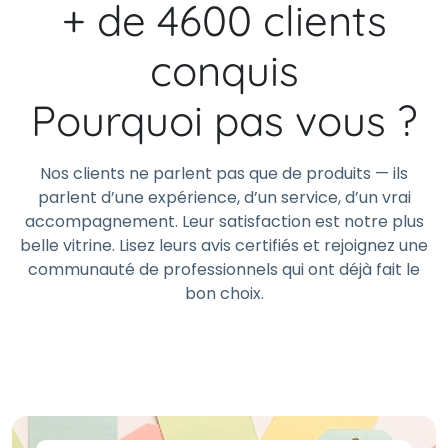
+ de 4600 clients
conquis
Pourquoi pas vous ?
Nos clients ne parlent pas que de produits — ils
parlent d’une expérience, d’un service, d’un vrai
accompagnement. Leur satisfaction est notre plus
belle vitrine. Lisez leurs avis certifiés et rejoignez une
communauté de professionnels qui ont déjà fait le
bon choix.