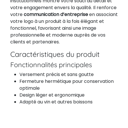
institutionnels montre votre souci du détail et
votre engagement envers la qualité. Il renforce
votre
communication d’entreprise
en associant
votre logo à un produit à la fois élégant et
fonctionnel, favorisant ainsi une image
professionnelle et moderne auprès de vos
clients et partenaires.
Caractéristiques du produit
Fonctionnalités principales
Versement précis et sans goutte
Fermeture hermétique pour conservation
optimale
Design léger et ergonomique
Adapté au vin et autres boissons