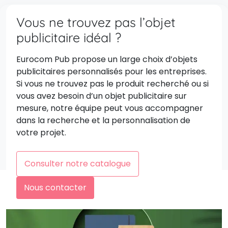
Vous ne trouvez pas l’objet
publicitaire idéal ?
Eurocom Pub propose un large choix d’objets
publicitaires personnalisés pour les entreprises.
Si vous ne trouvez pas le produit recherché ou si
vous avez besoin d’un objet publicitaire sur
mesure, notre équipe peut vous accompagner
dans la recherche et la personnalisation de
votre projet.
Consulter notre catalogue
Nous contacter