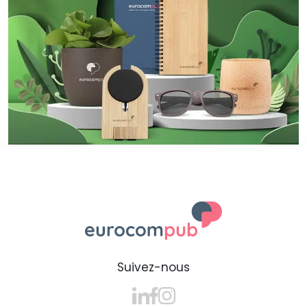
Suivez-nous