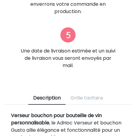
enverrons votre commande en
production.
5
Une date de livraison estimée et un suivi
de livraison vous seront envoyés par
mail.
Description
Grille tarifaire
Verseur bouchon pour bouteille de vin
personnalisable
, le AdHoc Verseur et bouchon
Gusto allie élégance et fonctionnalité pour un