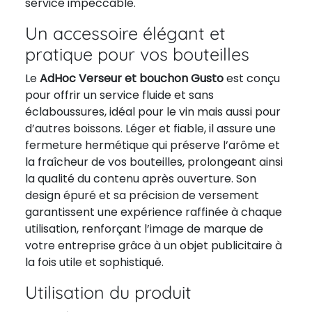
service impeccable.
Un accessoire élégant et
pratique pour vos bouteilles
Le
AdHoc Verseur et bouchon Gusto
est conçu
pour offrir un service fluide et sans
éclaboussures, idéal pour le vin mais aussi pour
d’autres boissons. Léger et fiable, il assure une
fermeture hermétique qui préserve l’arôme et
la fraîcheur de vos bouteilles, prolongeant ainsi
la qualité du contenu après ouverture. Son
design épuré et sa précision de versement
garantissent une expérience raffinée à chaque
utilisation, renforçant l’image de marque de
votre entreprise grâce à un objet publicitaire à
la fois utile et sophistiqué.
Utilisation du produit