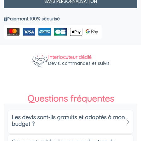
SANS PERSONNALISATION
Paiement 100% sécurisé
Interlocuteur dédié
Devis, commandes et suivis
Questions fréquentes
Les devis sont-ils gratuits et adaptés à mon
budget ?