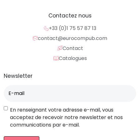
Contactez nous
+33 (0)1 75 57 87 13
contact@eurocompub.com
Contact
Catalogues
Newsletter
E-
mail
(Nécessaire)
RGPD
En renseignant votre adresse e-mail, vous
acceptez de recevoir notre newsletter et nos
communications par e-mail.