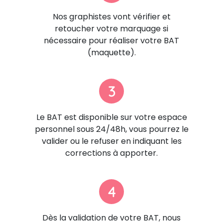
Nos graphistes vont vérifier et
retoucher votre marquage si
nécessaire pour réaliser votre BAT
(maquette).
3
Le BAT est disponible sur votre espace
personnel sous 24/48h, vous pourrez le
valider ou le refuser en indiquant les
corrections à apporter.
4
Dès la validation de votre BAT, nous