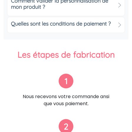
Comment valider la personnalisation de
mon produit ?
Quelles sont les conditions de paiement ?
Les étapes de fabrication
1
Nous recevons votre commande ansi
que vous paiement.
2