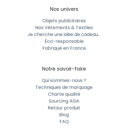
Nos univers
Objets publicitaires
Nos Vêtements & Textiles
Je cherche une idée de cadeau…
Éco-responsable
Fabriqué en France
Notre savoir-faire
Qui sommes-nous ?
Techniques de marquage
Charte qualité
Sourcing ASIA
Retour produit
Blog
FAQ