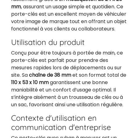
mm
, assurant un usage simple et quotidien. Ce
porte-clés est un excellent moyen de véhiculer
votre image de marque tout en offrant un objet
fonctionnel à vos clients ou collaborateurs.
Utilisation du produit
Conçu pour être toujours à portée de main, ce
porte-clés est parfait pour prendre des
mesures rapides lors de déplacements ou sur
site. Sa
chaîne de 38 mm
et son format total de
110 x 53 x 10 mm
garantissent une bonne
maniabilité et un confort d’usage optimal. Il
s’intègre aisément à un trousseau de clés ou à
un sac, favorisant ainsi une utilisation régulière.
Contexte d'utilisation en
communication d'entreprise
Ce porte-clés avec ruban à mesurer est un