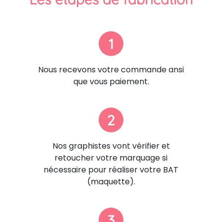
1
Nous recevons votre commande ansi
que vous paiement.
2
Nos graphistes vont vérifier et
retoucher votre marquage si
nécessaire pour réaliser votre BAT
(maquette).
3