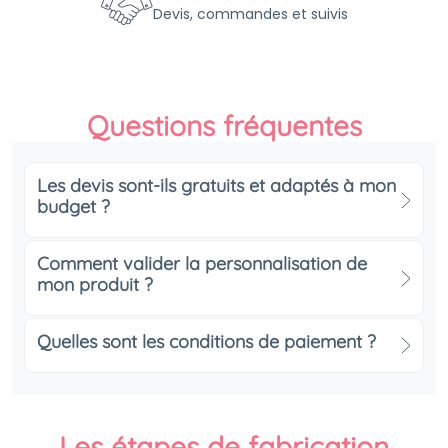
Devis, commandes et suivis
Questions fréquentes
Les devis sont-ils gratuits et adaptés à mon
budget ?
Comment valider la personnalisation de
mon produit ?
Quelles sont les conditions de paiement ?
Les étapes de fabrication