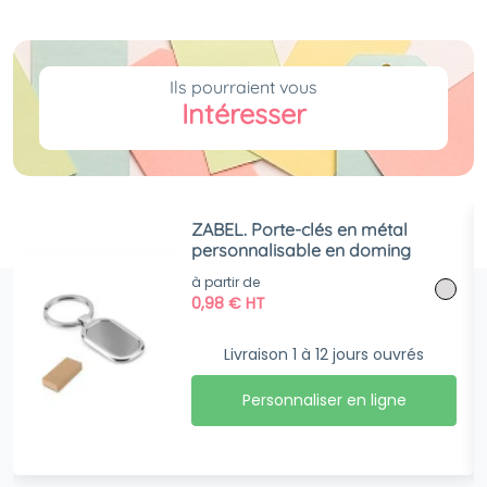
Ils pourraient vous
Intéresser
ZABEL. Porte-clés en métal
personnalisable en doming
à partir de
0,98
€
HT
Livraison 1 à 12 jours ouvrés
Personnaliser en ligne