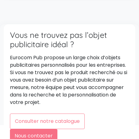
Vous ne trouvez pas l’objet
publicitaire idéal ?
Eurocom Pub propose un large choix d’objets
publicitaires personnalisés pour les entreprises.
Si vous ne trouvez pas le produit recherché ou si
vous avez besoin d’un objet publicitaire sur
mesure, notre équipe peut vous accompagner
dans la recherche et la personnalisation de
votre projet.
Consulter notre catalogue
Nous contacter