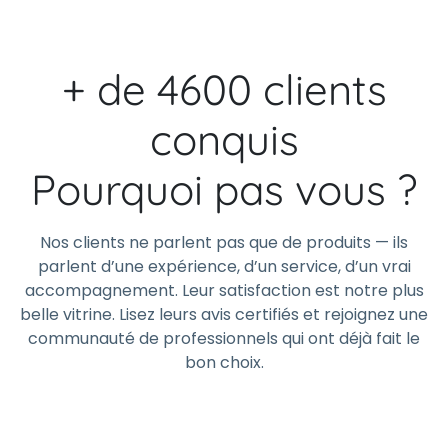
+ de 4600 clients
conquis
Pourquoi pas vous ?
Nos clients ne parlent pas que de produits — ils
parlent d’une expérience, d’un service, d’un vrai
accompagnement. Leur satisfaction est notre plus
belle vitrine. Lisez leurs avis certifiés et rejoignez une
communauté de professionnels qui ont déjà fait le
bon choix.