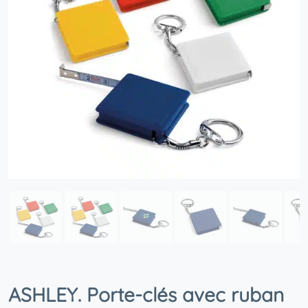
ASHLEY. Porte-clés avec ruban