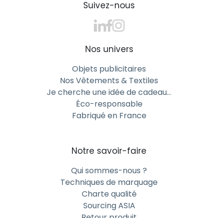
Suivez-nous
Nos univers
Objets publicitaires
Nos Vêtements & Textiles
Je cherche une idée de cadeau…
Éco-responsable
Fabriqué en France
Notre savoir-faire
Qui sommes-nous ?
Techniques de marquage
Charte qualité
Sourcing ASIA
Retour produit