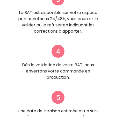
Le BAT est disponible sur votre espace
personnel sous 24/48h, vous pourrez le
valider ou le refuser en indiquant les
corrections à apporter.
4
Dès la validation de votre BAT, nous
enverrons votre commande en
production.
5
Une date de livraison estimée et un suivi