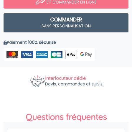
ET COMMANDER EN LIGNE
COMMANDER
SANS PERSONNALISATION
Paiement 100% sécurisé
Interlocuteur dédié
Devis, commandes et suivis
Questions fréquentes