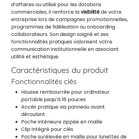
d’affaires ou utilisé pour les dotations
commerciales, il renforce la
visibilité
de votre
entreprise lors de campagnes promotionnelles,
programmes de fidélisation ou onboarding
collaborateurs. Son design soigné et ses
fonctionnalités pratiques valorisent votre
communication institutionnelle en associant
utilité et esthétique.
Caractéristiques du produit
Fonctionnalités clés
Housse rembourrée pour ordinateur
portable jusqu’à 16 pouces
Accès pratique via panneau avant
déroulant
Poche intérieure zippée en maille
Clip intégré pour clés
Poche surélevée en maille pour lunettes de