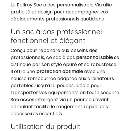
Le Bellroy Sac à dos personnalisable Via allie
praticité et design pour accompagner vos
déplacements professionnels quotidiens.
Un sac à dos professionnel
fonctionnel et élégant
Conçu pour répondre aux besoins des
professionnels, ce sac à dos
personnalisable
se
distingue par son style épuré et sa robustesse.
Il offre une
protection optimale
avec une
housse rembourrée adaptée aux ordinateurs
portables jusqu’à 16 pouces, idéale pour
transporter vos équipements en toute sécurité.
Son accès intelligent via un panneau avant
déroulant facilite le rangement rapide des
accessoires essentiels.
Utilisation du produit