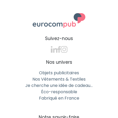
Suivez-nous
Nos univers
Objets publicitaires
Nos Vêtements & Textiles
Je cherche une idée de cadeau…
Éco-responsable
Fabriqué en France
Notre savoir-faire