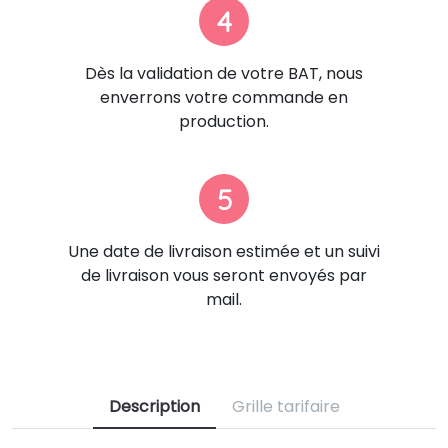
4
Dès la validation de votre BAT, nous
enverrons votre commande en
production.
5
Une date de livraison estimée et un suivi
de livraison vous seront envoyés par
mail.
Description
Grille tarifaire