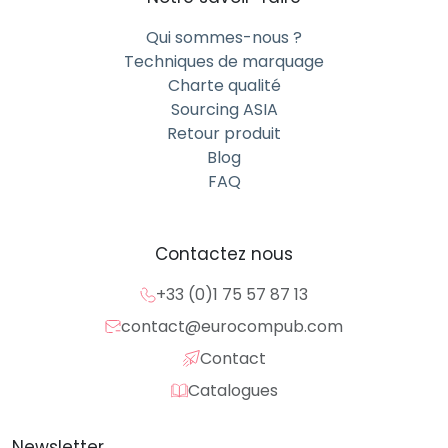
Qui sommes-nous ?
Techniques de marquage
Charte qualité
Sourcing ASIA
Retour produit
Blog
FAQ
Contactez nous
+33 (0)1 75 57 87 13
contact@eurocompub.com
Contact
Catalogues
Newsletter