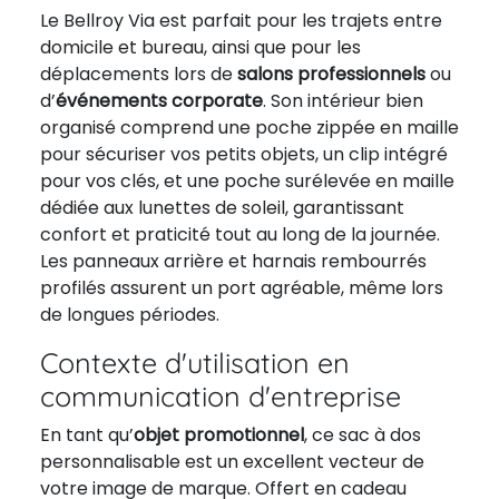
Le Bellroy Via est parfait pour les trajets entre
domicile et bureau, ainsi que pour les
déplacements lors de
salons professionnels
ou
d’
événements corporate
. Son intérieur bien
organisé comprend une poche zippée en maille
pour sécuriser vos petits objets, un clip intégré
pour vos clés, et une poche surélevée en maille
dédiée aux lunettes de soleil, garantissant
confort et praticité tout au long de la journée.
Les panneaux arrière et harnais rembourrés
profilés assurent un port agréable, même lors
de longues périodes.
Contexte d'utilisation en
communication d'entreprise
En tant qu’
objet promotionnel
, ce sac à dos
personnalisable est un excellent vecteur de
votre image de marque. Offert en cadeau