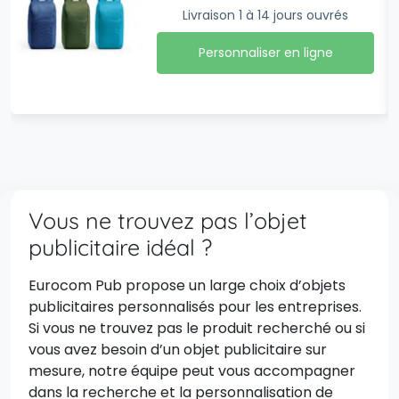
Livraison 1 à 14 jours ouvrés
Personnaliser en ligne
Vous ne trouvez pas l’objet
publicitaire idéal ?
Eurocom Pub propose un large choix d’objets
publicitaires personnalisés pour les entreprises.
Si vous ne trouvez pas le produit recherché ou si
vous avez besoin d’un objet publicitaire sur
mesure, notre équipe peut vous accompagner
dans la recherche et la personnalisation de