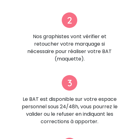
2
Nos graphistes vont vérifier et
retoucher votre marquage si
nécessaire pour réaliser votre BAT
(maquette).
3
Le BAT est disponible sur votre espace
personnel sous 24/48h, vous pourrez le
valider ou le refuser en indiquant les
corrections à apporter.