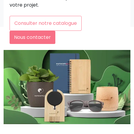
votre projet.
Consulter notre catalogue
Nous contacter