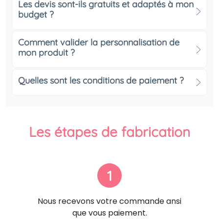
Les devis sont-ils gratuits et adaptés à mon
budget ?
Comment valider la personnalisation de
mon produit ?
Quelles sont les conditions de paiement ?
Les étapes de fabrication
1
Nous recevons votre commande ansi
que vous paiement.