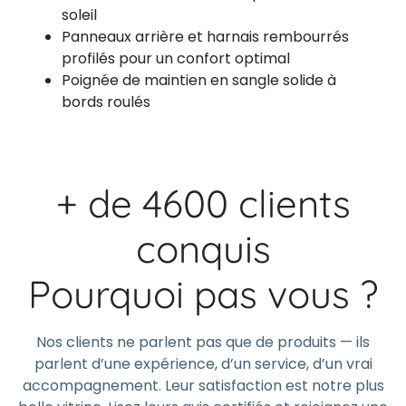
soleil
Panneaux arrière et harnais rembourrés
profilés pour un confort optimal
Poignée de maintien en sangle solide à
bords roulés
+ de 4600 clients
conquis
Pourquoi pas vous ?
Nos clients ne parlent pas que de produits — ils
parlent d’une expérience, d’un service, d’un vrai
accompagnement. Leur satisfaction est notre plus