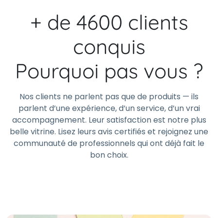
+ de 4600 clients
conquis
Pourquoi pas vous ?
Nos clients ne parlent pas que de produits — ils
parlent d’une expérience, d’un service, d’un vrai
accompagnement. Leur satisfaction est notre plus
belle vitrine. Lisez leurs avis certifiés et rejoignez une
communauté de professionnels qui ont déjà fait le
bon choix.