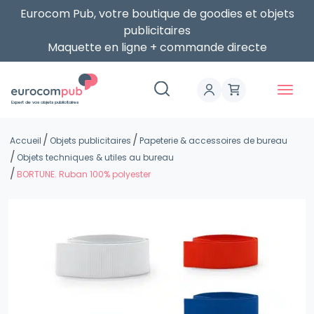
Eurocom Pub, votre boutique de goodies et objets
publicitaires
Maquette en ligne + commande directe
Expert de vos objets publicitaires
Accueil
Objets publicitaires
Papeterie & accessoires de bureau
Objets techniques & utiles au bureau
BORTUNE. Ruban 100% polyester