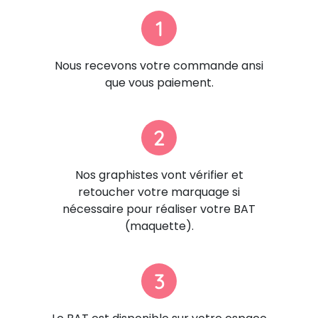
1
Nous recevons votre commande ansi
que vous paiement.
2
Nos graphistes vont vérifier et
retoucher votre marquage si
nécessaire pour réaliser votre BAT
(maquette).
3