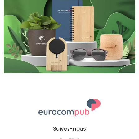
Suivez-nous