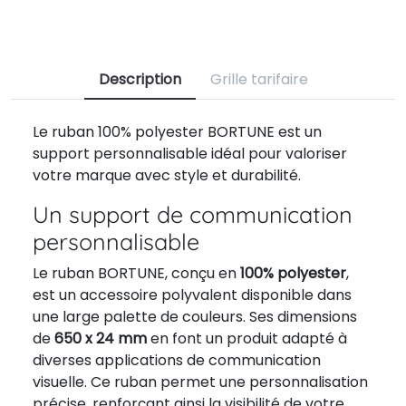
Description
Grille tarifaire
Le ruban 100% polyester BORTUNE est un
support personnalisable idéal pour valoriser
votre marque avec style et durabilité.
Un support de communication
personnalisable
Le ruban BORTUNE, conçu en
100% polyester
,
est un accessoire polyvalent disponible dans
une large palette de couleurs. Ses dimensions
de
650 x 24 mm
en font un produit adapté à
diverses applications de communication
visuelle. Ce ruban permet une personnalisation
précise, renforçant ainsi la visibilité de votre