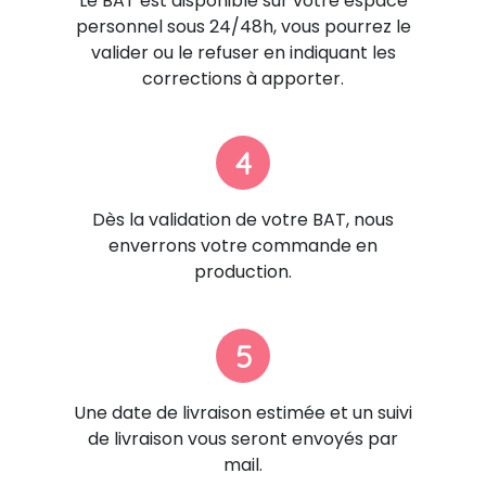
Le BAT est disponible sur votre espace
personnel sous 24/48h, vous pourrez le
valider ou le refuser en indiquant les
corrections à apporter.
4
Dès la validation de votre BAT, nous
enverrons votre commande en
production.
5
Une date de livraison estimée et un suivi
de livraison vous seront envoyés par
mail.