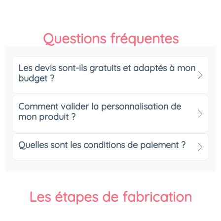
Questions fréquentes
Les devis sont-ils gratuits et adaptés à mon
budget ?
Comment valider la personnalisation de
mon produit ?
Quelles sont les conditions de paiement ?
Les étapes de fabrication