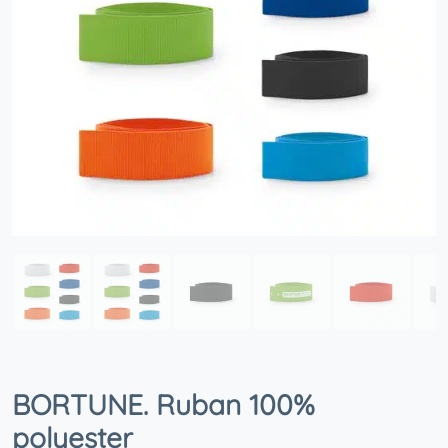
BORTUNE. Ruban 100%
polyester