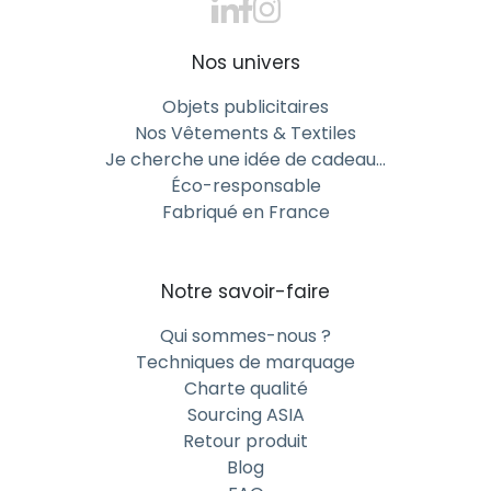
Nos univers
Objets publicitaires
Nos Vêtements & Textiles
Je cherche une idée de cadeau…
Éco-responsable
Fabriqué en France
Notre savoir-faire
Qui sommes-nous ?
Techniques de marquage
Charte qualité
Sourcing ASIA
Retour produit
Blog