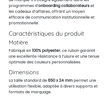
programmes d’
onboarding collaborateurs
et
les cadeaux d’affaires, offrant un moyen
efficace de communication institutionnelle et
promotionnelle.
Caractéristiques du produit
Matière
Fabriqué en
100% polyester
, ce ruban garantit
une excellente résistance à l’usure et une tenue
optimale des couleurs personnalisées.
Dimensions
La taille standard de
650 x 24 mm
permet une
utilisation flexible, adaptée à divers supports et
formats de marquage.