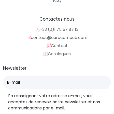
FAQ
Contactez nous
+33 (0)1 75 57 87 13
contact@eurocompub.com
Contact
Catalogues
Newsletter
E-
mail
(Nécessaire)
RGPD
En renseignant votre adresse e-mail, vous
acceptez de recevoir notre newsletter et nos
communications par e-mail.