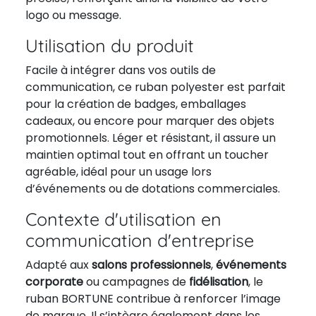
logo ou message.
Utilisation du produit
Facile à intégrer dans vos outils de
communication, ce ruban polyester est parfait
pour la création de badges, emballages
cadeaux, ou encore pour marquer des objets
promotionnels. Léger et résistant, il assure un
maintien optimal tout en offrant un toucher
agréable, idéal pour un usage lors
d’événements ou de dotations commerciales.
Contexte d'utilisation en
communication d'entreprise
Adapté aux
salons professionnels
,
événements
corporate
ou campagnes de
fidélisation
, le
ruban BORTUNE contribue à renforcer l’image
de marque. Il s’intègre également dans les