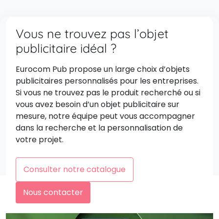
Vous ne trouvez pas l’objet
publicitaire idéal ?
Eurocom Pub propose un large choix d’objets
publicitaires personnalisés pour les entreprises.
Si vous ne trouvez pas le produit recherché ou si
vous avez besoin d’un objet publicitaire sur
mesure, notre équipe peut vous accompagner
dans la recherche et la personnalisation de
votre projet.
Consulter notre catalogue
Nous contacter