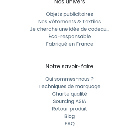
Nos univers
Objets publicitaires
Nos Vêtements & Textiles
Je cherche une idée de cadeau…
Éco-responsable
Fabriqué en France
Notre savoir-faire
Qui sommes-nous ?
Techniques de marquage
Charte qualité
Sourcing ASIA
Retour produit
Blog
FAQ