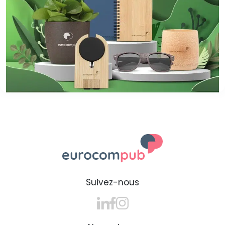
Suivez-nous