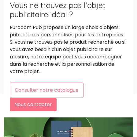
Vous ne trouvez pas l’objet
publicitaire idéal ?
Eurocom Pub propose un large choix d’objets
publicitaires personnalisés pour les entreprises.
Si vous ne trouvez pas le produit recherché ou si
vous avez besoin d’un objet publicitaire sur
mesure, notre équipe peut vous accompagner
dans la recherche et la personnalisation de
votre projet.
Consulter notre catalogue
Nous contacter