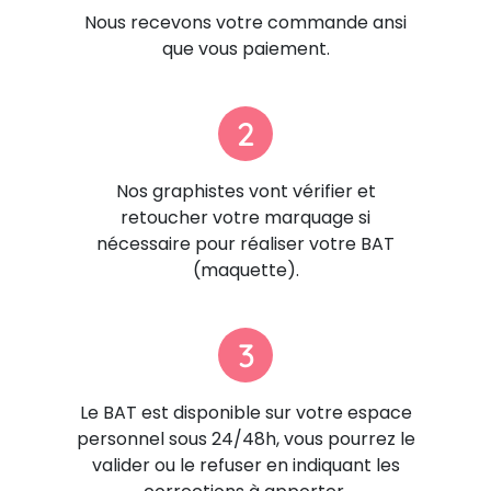
Nous recevons votre commande ansi
que vous paiement.
2
Nos graphistes vont vérifier et
retoucher votre marquage si
nécessaire pour réaliser votre BAT
(maquette).
3
Le BAT est disponible sur votre espace
personnel sous 24/48h, vous pourrez le
valider ou le refuser en indiquant les