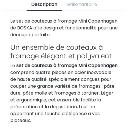
Description
Grille tarifaire
Le set de couteaux à fromage Mini Copenhagen
de BOSKA allie design et fonctionnalité pour une
découpe parfaite.
Un ensemble de couteaux à
fromage élégant et polyvalent
Le
set de couteaux à fromage Mini Copenhagen
comprend quatre pièces en acier inoxydable
de haute qualité, spécialement conçues pour
couper une grande variété de fromages : pâte
dure, pâte molle et fromages à tartiner. Léger
et ergonomique, cet ensemble facilite la
préparation et la dégustation, tout en
apportant une touche d’élégance à vos
plateaux.