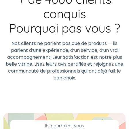
conquis
Pourquoi pas vous ?
Nos clients ne parlent pas que de produits — ils
parlent d’une expérience, d’un service, d’un vrai
accompagnement. Leur satisfaction est notre plus
belle vitrine. Lisez leurs avis certifiés et rejoignez une
communauté de professionnels qui ont déjà fait le
bon choix.
Ils pourraient vous