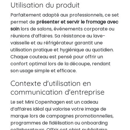
Utilisation du produit
Parfaitement adapté aux professionnels, ce set
permet de
présenter et servir le fromage avec
soin
lors de salons, événements corporate ou
réunions d’affaires. Sa résistance au lave-
vaisselle et au réfrigérateur garantit une
utilisation pratique et hygiénique au quotidien.
Chaque couteau est pensé pour offrir un
confort optimal lors de la découpe, rendant
son usage simple et efficace.
Contexte d'utilisation en
communication d'entreprise
Le set Mini Copenhagen est un cadeau
d’affaires idéal qui valorise votre image de
marque lors de campagnes promotionnelles,
programmes de fidélisation ou onboarding
collaborateurs. Offrir cet objet publicitaire