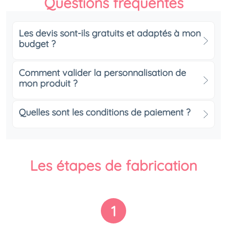
Questions fréquentes
Les devis sont-ils gratuits et adaptés à mon
budget ?
Comment valider la personnalisation de
mon produit ?
Quelles sont les conditions de paiement ?
Les étapes de fabrication
1