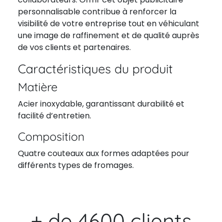
personnalisable contribue à renforcer la
visibilité de votre entreprise tout en véhiculant
une image de raffinement et de qualité auprès
de vos clients et partenaires.
Caractéristiques du produit
Matière
Acier inoxydable, garantissant durabilité et
facilité d’entretien.
Composition
Quatre couteaux aux formes adaptées pour
différents types de fromages.
+ de 4600 clients