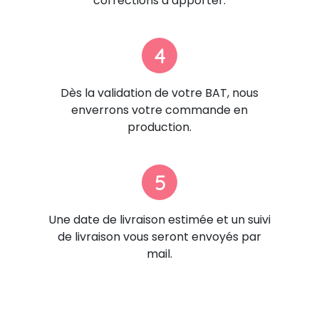
corrections à apporter.
4
Dès la validation de votre BAT, nous
enverrons votre commande en
production.
5
Une date de livraison estimée et un suivi
de livraison vous seront envoyés par
mail.