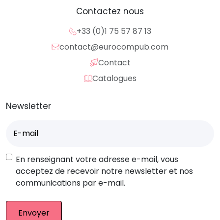
Contactez nous
+33 (0)1 75 57 87 13
contact@eurocompub.com
Contact
Catalogues
Newsletter
E-
mail
(Nécessaire)
RGPD
En renseignant votre adresse e-mail, vous
acceptez de recevoir notre newsletter et nos
communications par e-mail.