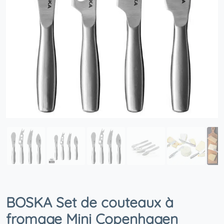
BOSKA Set de couteaux à
fromage Mini Copenhagen