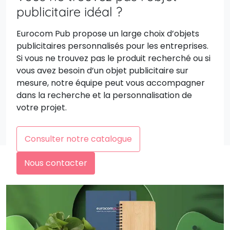
publicitaire idéal ?
Eurocom Pub propose un large choix d’objets
publicitaires personnalisés pour les entreprises.
Si vous ne trouvez pas le produit recherché ou si
vous avez besoin d’un objet publicitaire sur
mesure, notre équipe peut vous accompagner
dans la recherche et la personnalisation de
votre projet.
Consulter notre catalogue
Nous contacter