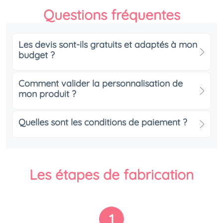
Questions fréquentes
Les devis sont-ils gratuits et adaptés à mon
budget ?
Comment valider la personnalisation de
mon produit ?
Quelles sont les conditions de paiement ?
Les étapes de fabrication
1