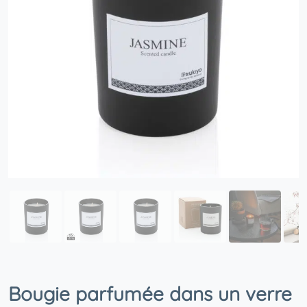
Bougie parfumée dans un verre