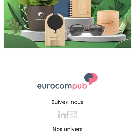
Suivez-nous
Nos univers