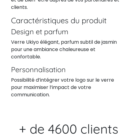
clients.
Caractéristiques du produit
Design et parfum
Verre Ukiyo élégant, parfum subtil de jasmin
pour une ambiance chaleureuse et
confortable.
Personnalisation
Possibilité d’intégrer votre logo sur le verre
pour maximiser l’impact de votre
communication.
+ de 4600 clients