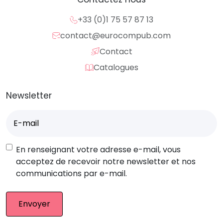
+33 (0)1 75 57 87 13
contact@eurocompub.com
Contact
Catalogues
Newsletter
E-
mail
(Nécessaire)
RGPD
En renseignant votre adresse e-mail, vous
acceptez de recevoir notre newsletter et nos
communications par e-mail.