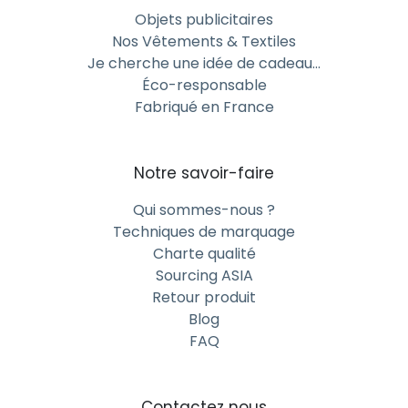
Objets publicitaires
Nos Vêtements & Textiles
Je cherche une idée de cadeau…
Éco-responsable
Fabriqué en France
Notre savoir-faire
Qui sommes-nous ?
Techniques de marquage
Charte qualité
Sourcing ASIA
Retour produit
Blog
FAQ
Contactez nous