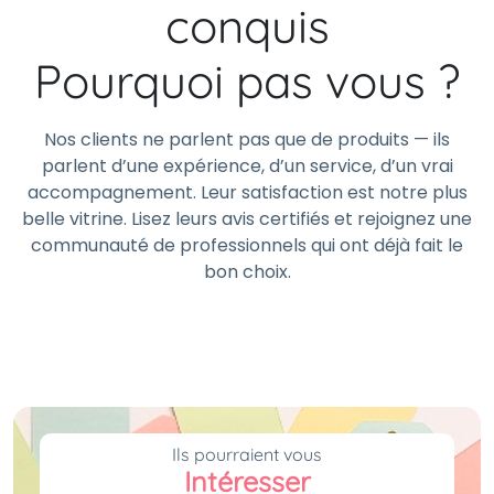
conquis
Pourquoi pas vous ?
Nos clients ne parlent pas que de produits — ils
parlent d’une expérience, d’un service, d’un vrai
accompagnement. Leur satisfaction est notre plus
belle vitrine. Lisez leurs avis certifiés et rejoignez une
communauté de professionnels qui ont déjà fait le
bon choix.
Ils pourraient vous
Intéresser