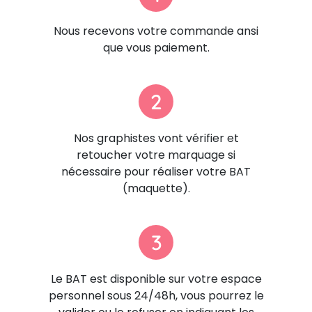
Nous recevons votre commande ansi
que vous paiement.
2
Nos graphistes vont vérifier et
retoucher votre marquage si
nécessaire pour réaliser votre BAT
(maquette).
3
Le BAT est disponible sur votre espace
personnel sous 24/48h, vous pourrez le