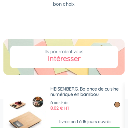
bon choix.
Ils pourraient vous
Intéresser
HEISENBERG. Balance de cuisine
numérique en bambou
à partir de
8,02
€
HT
Livraison 1 à 15 jours ouvrés