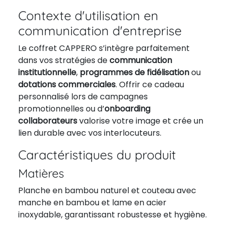
Contexte d'utilisation en
communication d'entreprise
Le coffret CAPPERO s’intègre parfaitement
dans vos stratégies de
communication
institutionnelle
,
programmes de fidélisation
ou
dotations commerciales
. Offrir ce cadeau
personnalisé lors de campagnes
promotionnelles ou d’
onboarding
collaborateurs
valorise votre image et crée un
lien durable avec vos interlocuteurs.
Caractéristiques du produit
Matières
Planche en bambou naturel et couteau avec
manche en bambou et lame en acier
inoxydable, garantissant robustesse et hygiène.