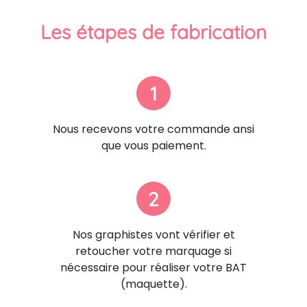
Les étapes de fabrication
1
Nous recevons votre commande ansi
que vous paiement.
2
Nos graphistes vont vérifier et
retoucher votre marquage si
nécessaire pour réaliser votre BAT
(maquette).