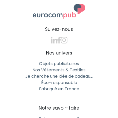
Suivez-nous
Nos univers
Objets publicitaires
Nos Vêtements & Textiles
Je cherche une idée de cadeau…
Éco-responsable
Fabriqué en France
Notre savoir-faire