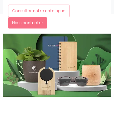
Consulter notre catalogue
Nous contacter