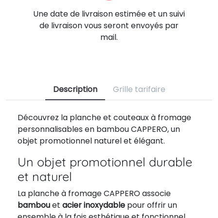
Une date de livraison estimée et un suivi
de livraison vous seront envoyés par
mail.
Description
Grille tarifaire
Découvrez la planche et couteaux à fromage
personnalisables en bambou CAPPERO, un
objet promotionnel naturel et élégant.
Un objet promotionnel durable
et naturel
La planche à fromage CAPPERO associe
bambou
et
acier inoxydable
pour offrir un
ensemble à la fois esthétique et fonctionnel.