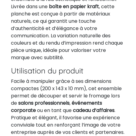
Livrée dans une
boîte en papier kraft
, cette
planche est conçue à partir de matériaux
naturels, ce qui garantit une touche
d’authenticité et d’élégance à votre
communication. La variation naturelle des
couleurs et du rendu d’impression rend chaque
pièce unique, idéale pour valoriser votre
marque avec subtilité.
Utilisation du produit
Facile à manipuler grâce à ses dimensions
compactes (200 x 143 x 10 mm), cet ensemble
permet de découper et servir le fromage lors
de
salons professionnels
,
événements
corporate
ou en tant que
cadeau d’affaires
.
Pratique et élégant, il favorise une expérience
conviviale tout en renforçant l’image de votre
entreprise auprès de vos clients et partenaires.