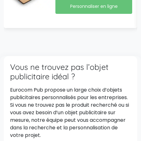
Personnaliser en ligne
Vous ne trouvez pas l’objet
publicitaire idéal ?
Eurocom Pub propose un large choix d’objets
publicitaires personnalisés pour les entreprises.
Si vous ne trouvez pas le produit recherché ou si
vous avez besoin d’un objet publicitaire sur
mesure, notre équipe peut vous accompagner
dans la recherche et la personnalisation de
votre projet.