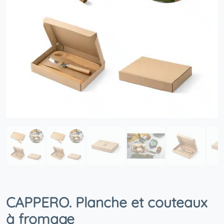
CAPPERO. Planche et couteaux
à fromage