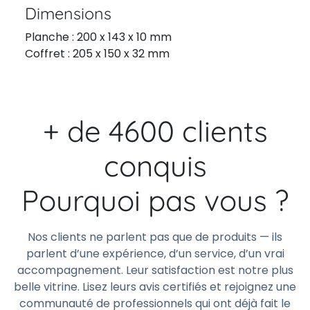
Dimensions
Planche : 200 x 143 x 10 mm
Coffret : 205 x 150 x 32 mm
+ de 4600 clients
conquis
Pourquoi pas vous ?
Nos clients ne parlent pas que de produits — ils
parlent d’une expérience, d’un service, d’un vrai
accompagnement. Leur satisfaction est notre plus
belle vitrine. Lisez leurs avis certifiés et rejoignez une
communauté de professionnels qui ont déjà fait le