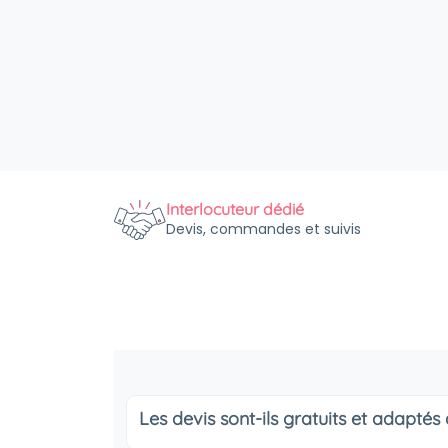
Interlocuteur dédié
Devis, commandes et suivis
Les devis sont-ils gratuits et adapté