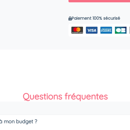
Paiement 100% sécurisé
Questions fréquentes
s à mon budget ?