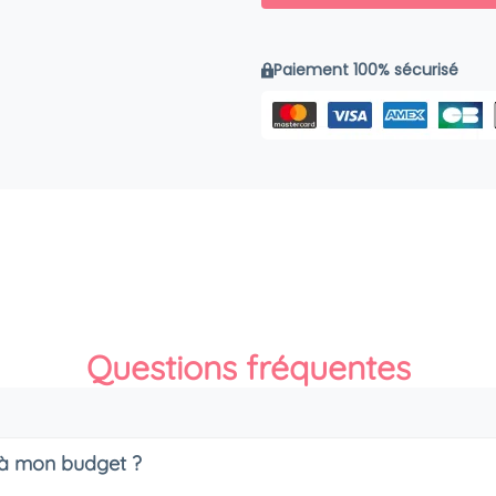
Paiement 100% sécurisé
Questions fréquentes
s à mon budget ?