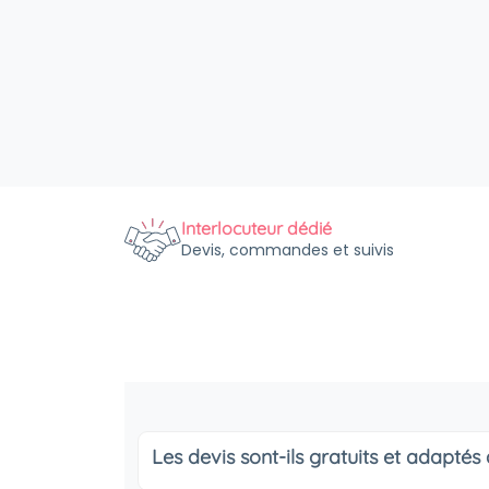
Interlocuteur dédié
Devis, commandes et suivis
Les devis sont-ils gratuits et adapté