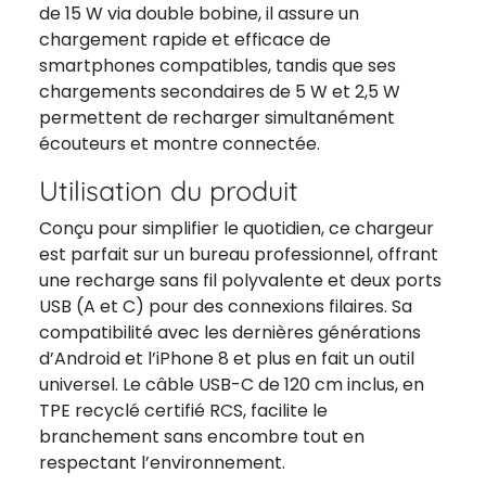
de 15 W via double bobine, il assure un
chargement rapide et efficace de
smartphones compatibles, tandis que ses
chargements secondaires de 5 W et 2,5 W
permettent de recharger simultanément
écouteurs et montre connectée.
Utilisation du produit
Conçu pour simplifier le quotidien, ce chargeur
est parfait sur un bureau professionnel, offrant
une recharge sans fil polyvalente et deux ports
USB (A et C) pour des connexions filaires. Sa
compatibilité avec les dernières générations
d’Android et l’iPhone 8 et plus en fait un outil
universel. Le câble USB-C de 120 cm inclus, en
TPE recyclé certifié RCS, facilite le
branchement sans encombre tout en
respectant l’environnement.