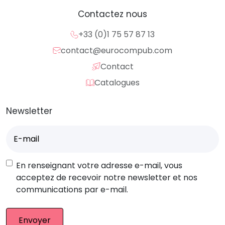
Contactez nous
+33 (0)1 75 57 87 13
contact@eurocompub.com
Contact
Catalogues
Newsletter
E-
mail
(Nécessaire)
RGPD
En renseignant votre adresse e-mail, vous
acceptez de recevoir notre newsletter et nos
communications par e-mail.