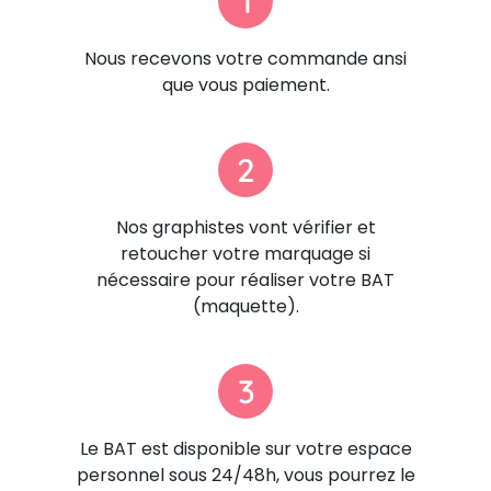
1
Nous recevons votre commande ansi
que vous paiement.
2
Nos graphistes vont vérifier et
retoucher votre marquage si
nécessaire pour réaliser votre BAT
(maquette).
3
Le BAT est disponible sur votre espace
personnel sous 24/48h, vous pourrez le