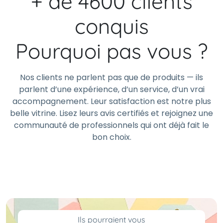
+ de 4600 clients
conquis
Pourquoi pas vous ?
Nos clients ne parlent pas que de produits — ils
parlent d’une expérience, d’un service, d’un vrai
accompagnement. Leur satisfaction est notre plus
belle vitrine. Lisez leurs avis certifiés et rejoignez une
communauté de professionnels qui ont déjà fait le
bon choix.
Ils pourraient vous