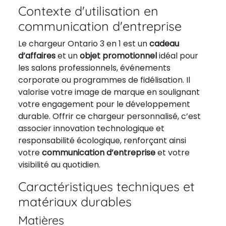
Contexte d'utilisation en
communication d'entreprise
Le chargeur Ontario 3 en 1 est un
cadeau
d’affaires
et un
objet promotionnel
idéal pour
les salons professionnels, événements
corporate ou programmes de fidélisation. Il
valorise votre image de marque en soulignant
votre engagement pour le développement
durable. Offrir ce chargeur personnalisé, c’est
associer innovation technologique et
responsabilité écologique, renforçant ainsi
votre
communication d’entreprise
et votre
visibilité au quotidien.
Caractéristiques techniques et
matériaux durables
Matières