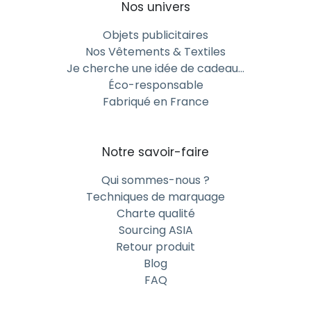
Nos univers
Objets publicitaires
Nos Vêtements & Textiles
Je cherche une idée de cadeau…
Éco-responsable
Fabriqué en France
Notre savoir-faire
Qui sommes-nous ?
Techniques de marquage
Charte qualité
Sourcing ASIA
Retour produit
Blog
FAQ