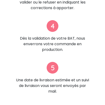
valider ou le refuser en indiquant les
corrections à apporter.
4
Dès la validation de votre BAT, nous
enverrons votre commande en
production.
5
Une date de livraison estimée et un suivi
de livraison vous seront envoyés par
mail.