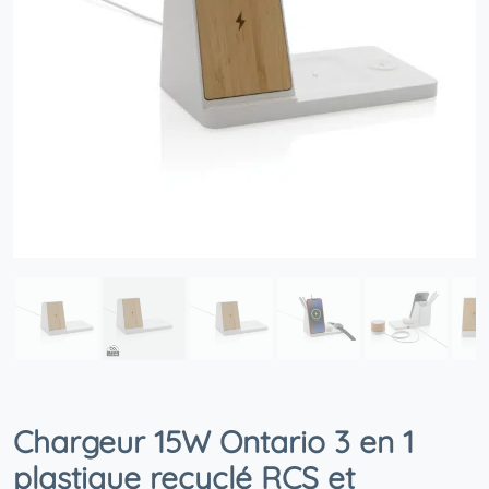
Chargeur 15W Ontario 3 en 1
plastique recyclé RCS et