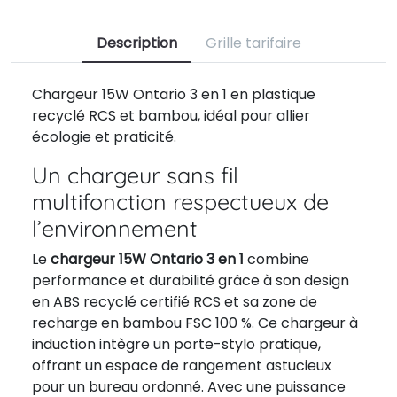
Description
Grille tarifaire
Chargeur 15W Ontario 3 en 1 en plastique
recyclé RCS et bambou, idéal pour allier
écologie et praticité.
Un chargeur sans fil
multifonction respectueux de
l’environnement
Le
chargeur 15W Ontario 3 en 1
combine
performance et durabilité grâce à son design
en ABS recyclé certifié RCS et sa zone de
recharge en bambou FSC 100 %. Ce chargeur à
induction intègre un porte-stylo pratique,
offrant un espace de rangement astucieux
pour un bureau ordonné. Avec une puissance