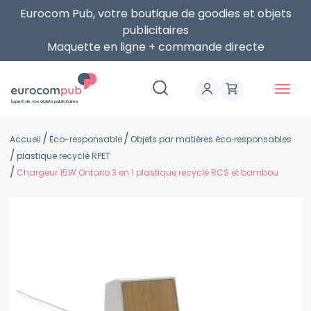
Eurocom Pub, votre boutique de goodies et objets
publicitaires
Maquette en ligne + commande directe
Expert de vos objets publicitaires
Accueil
Éco-responsable
Objets par matières éco‑responsables
plastique recyclé RPET
Chargeur 15W Ontario 3 en 1 plastique recyclé RCS et bambou