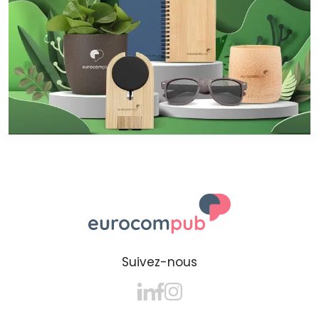
Suivez-nous