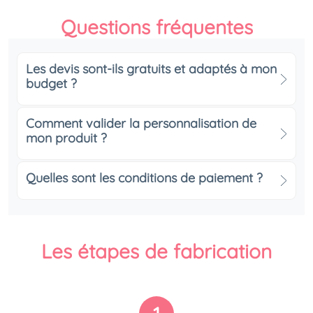
Questions fréquentes
Les devis sont-ils gratuits et adaptés à mon
budget ?
Comment valider la personnalisation de
mon produit ?
Quelles sont les conditions de paiement ?
Les étapes de fabrication