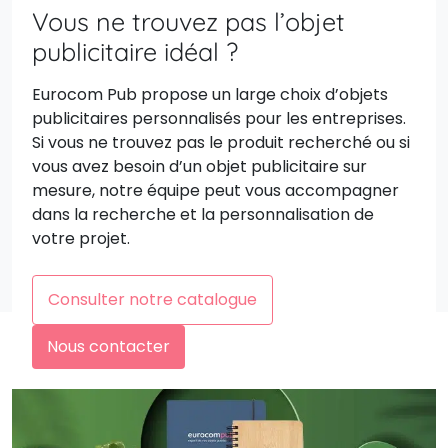
Vous ne trouvez pas l’objet
publicitaire idéal ?
Eurocom Pub propose un large choix d’objets
publicitaires personnalisés pour les entreprises.
Si vous ne trouvez pas le produit recherché ou si
vous avez besoin d’un objet publicitaire sur
mesure, notre équipe peut vous accompagner
dans la recherche et la personnalisation de
votre projet.
Consulter notre catalogue
Nous contacter