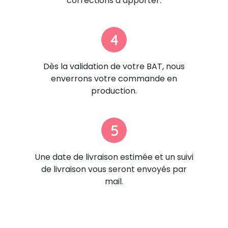
corrections à apporter.
4
Dès la validation de votre BAT, nous
enverrons votre commande en
production.
5
Une date de livraison estimée et un suivi
de livraison vous seront envoyés par
mail.