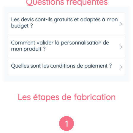
Questions fréquentes
Les devis sont-ils gratuits et adaptés à mon
budget ?
Comment valider la personnalisation de
mon produit ?
Quelles sont les conditions de paiement ?
Les étapes de fabrication
1