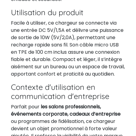
Utilisation du produit
Facile à utiliser, ce chargeur se connecte via
une entrée DC 5V/1,5A et délivre une puissance
de sortie de 10W (5V/2,0A), permettant une
recharge rapide sans fil. Son câble micro USB
en TPE de 100 cm inclus assure une connexion
fiable et durable. Compact et léger, il s’intègre
aisément sur un bureau ou un espace de travail,
apportant confort et praticité au quotidien.
Contexte d'utilisation en
communication d'entreprise
Parfait pour
les salons professionnels,
événements corporate, cadeaux d’entreprise
ou programmes de fidélisation, ce chargeur
devient un objet promotionnel à forte valeur
ajoutée. Il renforce la visibilité de votre marque