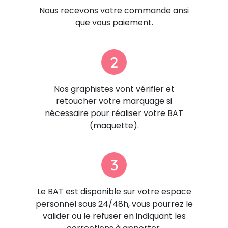
Nous recevons votre commande ansi
que vous paiement.
2
Nos graphistes vont vérifier et
retoucher votre marquage si
nécessaire pour réaliser votre BAT
(maquette).
3
Le BAT est disponible sur votre espace
personnel sous 24/48h, vous pourrez le
valider ou le refuser en indiquant les