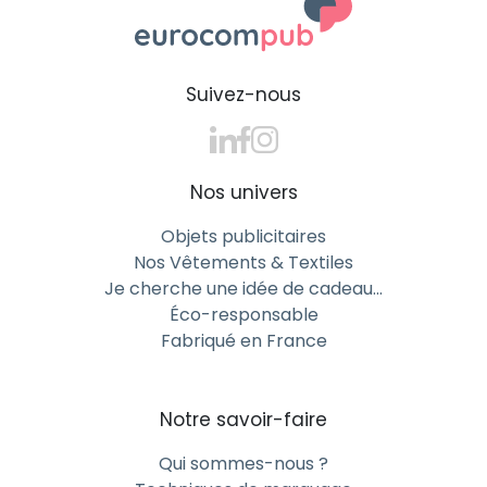
Suivez-nous
Nos univers
Objets publicitaires
Nos Vêtements & Textiles
Je cherche une idée de cadeau…
Éco-responsable
Fabriqué en France
Notre savoir-faire
Qui sommes-nous ?