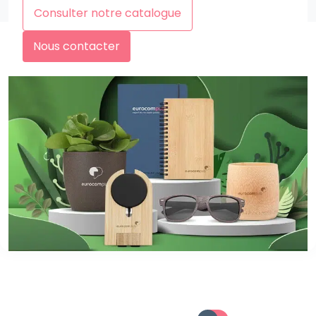
Consulter notre catalogue
Nous contacter