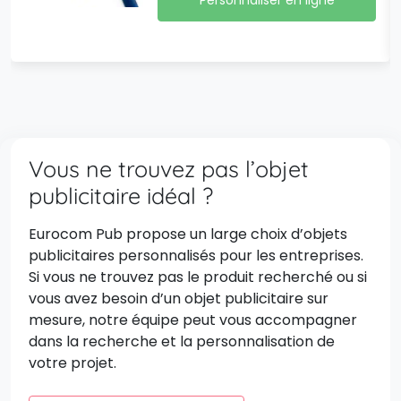
Personnaliser en ligne
Vous ne trouvez pas l’objet
publicitaire idéal ?
Eurocom Pub propose un large choix d’objets
publicitaires personnalisés pour les entreprises.
Si vous ne trouvez pas le produit recherché ou si
vous avez besoin d’un objet publicitaire sur
mesure, notre équipe peut vous accompagner
dans la recherche et la personnalisation de
votre projet.