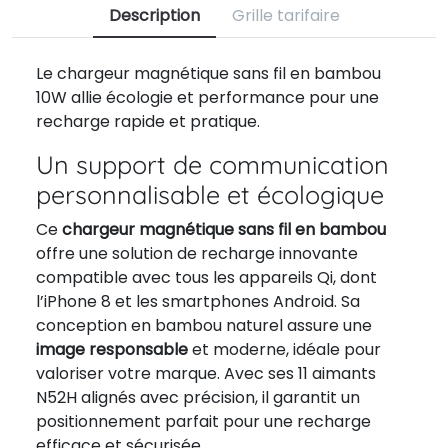
Description
Grille tarifaire
Le chargeur magnétique sans fil en bambou
10W allie écologie et performance pour une
recharge rapide et pratique.
Un support de communication
personnalisable et écologique
Ce
chargeur magnétique sans fil en bambou
offre une solution de recharge innovante
compatible avec tous les appareils Qi, dont
l’iPhone 8 et les smartphones Android. Sa
conception en bambou naturel assure une
image responsable
et moderne, idéale pour
valoriser votre marque. Avec ses 11 aimants
N52H alignés avec précision, il garantit un
positionnement parfait pour une recharge
efficace et sécurisée.