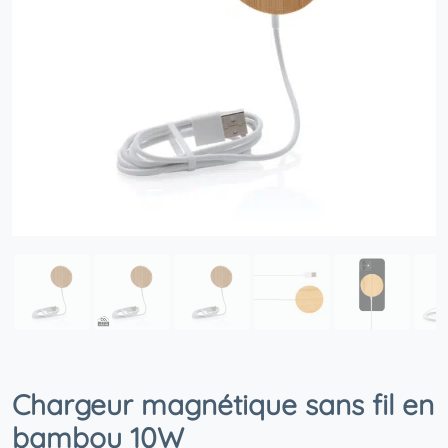
Chargeur magnétique sans fil en
bambou 10W