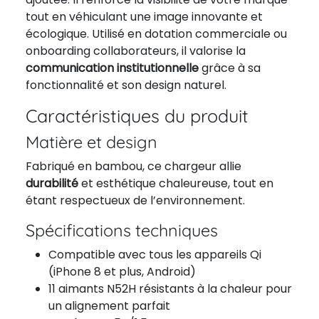
tout en véhiculant une image innovante et
écologique. Utilisé en dotation commerciale ou
onboarding collaborateurs, il valorise la
communication institutionnelle
grâce à sa
fonctionnalité et son design naturel.
Caractéristiques du produit
Matière et design
Fabriqué en bambou, ce chargeur allie
durabilité
et esthétique chaleureuse, tout en
étant respectueux de l’environnement.
Spécifications techniques
Compatible avec tous les appareils Qi
(iPhone 8 et plus, Android)
11 aimants N52H résistants à la chaleur pour
un alignement parfait