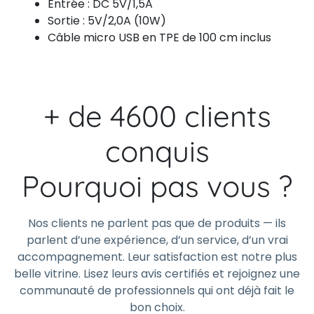
Entrée : DC 5V/1,5A
Sortie : 5V/2,0A (10W)
Câble micro USB en TPE de 100 cm inclus
+ de 4600 clients
conquis
Pourquoi pas vous ?
Nos clients ne parlent pas que de produits — ils
parlent d’une expérience, d’un service, d’un vrai
accompagnement. Leur satisfaction est notre plus
belle vitrine. Lisez leurs avis certifiés et rejoignez une
communauté de professionnels qui ont déjà fait le
bon choix.