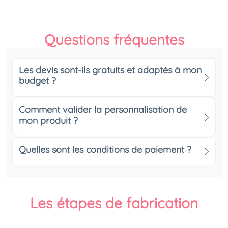
Questions fréquentes
Les devis sont-ils gratuits et adaptés à mon
budget ?
Comment valider la personnalisation de
mon produit ?
Quelles sont les conditions de paiement ?
Les étapes de fabrication