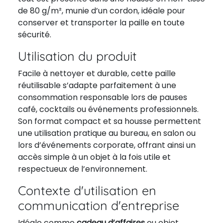
de 80 g/m², munie d’un cordon, idéale pour
conserver et transporter la paille en toute
sécurité.
Utilisation du produit
Facile à nettoyer et durable, cette paille
réutilisable s’adapte parfaitement à une
consommation responsable lors de pauses
café, cocktails ou événements professionnels.
Son format compact et sa housse permettent
une utilisation pratique au bureau, en salon ou
lors d’événements corporate, offrant ainsi un
accès simple à un objet à la fois utile et
respectueux de l’environnement.
Contexte d'utilisation en
communication d'entreprise
Idéale comme
cadeau d’affaires
ou objet