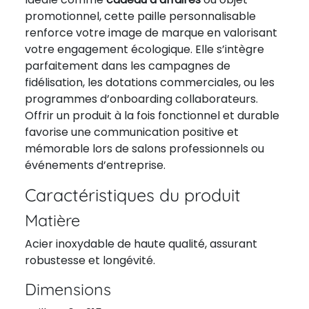
promotionnel, cette paille personnalisable
renforce votre image de marque en valorisant
votre engagement écologique. Elle s’intègre
parfaitement dans les campagnes de
fidélisation, les dotations commerciales, ou les
programmes d’onboarding collaborateurs.
Offrir un produit à la fois fonctionnel et durable
favorise une communication positive et
mémorable lors de salons professionnels ou
événements d’entreprise.
Caractéristiques du produit
Matière
Acier inoxydable de haute qualité, assurant
robustesse et longévité.
Dimensions