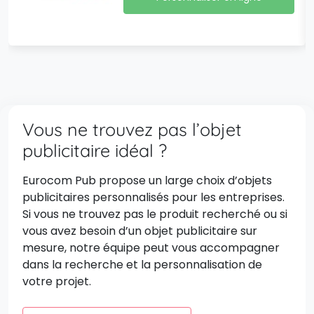
Vous ne trouvez pas l’objet
publicitaire idéal ?
Eurocom Pub propose un large choix d’objets
publicitaires personnalisés pour les entreprises.
Si vous ne trouvez pas le produit recherché ou si
vous avez besoin d’un objet publicitaire sur
mesure, notre équipe peut vous accompagner
dans la recherche et la personnalisation de
votre projet.