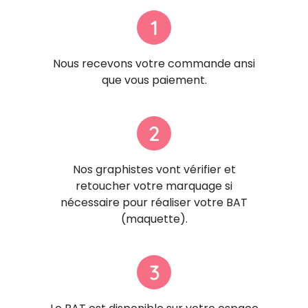
1
Nous recevons votre commande ansi
que vous paiement.
2
Nos graphistes vont vérifier et
retoucher votre marquage si
nécessaire pour réaliser votre BAT
(maquette).
3