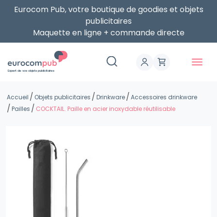
Eurocom Pub, votre boutique de goodies et objets
publicitaires
Maquette en ligne + commande directe
Expert de vos objets publicitaires
Accueil
Objets publicitaires
Drinkware
Accessoires drinkware
Pailles
COCKTAIL. Paille en acier inoxydable réutilisable