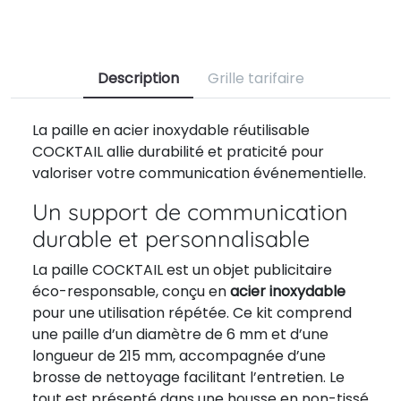
Description
Grille tarifaire
La paille en acier inoxydable réutilisable
COCKTAIL allie durabilité et praticité pour
valoriser votre communication événementielle.
Un support de communication
durable et personnalisable
La paille COCKTAIL est un objet publicitaire
éco-responsable, conçu en
acier inoxydable
pour une utilisation répétée. Ce kit comprend
une paille d’un diamètre de 6 mm et d’une
longueur de 215 mm, accompagnée d’une
brosse de nettoyage facilitant l’entretien. Le
tout est présenté dans une housse en non-tissé