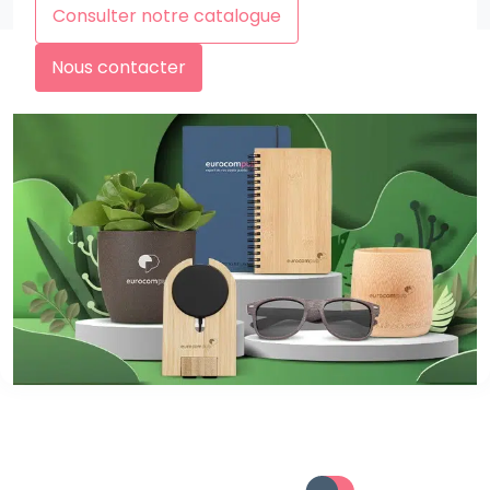
Consulter notre catalogue
Nous contacter