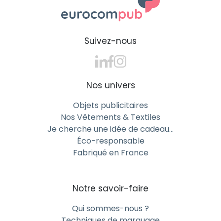
Suivez-nous
Nos univers
Objets publicitaires
Nos Vêtements & Textiles
Je cherche une idée de cadeau…
Éco-responsable
Fabriqué en France
Notre savoir-faire
Qui sommes-nous ?
Techniques de marquage