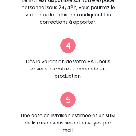
Le BAT est disponible sur votre espace
personnel sous 24/48h, vous pourrez le
valider ou le refuser en indiquant les
corrections à apporter.
4
Dès la validation de votre BAT, nous
enverrons votre commande en
production.
5
Une date de livraison estimée et un suivi
de livraison vous seront envoyés par
mail.