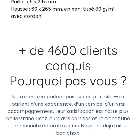
Paille : ø6 x 215 mm
Housse : 60 x 265 mm, en non-tissé 80 g/m²
avec cordon.
+ de 4600 clients
conquis
Pourquoi pas vous ?
Nos clients ne parlent pas que de produits — ils
parlent d’une expérience, d’un service, d’un vrai
accompagnement. Leur satisfaction est notre plus
belle vitrine. Lisez leurs avis certifiés et rejoignez une
communauté de professionnels qui ont déjà fait le
bon choix.