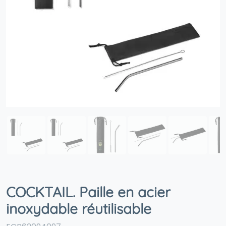
COCKTAIL. Paille en acier
inoxydable réutilisable