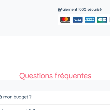
Paiement 100% sécurisé
Questions fréquentes
s à mon budget ?