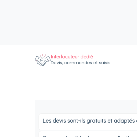
Interlocuteur dédié
Devis, commandes et suivis
Les devis sont-ils gratuits et adapté