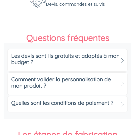
Devis, commandes et suivis
Questions fréquentes
Les devis sont-ils gratuits et adaptés à mon
budget ?
Comment valider la personnalisation de
mon produit ?
Quelles sont les conditions de paiement ?
Les étapes de fabrication