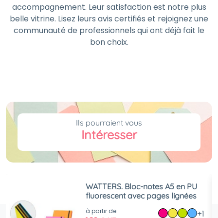
accompagnement. Leur satisfaction est notre plus
belle vitrine. Lisez leurs avis certifiés et rejoignez une
communauté de professionnels qui ont déjà fait le
bon choix.
Ils pourraient vous
Intéresser
WATTERS. Bloc-notes A5 en PU
fluorescent avec pages lignées
à partir de
+1