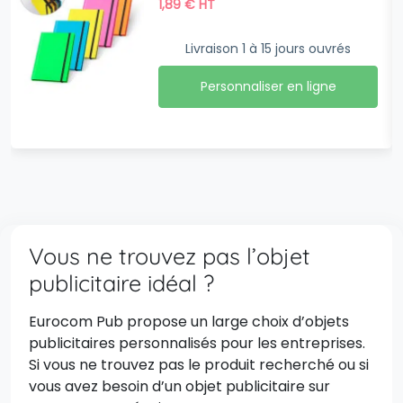
1,89
€
HT
Livraison 1 à 15 jours ouvrés
Personnaliser en ligne
Vous ne trouvez pas l’objet
publicitaire idéal ?
Eurocom Pub propose un large choix d’objets
publicitaires personnalisés pour les entreprises.
Si vous ne trouvez pas le produit recherché ou si
vous avez besoin d’un objet publicitaire sur