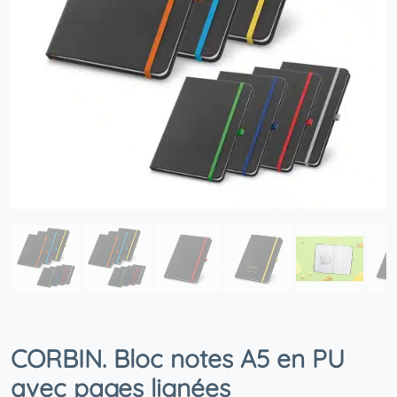
CORBIN. Bloc notes A5 en PU
avec pages lignées