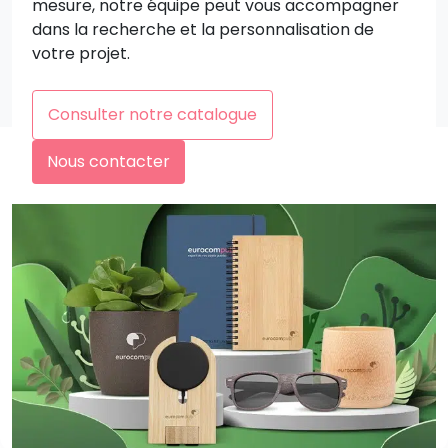
mesure, notre équipe peut vous accompagner
dans la recherche et la personnalisation de
votre projet.
Consulter notre catalogue
Nous contacter