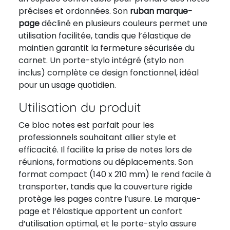
précises et ordonnées. Son
ruban marque-
page
décliné en plusieurs couleurs permet une
utilisation facilitée, tandis que l’élastique de
maintien garantit la fermeture sécurisée du
carnet. Un porte-stylo intégré (stylo non
inclus) complète ce design fonctionnel, idéal
pour un usage quotidien.
Utilisation du produit
Ce bloc notes est parfait pour les
professionnels souhaitant allier style et
efficacité. Il facilite la prise de notes lors de
réunions, formations ou déplacements. Son
format compact (140 x 210 mm) le rend facile à
transporter, tandis que la couverture rigide
protège les pages contre l’usure. Le marque-
page et l’élastique apportent un confort
d’utilisation optimal, et le porte-stylo assure