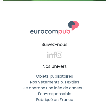
Suivez-nous
Nos univers
Objets publicitaires
Nos Vêtements & Textiles
Je cherche une idée de cadeau…
Éco-responsable
Fabriqué en France