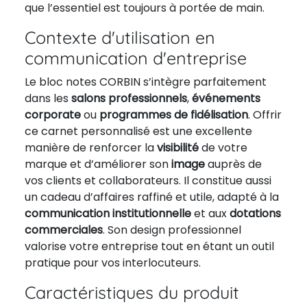
que l’essentiel est toujours à portée de main.
Contexte d'utilisation en
communication d'entreprise
Le bloc notes CORBIN s’intègre parfaitement
dans les
salons professionnels
,
événements
corporate
ou
programmes de fidélisation
. Offrir
ce carnet personnalisé est une excellente
manière de renforcer la
visibilité
de votre
marque et d’améliorer son
image
auprès de
vos clients et collaborateurs. Il constitue aussi
un cadeau d’affaires raffiné et utile, adapté à la
communication institutionnelle
et aux
dotations
commerciales
. Son design professionnel
valorise votre entreprise tout en étant un outil
pratique pour vos interlocuteurs.
Caractéristiques du produit