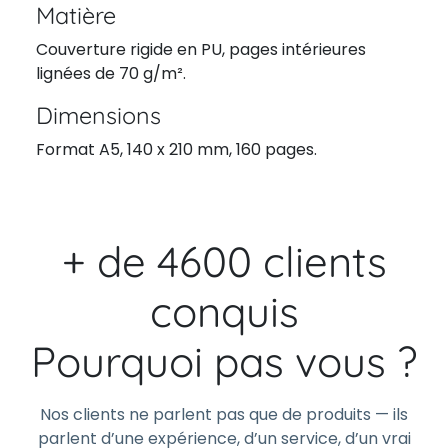
Matière
Couverture rigide en PU, pages intérieures
lignées de 70 g/m².
Dimensions
Format A5, 140 x 210 mm, 160 pages.
+ de 4600 clients
conquis
Pourquoi pas vous ?
Nos clients ne parlent pas que de produits — ils
parlent d’une expérience, d’un service, d’un vrai