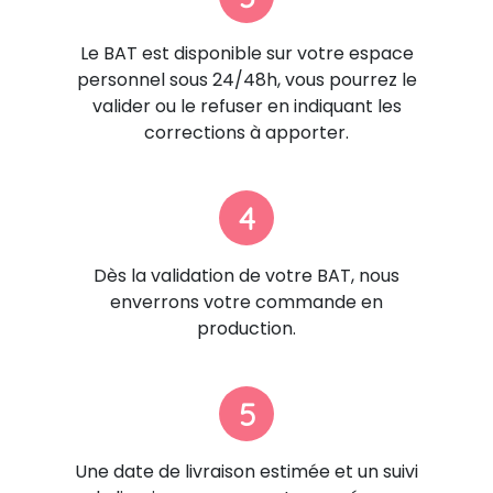
Le BAT est disponible sur votre espace
personnel sous 24/48h, vous pourrez le
valider ou le refuser en indiquant les
corrections à apporter.
4
Dès la validation de votre BAT, nous
enverrons votre commande en
production.
5
Une date de livraison estimée et un suivi