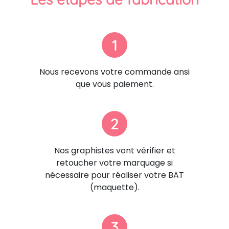
1
Nous recevons votre commande ansi
que vous paiement.
2
Nos graphistes vont vérifier et
retoucher votre marquage si
nécessaire pour réaliser votre BAT
(maquette).
3