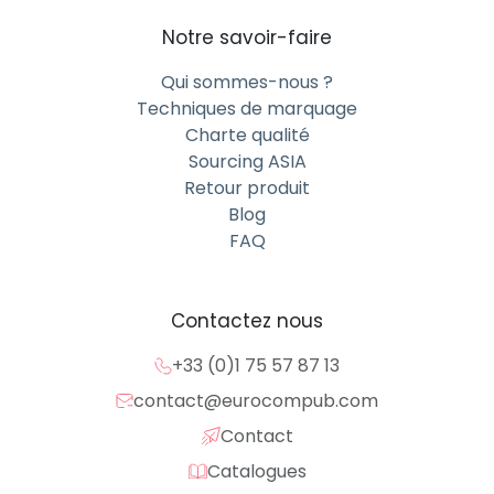
Notre savoir-faire
Qui sommes-nous ?
Techniques de marquage
Charte qualité
Sourcing ASIA
Retour produit
Blog
FAQ
Contactez nous
+33 (0)1 75 57 87 13
contact@eurocompub.com
Contact
Catalogues