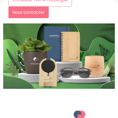
Nous contacter