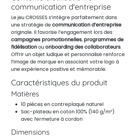
communication d'entreprise
Le jeu CROSSES s’intègre parfaitement dans
une stratégie de
communication d’entreprise
originale. Il favorise l’engagement lors des
campagnes promotionnelles
,
programmes de
fidélisation
ou
onboarding des collaborateurs
.
Offrir un objet ludique et personnalisé renforce
l’image de marque en associant votre logo à
une expérience positive et mémorable.
Caractéristiques du produit
Matières
10 pièces en contreplaqué naturel
Sac-plateau en coton 100% (140 g/m²)
avec fermeture à cordon
Dimensions