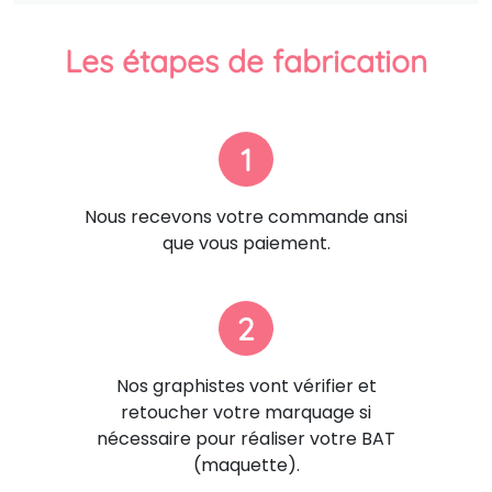
Les étapes de fabrication
1
Nous recevons votre commande ansi
que vous paiement.
2
Nos graphistes vont vérifier et
retoucher votre marquage si
nécessaire pour réaliser votre BAT
(maquette).