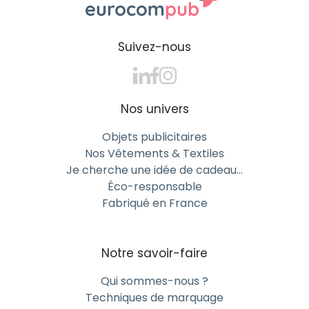
Suivez-nous
Nos univers
Objets publicitaires
Nos Vêtements & Textiles
Je cherche une idée de cadeau…
Éco-responsable
Fabriqué en France
Notre savoir-faire
Qui sommes-nous ?
Techniques de marquage