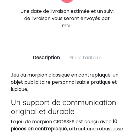
Une date de livraison estimée et un suivi
de livraison vous seront envoyés par
mail.
Description
Grille tarifaire
Jeu du morpion classique en contreplaqué, un
objet publicitaire personnalisable pratique et
ludique.
Un support de communication
original et durable
Le jeu de morpion CROSSES est conçu avec
10
pièces en contreplaqué
, offrant une robustesse