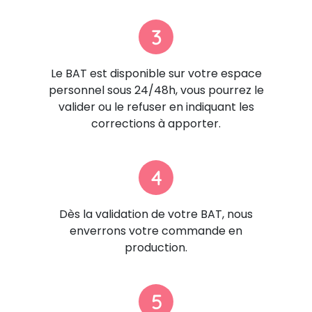
3
Le BAT est disponible sur votre espace
personnel sous 24/48h, vous pourrez le
valider ou le refuser en indiquant les
corrections à apporter.
4
Dès la validation de votre BAT, nous
enverrons votre commande en
production.
5