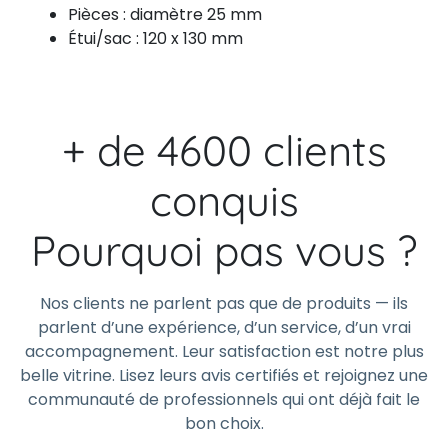
Pièces : diamètre 25 mm
Étui/sac : 120 x 130 mm
+ de 4600 clients
conquis
Pourquoi pas vous ?
Nos clients ne parlent pas que de produits — ils
parlent d’une expérience, d’un service, d’un vrai
accompagnement. Leur satisfaction est notre plus
belle vitrine. Lisez leurs avis certifiés et rejoignez une
communauté de professionnels qui ont déjà fait le
bon choix.