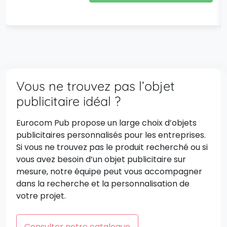
Vous ne trouvez pas l’objet
publicitaire idéal ?
Eurocom Pub propose un large choix d’objets
publicitaires personnalisés pour les entreprises.
Si vous ne trouvez pas le produit recherché ou si
vous avez besoin d’un objet publicitaire sur
mesure, notre équipe peut vous accompagner
dans la recherche et la personnalisation de
votre projet.
Consulter notre catalogue