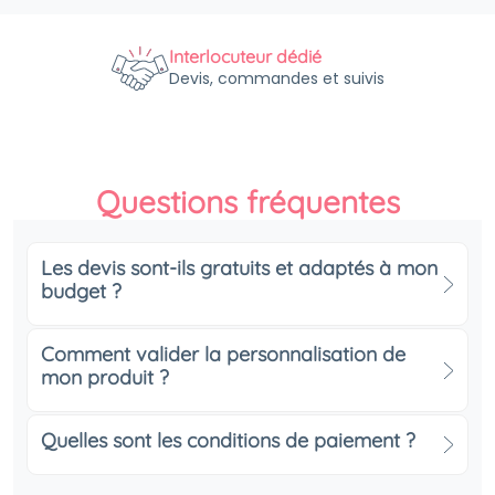
Interlocuteur dédié
Devis, commandes et suivis
Questions fréquentes
Les devis sont-ils gratuits et adaptés à mon
budget ?
Comment valider la personnalisation de
mon produit ?
Quelles sont les conditions de paiement ?