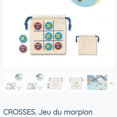
CROSSES. Jeu du morpion