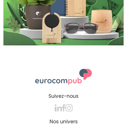
Suivez-nous
Nos univers