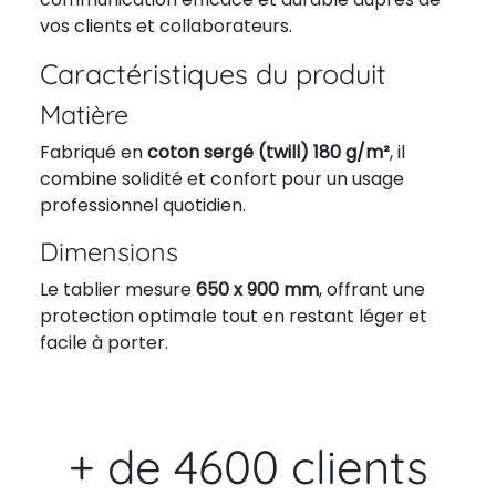
vos clients et collaborateurs.
Caractéristiques du produit
Matière
Fabriqué en
coton sergé (twill) 180 g/m²
, il
combine solidité et confort pour un usage
professionnel quotidien.
Dimensions
Le tablier mesure
650 x 900 mm
, offrant une
protection optimale tout en restant léger et
facile à porter.
+ de 4600 clients