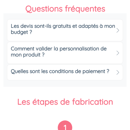
Questions fréquentes
Les devis sont-ils gratuits et adaptés à mon
budget ?
Comment valider la personnalisation de
mon produit ?
Quelles sont les conditions de paiement ?
Les étapes de fabrication
1