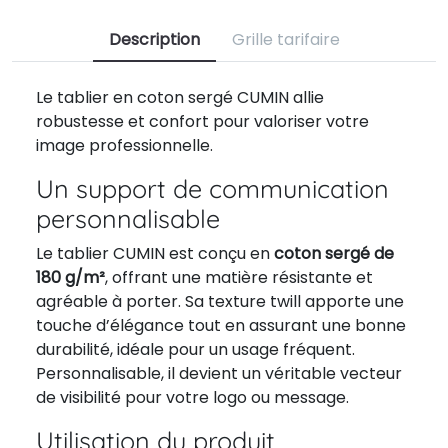
Description
Grille tarifaire
Le tablier en coton sergé CUMIN allie
robustesse et confort pour valoriser votre
image professionnelle.
Un support de communication
personnalisable
Le tablier CUMIN est conçu en
coton sergé de
180 g/m²
, offrant une matière résistante et
agréable à porter. Sa texture twill apporte une
touche d’élégance tout en assurant une bonne
durabilité, idéale pour un usage fréquent.
Personnalisable, il devient un véritable vecteur
de visibilité pour votre logo ou message.
Utilisation du produit