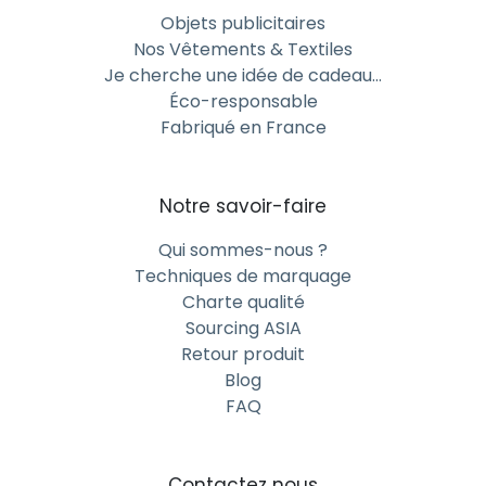
Objets publicitaires
Nos Vêtements & Textiles
Je cherche une idée de cadeau…
Éco-responsable
Fabriqué en France
Notre savoir-faire
Qui sommes-nous ?
Techniques de marquage
Charte qualité
Sourcing ASIA
Retour produit
Blog
FAQ
Contactez nous