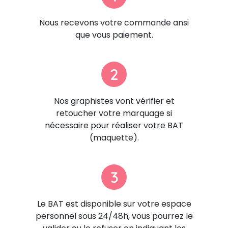
Nous recevons votre commande ansi
que vous paiement.
2
Nos graphistes vont vérifier et
retoucher votre marquage si
nécessaire pour réaliser votre BAT
(maquette).
3
Le BAT est disponible sur votre espace
personnel sous 24/48h, vous pourrez le