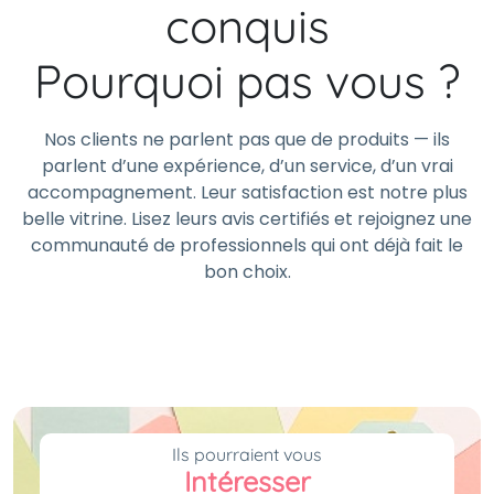
conquis
Pourquoi pas vous ?
Nos clients ne parlent pas que de produits — ils
parlent d’une expérience, d’un service, d’un vrai
accompagnement. Leur satisfaction est notre plus
belle vitrine. Lisez leurs avis certifiés et rejoignez une
communauté de professionnels qui ont déjà fait le
bon choix.
Ils pourraient vous
Intéresser