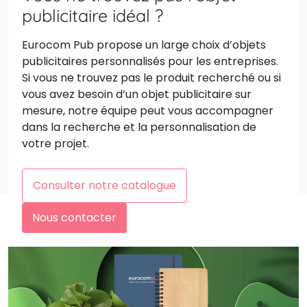
publicitaire idéal ?
Eurocom Pub propose un large choix d’objets
publicitaires personnalisés pour les entreprises.
Si vous ne trouvez pas le produit recherché ou si
vous avez besoin d’un objet publicitaire sur
mesure, notre équipe peut vous accompagner
dans la recherche et la personnalisation de
votre projet.
Consulter notre catalogue
Nous contacter