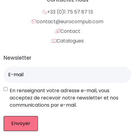
+33 (0)1 75 57 87 13
contact@eurocompub.com
Contact
Catalogues
Newsletter
E-
mail
(Nécessaire)
RGPD
En renseignant votre adresse e-mail, vous
acceptez de recevoir notre newsletter et nos
communications par e-mail.