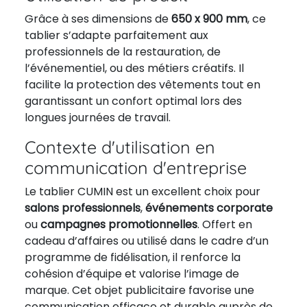
Grâce à ses dimensions de
650 x 900 mm
, ce
tablier s’adapte parfaitement aux
professionnels de la restauration, de
l’événementiel, ou des métiers créatifs. Il
facilite la protection des vêtements tout en
garantissant un confort optimal lors des
longues journées de travail.
Contexte d'utilisation en
communication d'entreprise
Le tablier CUMIN est un excellent choix pour
salons professionnels
,
événements corporate
ou
campagnes promotionnelles
. Offert en
cadeau d’affaires ou utilisé dans le cadre d’un
programme de fidélisation, il renforce la
cohésion d’équipe et valorise l’image de
marque. Cet objet publicitaire favorise une
communication efficace et durable auprès de