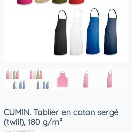
CUMIN. Tablier en coton sergé
(twill), 180 g/m²