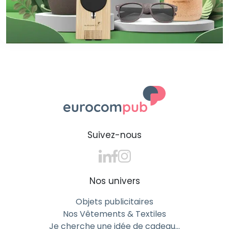
Suivez-nous
Nos univers
Objets publicitaires
Nos Vêtements & Textiles
Je cherche une idée de cadeau…