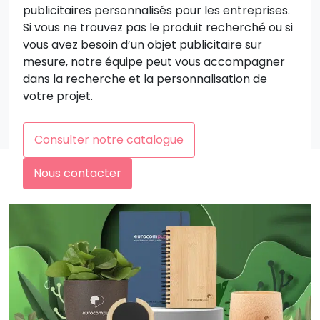
publicitaires personnalisés pour les entreprises.
Si vous ne trouvez pas le produit recherché ou si
vous avez besoin d’un objet publicitaire sur
mesure, notre équipe peut vous accompagner
dans la recherche et la personnalisation de
votre projet.
Consulter notre catalogue
Nous contacter