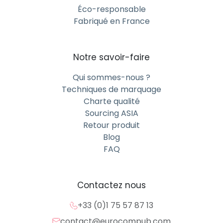
Éco-responsable
Fabriqué en France
Notre savoir-faire
Qui sommes-nous ?
Techniques de marquage
Charte qualité
Sourcing ASIA
Retour produit
Blog
FAQ
Contactez nous
+33 (0)1 75 57 87 13
contact@eurocompub.com