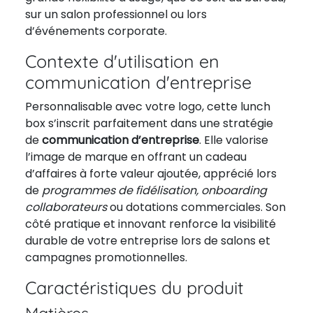
sur un salon professionnel ou lors
d’événements corporate.
Contexte d'utilisation en
communication d'entreprise
Personnalisable avec votre logo, cette lunch
box s’inscrit parfaitement dans une stratégie
de
communication d’entreprise
. Elle valorise
l’image de marque en offrant un cadeau
d’affaires à forte valeur ajoutée, apprécié lors
de
programmes de fidélisation, onboarding
collaborateurs
ou dotations commerciales. Son
côté pratique et innovant renforce la visibilité
durable de votre entreprise lors de salons et
campagnes promotionnelles.
Caractéristiques du produit