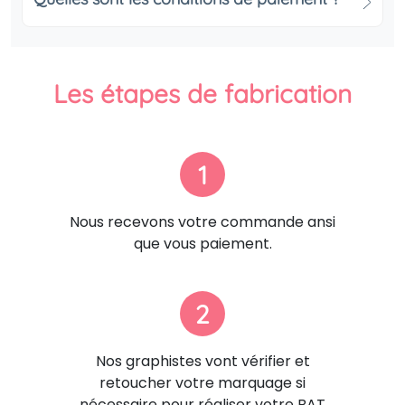
Les étapes de fabrication
1
Nous recevons votre commande ansi
que vous paiement.
2
Nos graphistes vont vérifier et
retoucher votre marquage si
nécessaire pour réaliser votre BAT