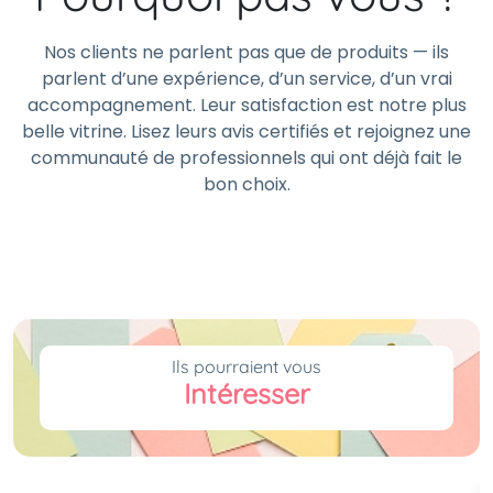
Nos clients ne parlent pas que de produits — ils
parlent d’une expérience, d’un service, d’un vrai
accompagnement. Leur satisfaction est notre plus
belle vitrine. Lisez leurs avis certifiés et rejoignez une
communauté de professionnels qui ont déjà fait le
bon choix.
Ils pourraient vous
Intéresser