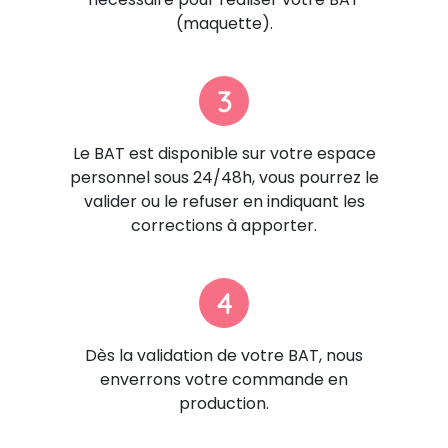
(maquette).
3
Le BAT est disponible sur votre espace
personnel sous 24/48h, vous pourrez le
valider ou le refuser en indiquant les
corrections à apporter.
4
Dès la validation de votre BAT, nous
enverrons votre commande en
production.