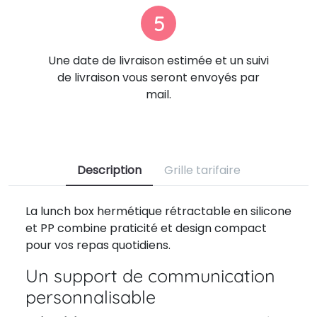
5
Une date de livraison estimée et un suivi
de livraison vous seront envoyés par
mail.
Description
Grille tarifaire
La lunch box hermétique rétractable en silicone
et PP combine praticité et design compact
pour vos repas quotidiens.
Un support de communication
personnalisable