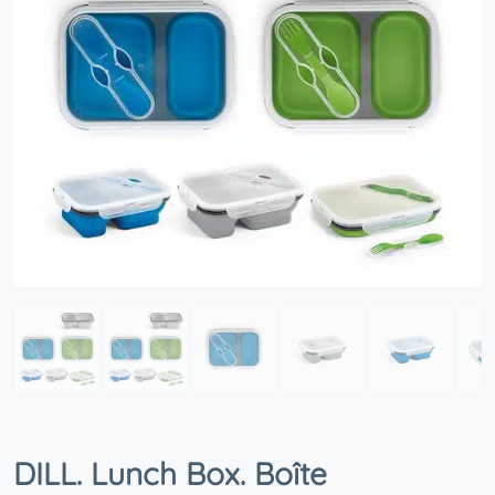
DILL. Lunch Box. Boîte