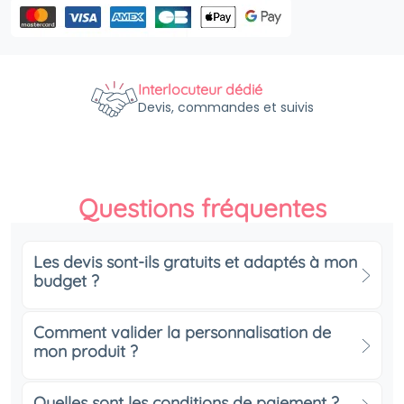
Interlocuteur dédié
Devis, commandes et suivis
Questions fréquentes
Les devis sont-ils gratuits et adaptés à mon
budget ?
Comment valider la personnalisation de
mon produit ?
Quelles sont les conditions de paiement ?