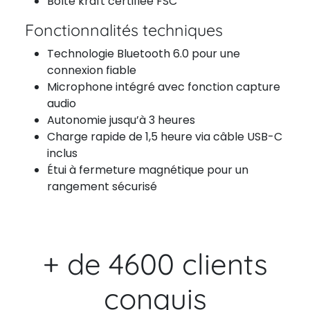
Boîte kraft certifiée FSC
Fonctionnalités techniques
Technologie Bluetooth 6.0 pour une
connexion fiable
Microphone intégré avec fonction capture
audio
Autonomie jusqu’à 3 heures
Charge rapide de 1,5 heure via câble USB-C
inclus
Étui à fermeture magnétique pour un
rangement sécurisé
+ de 4600 clients
conquis