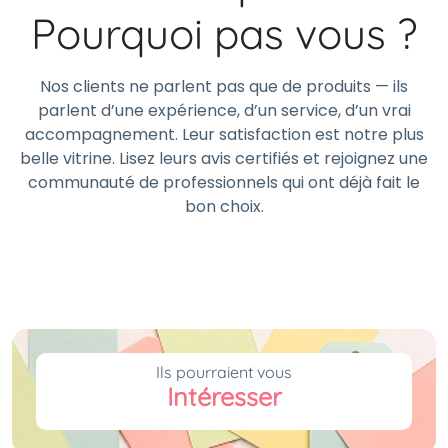
Pourquoi pas vous ?
Nos clients ne parlent pas que de produits — ils
parlent d’une expérience, d’un service, d’un vrai
accompagnement. Leur satisfaction est notre plus
belle vitrine. Lisez leurs avis certifiés et rejoignez une
communauté de professionnels qui ont déjà fait le
bon choix.
Ils pourraient vous
Intéresser