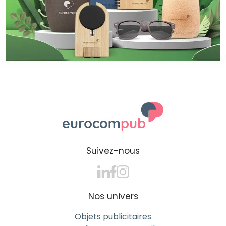
Suivez-nous
Nos univers
Objets publicitaires