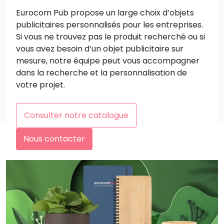
Eurocom Pub propose un large choix d’objets
publicitaires personnalisés pour les entreprises.
Si vous ne trouvez pas le produit recherché ou si
vous avez besoin d’un objet publicitaire sur
mesure, notre équipe peut vous accompagner
dans la recherche et la personnalisation de
votre projet.
Consulter notre catalogue
Nous contacter