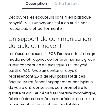
Description
Grille tarifaire
Découvrez les écouteurs sans fil en plastique
recyclé RCS Tunevo, une solution audio éco-
responsable et performante.
Un support de communication
durable et innovant
Les
écouteurs sans fil RCS Tunevo
allient design
moderne et respect de l’environnement grâce
à leur conception en plastique ABS recyclé
certifié RCS. Avec un contenu recyclé
représentant 25 % de leur poids total, ces
écouteurs reflètent l’engagement écologique
de votre entreprise sans compromettre la
qualité audio. Leur étui à fermeture magnétique,
fabriqué dans les mêmes matériaux, assure un
rangement sécurisé et une portabilité