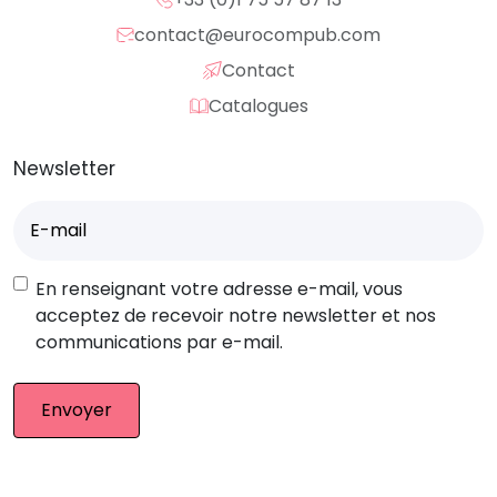
contact@eurocompub.com
Contact
Catalogues
Newsletter
E-
mail
(Nécessaire)
RGPD
En renseignant votre adresse e-mail, vous
acceptez de recevoir notre newsletter et nos
communications par e-mail.
© Eurocompub – Team 2026. Tous droits réservés.