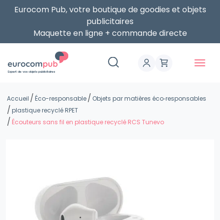
Eurocom Pub, votre boutique de goodies et objets
publicitaires
Maquette en ligne + commande directe
Expert de vos objets publicitaires
Accueil
Éco-responsable
Objets par matières éco‑responsables
plastique recyclé RPET
Écouteurs sans fil en plastique recyclé RCS Tunevo