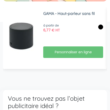
GAMA - Haut-parleur sans fil
à partir de
6,77
€
HT
Personnaliser en ligne
Vous ne trouvez pas l’objet
publicitaire idéal ?