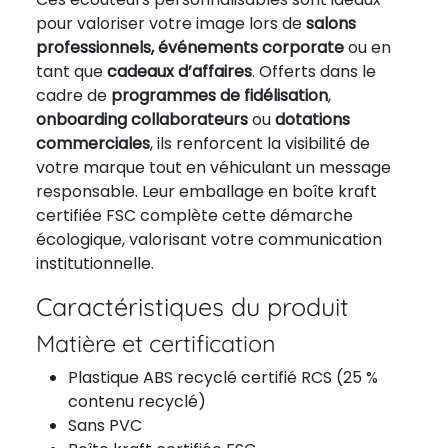
pour valoriser votre image lors de
salons
professionnels, événements corporate
ou en
tant que
cadeaux d’affaires
. Offerts dans le
cadre de
programmes de fidélisation
,
onboarding collaborateurs
ou
dotations
commerciales
, ils renforcent la visibilité de
votre marque tout en véhiculant un message
responsable. Leur emballage en boîte kraft
certifiée FSC complète cette démarche
écologique, valorisant votre communication
institutionnelle.
Caractéristiques du produit
Matière et certification
Plastique ABS recyclé certifié RCS (25 %
contenu recyclé)
Sans PVC