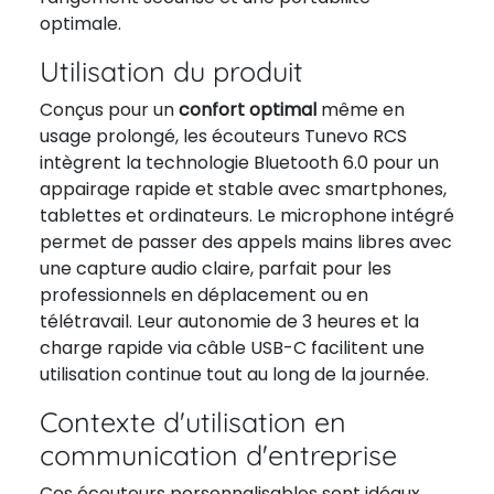
optimale.
Utilisation du produit
Conçus pour un
confort optimal
même en
usage prolongé, les écouteurs Tunevo RCS
intègrent la technologie Bluetooth 6.0 pour un
appairage rapide et stable avec smartphones,
tablettes et ordinateurs. Le microphone intégré
permet de passer des appels mains libres avec
une capture audio claire, parfait pour les
professionnels en déplacement ou en
télétravail. Leur autonomie de 3 heures et la
charge rapide via câble USB-C facilitent une
utilisation continue tout au long de la journée.
Contexte d'utilisation en
communication d'entreprise
Ces écouteurs personnalisables sont idéaux