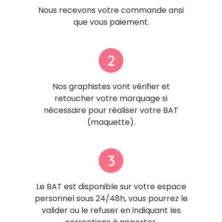
Nous recevons votre commande ansi
que vous paiement.
2
Nos graphistes vont vérifier et
retoucher votre marquage si
nécessaire pour réaliser votre BAT
(maquette).
3
Le BAT est disponible sur votre espace
personnel sous 24/48h, vous pourrez le
valider ou le refuser en indiquant les