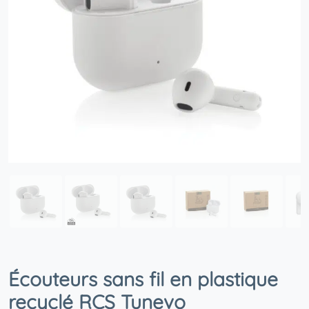
Écouteurs sans fil en plastique
recyclé RCS Tunevo