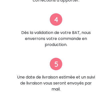
corrections à apporter.
4
Dès la validation de votre BAT, nous
enverrons votre commande en
production.
5
Une date de livraison estimée et un suivi
de livraison vous seront envoyés par
mail.