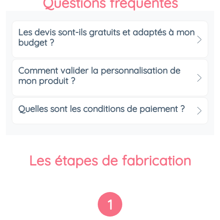
Questions fréquentes
Les devis sont-ils gratuits et adaptés à mon
budget ?
Comment valider la personnalisation de
mon produit ?
Quelles sont les conditions de paiement ?
Les étapes de fabrication
1