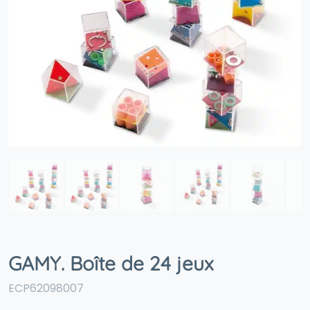
GAMY. Boîte de 24 jeux
ECP62098007