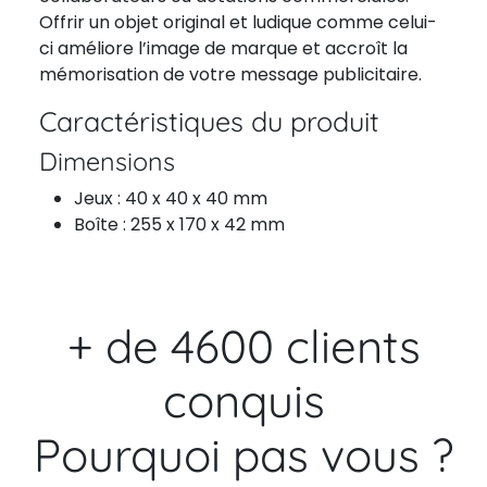
Offrir un objet original et ludique comme celui-
ci améliore l’image de marque et accroît la
mémorisation de votre message publicitaire.
Caractéristiques du produit
Dimensions
Jeux : 40 x 40 x 40 mm
Boîte : 255 x 170 x 42 mm
+ de 4600 clients
conquis
Pourquoi pas vous ?