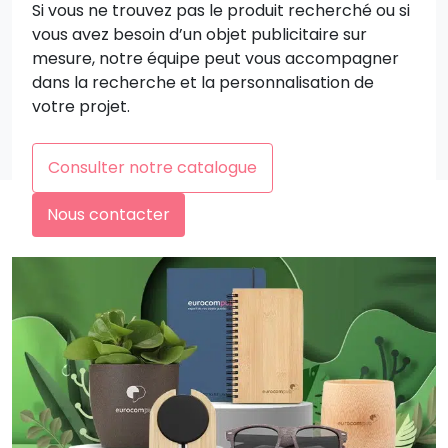
Si vous ne trouvez pas le produit recherché ou si
vous avez besoin d’un objet publicitaire sur
mesure, notre équipe peut vous accompagner
dans la recherche et la personnalisation de
votre projet.
Consulter notre catalogue
Nous contacter