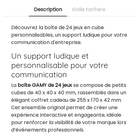
Description
Grille tarifaire
Découvrez la boîte de 24 jeux en cube
personnalisables, un support ludique pour votre
communication d'entreprise.
Un support ludique et
personnalisable pour votre
communication
La
boîte GAMY de 24 jeux
se compose de petits
cubes de 40 x 40 x 40 mm, rassemblés dans un
élégant coffret cadeau de 255 x 170 x 42 mm.
Cet ensemble original permet de créer une
expérience interactive et engageante, idéale
pour renforcer la visibilité de votre marque lors
d’événements professionnels.