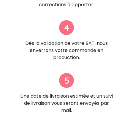
corrections à apporter.
4
Dès la validation de votre BAT, nous
enverrons votre commande en
production.
5
Une date de livraison estimée et un suivi
de livraison vous seront envoyés par
mail.