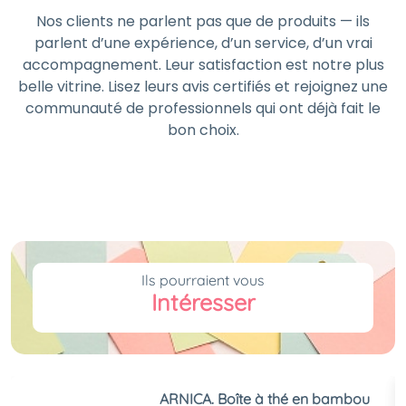
Nos clients ne parlent pas que de produits — ils
parlent d’une expérience, d’un service, d’un vrai
accompagnement. Leur satisfaction est notre plus
belle vitrine. Lisez leurs avis certifiés et rejoignez une
communauté de professionnels qui ont déjà fait le
bon choix.
Ils pourraient vous
Intéresser
ARNICA. Boîte à thé en bambou