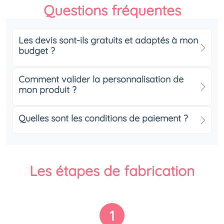
Questions fréquentes
Les devis sont-ils gratuits et adaptés à mon
budget ?
Comment valider la personnalisation de
mon produit ?
Quelles sont les conditions de paiement ?
Les étapes de fabrication
1