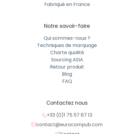
Fabriqué en France
Notre savoir-faire
Qui sommes-nous ?
Techniques de marquage
Charte qualité
Sourcing ASIA
Retour produit
Blog
FAQ
Contactez nous
+33 (0)1 75 57 87 13
contact@eurocompub.com