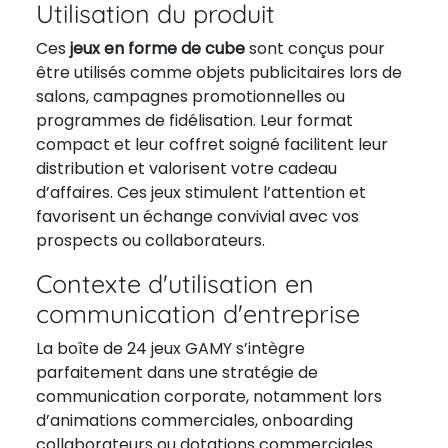
Utilisation du produit
Ces
jeux en forme de cube
sont conçus pour
être utilisés comme objets publicitaires lors de
salons, campagnes promotionnelles ou
programmes de fidélisation. Leur format
compact et leur coffret soigné facilitent leur
distribution et valorisent votre cadeau
d’affaires. Ces jeux stimulent l’attention et
favorisent un échange convivial avec vos
prospects ou collaborateurs.
Contexte d'utilisation en
communication d'entreprise
La boîte de 24 jeux GAMY s’intègre
parfaitement dans une stratégie de
communication corporate, notamment lors
d’animations commerciales, onboarding
collaborateurs ou dotations commerciales.