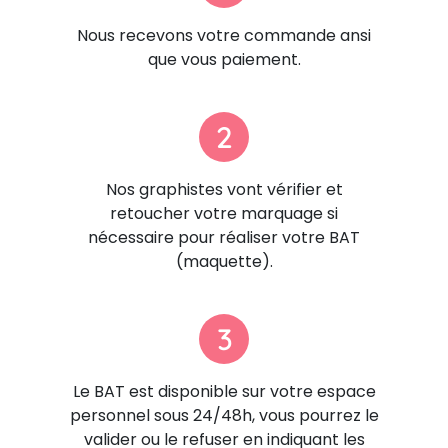
Nous recevons votre commande ansi
que vous paiement.
2
Nos graphistes vont vérifier et
retoucher votre marquage si
nécessaire pour réaliser votre BAT
(maquette).
3
Le BAT est disponible sur votre espace
personnel sous 24/48h, vous pourrez le
valider ou le refuser en indiquant les