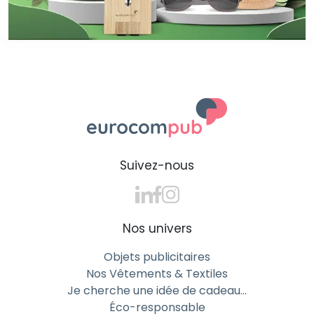
Suivez-nous
Nos univers
Objets publicitaires
Nos Vêtements & Textiles
Je cherche une idée de cadeau…
Éco-responsable