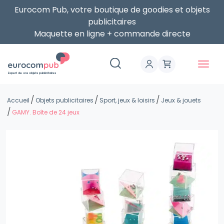
Eurocom Pub, votre boutique de goodies et objets
publicitaires
Maquette en ligne + commande directe
Expert de vos objets publicitaires
Accueil
Objets publicitaires
Sport, jeux & loisirs
Jeux & jouets
GAMY. Boîte de 24 jeux