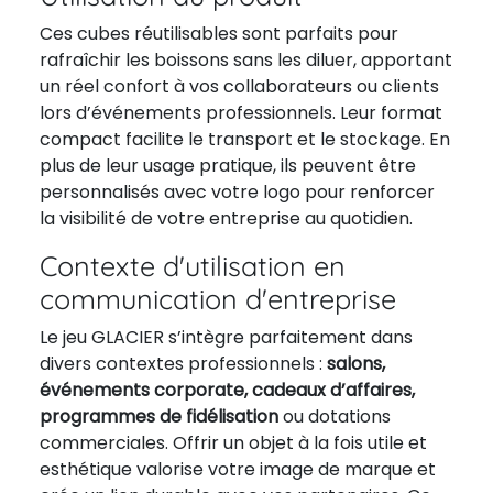
Ces cubes réutilisables sont parfaits pour
rafraîchir les boissons sans les diluer, apportant
un réel confort à vos collaborateurs ou clients
lors d’événements professionnels. Leur format
compact facilite le transport et le stockage. En
plus de leur usage pratique, ils peuvent être
personnalisés avec votre logo pour renforcer
la visibilité de votre entreprise au quotidien.
Contexte d'utilisation en
communication d'entreprise
Le jeu GLACIER s’intègre parfaitement dans
divers contextes professionnels :
salons,
événements corporate, cadeaux d’affaires,
programmes de fidélisation
ou dotations
commerciales. Offrir un objet à la fois utile et
esthétique valorise votre image de marque et