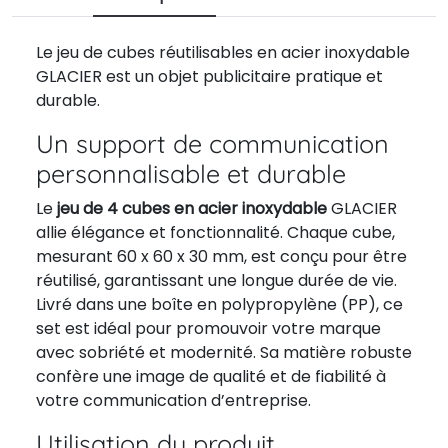
Le jeu de cubes réutilisables en acier inoxydable
GLACIER est un objet publicitaire pratique et
durable.
Un support de communication
personnalisable et durable
Le
jeu de 4 cubes en acier inoxydable
GLACIER
allie élégance et fonctionnalité. Chaque cube,
mesurant 60 x 60 x 30 mm, est conçu pour être
réutilisé, garantissant une longue durée de vie.
Livré dans une boîte en polypropylène (PP), ce
set est idéal pour promouvoir votre marque
avec sobriété et modernité. Sa matière robuste
confère une image de qualité et de fiabilité à
votre communication d’entreprise.
Utilisation du produit