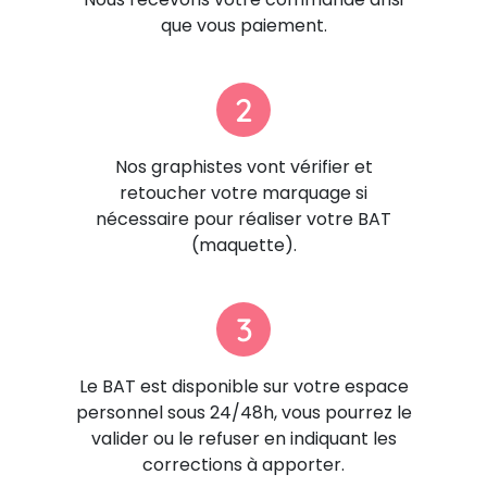
que vous paiement.
2
Nos graphistes vont vérifier et
retoucher votre marquage si
nécessaire pour réaliser votre BAT
(maquette).
3
Le BAT est disponible sur votre espace
personnel sous 24/48h, vous pourrez le
valider ou le refuser en indiquant les
corrections à apporter.