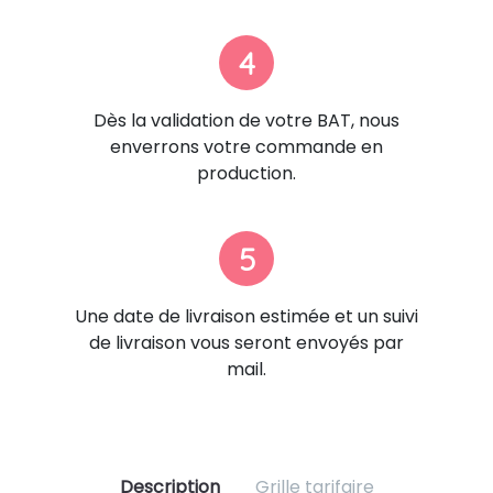
4
Dès la validation de votre BAT, nous
enverrons votre commande en
production.
5
Une date de livraison estimée et un suivi
de livraison vous seront envoyés par
mail.
Description
Grille tarifaire