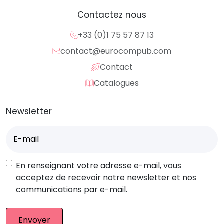
Contactez nous
+33 (0)1 75 57 87 13
contact@eurocompub.com
Contact
Catalogues
Newsletter
E-
mail
(Nécessaire)
RGPD
En renseignant votre adresse e-mail, vous
acceptez de recevoir notre newsletter et nos
communications par e-mail.