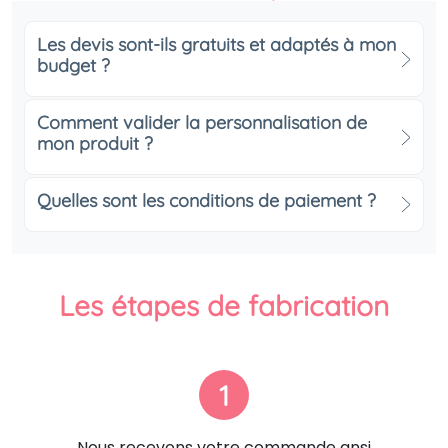
Les devis sont-ils gratuits et adaptés à mon
budget ?
Comment valider la personnalisation de
mon produit ?
Quelles sont les conditions de paiement ?
Les étapes de fabrication
1
Nous recevons votre commande ansi