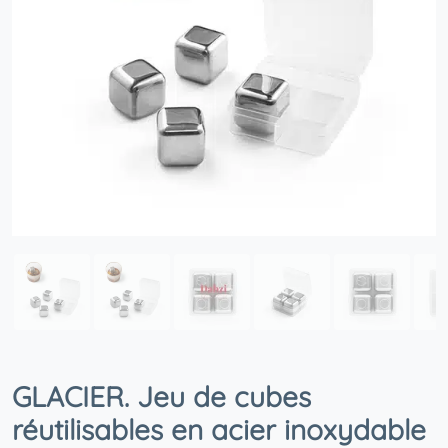
GLACIER. Jeu de cubes
réutilisables en acier inoxydable