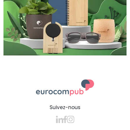
Suivez-nous