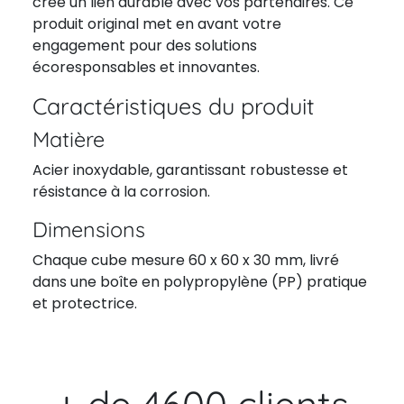
crée un lien durable avec vos partenaires. Ce
produit original met en avant votre
engagement pour des solutions
écoresponsables et innovantes.
Caractéristiques du produit
Matière
Acier inoxydable, garantissant robustesse et
résistance à la corrosion.
Dimensions
Chaque cube mesure 60 x 60 x 30 mm, livré
dans une boîte en polypropylène (PP) pratique
et protectrice.