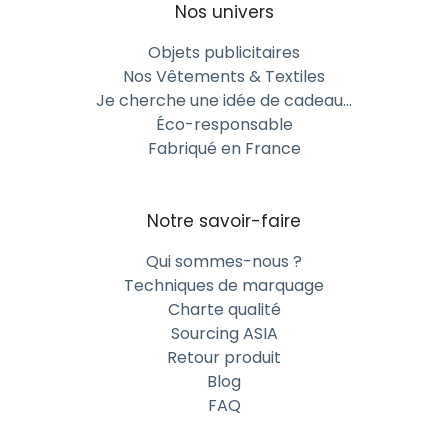
Nos univers
Objets publicitaires
Nos Vêtements & Textiles
Je cherche une idée de cadeau…
Éco-responsable
Fabriqué en France
Notre savoir-faire
Qui sommes-nous ?
Techniques de marquage
Charte qualité
Sourcing ASIA
Retour produit
Blog
FAQ