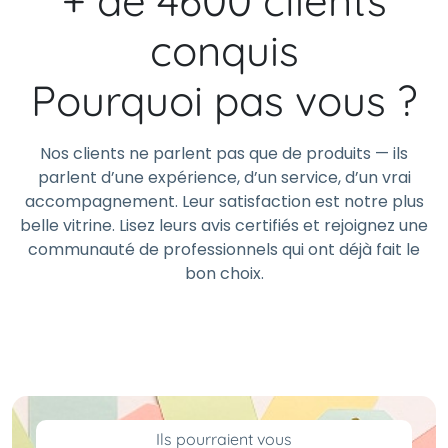
+ de 4600 clients
conquis
Pourquoi pas vous ?
Nos clients ne parlent pas que de produits — ils
parlent d’une expérience, d’un service, d’un vrai
accompagnement. Leur satisfaction est notre plus
belle vitrine. Lisez leurs avis certifiés et rejoignez une
communauté de professionnels qui ont déjà fait le
bon choix.
Ils pourraient vous