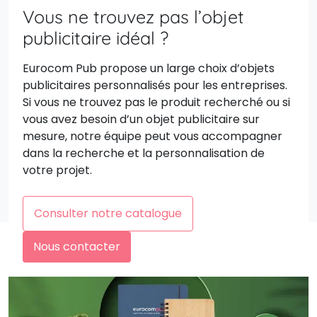
Vous ne trouvez pas l’objet
publicitaire idéal ?
Eurocom Pub propose un large choix d’objets
publicitaires personnalisés pour les entreprises.
Si vous ne trouvez pas le produit recherché ou si
vous avez besoin d’un objet publicitaire sur
mesure, notre équipe peut vous accompagner
dans la recherche et la personnalisation de
votre projet.
Consulter notre catalogue
Nous contacter