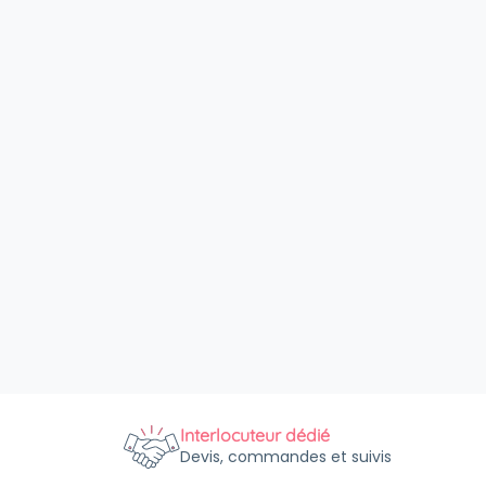
Interlocuteur dédié
Devis, commandes et suivis