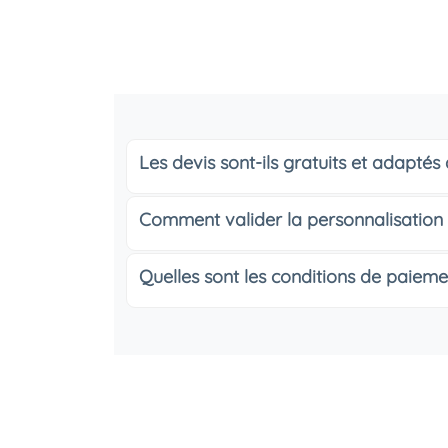
Les devis sont-ils gratuits et adapté
Comment valider la personnalisation
Quelles sont les conditions de paieme