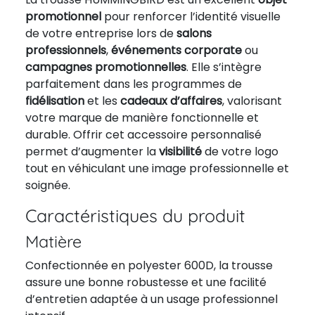
promotionnel
pour renforcer l’identité visuelle
de votre entreprise lors de
salons
professionnels
,
événements corporate
ou
campagnes promotionnelles
. Elle s’intègre
parfaitement dans les programmes de
fidélisation
et les
cadeaux d’affaires
, valorisant
votre marque de manière fonctionnelle et
durable. Offrir cet accessoire personnalisé
permet d’augmenter la
visibilité
de votre logo
tout en véhiculant une image professionnelle et
soignée.
Caractéristiques du produit
Matière
Confectionnée en polyester 600D, la trousse
assure une bonne robustesse et une facilité
d’entretien adaptée à un usage professionnel