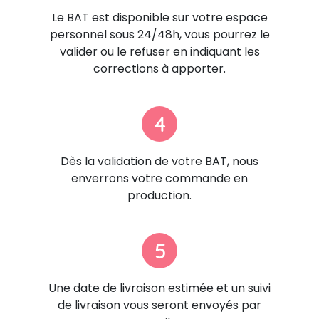
Le BAT est disponible sur votre espace
personnel sous 24/48h, vous pourrez le
valider ou le refuser en indiquant les
corrections à apporter.
4
Dès la validation de votre BAT, nous
enverrons votre commande en
production.
5
Une date de livraison estimée et un suivi
de livraison vous seront envoyés par