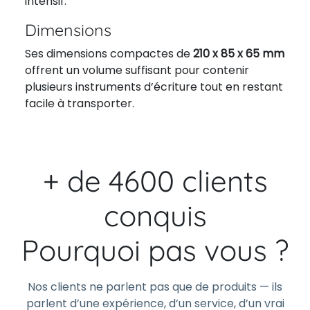
intensif.
Dimensions
Ses dimensions compactes de
210 x 85 x 65 mm
offrent un volume suffisant pour contenir
plusieurs instruments d’écriture tout en restant
facile à transporter.
+ de 4600 clients
conquis
Pourquoi pas vous ?
Nos clients ne parlent pas que de produits — ils
parlent d’une expérience, d’un service, d’un vrai