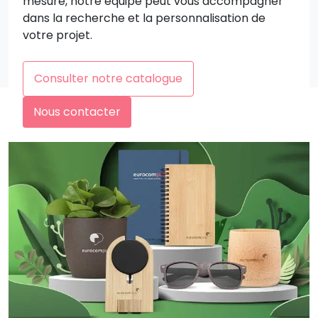
mesure, notre équipe peut vous accompagner
dans la recherche et la personnalisation de
votre projet.
Consulter notre catalogue
Nous contacter