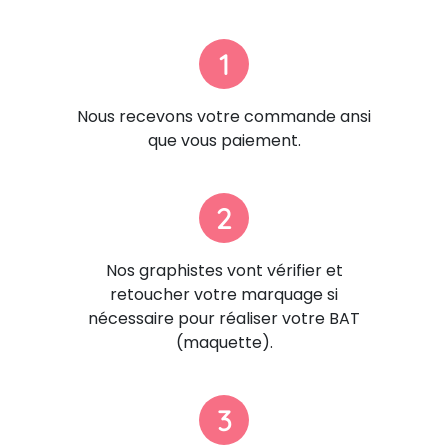
1
Nous recevons votre commande ansi
que vous paiement.
2
Nos graphistes vont vérifier et
retoucher votre marquage si
nécessaire pour réaliser votre BAT
(maquette).
3