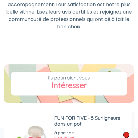
accompagnement. Leur satisfaction est notre plus
belle vitrine. Lisez leurs avis certifiés et rejoignez une
communauté de professionnels qui ont déjà fait le
bon choix.
Ils pourraient vous
Intéresser
FUN FOR FIVE - 5 Surligneurs
dans un pot
à partir de