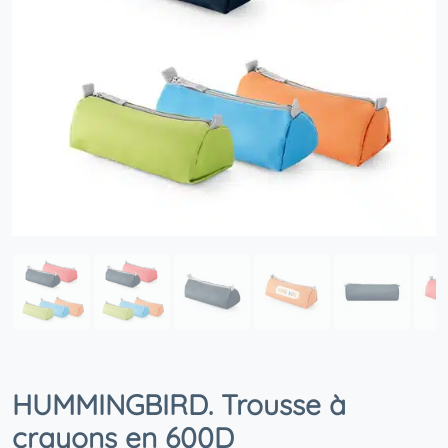
HUMMINGBIRD. Trousse à
crayons en 600D