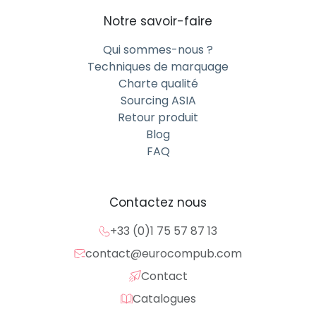
Notre savoir-faire
Qui sommes-nous ?
Techniques de marquage
Charte qualité
Sourcing ASIA
Retour produit
Blog
FAQ
Contactez nous
+33 (0)1 75 57 87 13
contact@eurocompub.com
Contact
Catalogues