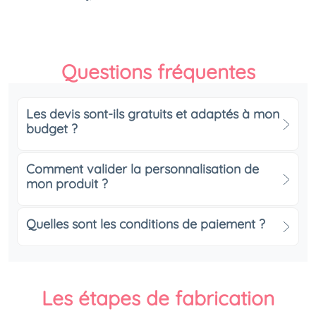
Questions fréquentes
Les devis sont-ils gratuits et adaptés à mon
budget ?
Comment valider la personnalisation de
mon produit ?
Quelles sont les conditions de paiement ?
Les étapes de fabrication