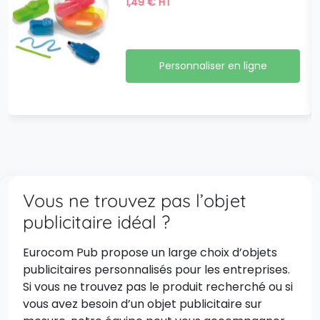
1,49
€
HT
Personnaliser en ligne
Vous ne trouvez pas l’objet
publicitaire idéal ?
Eurocom Pub propose un large choix d’objets
publicitaires personnalisés pour les entreprises.
Si vous ne trouvez pas le produit recherché ou si
vous avez besoin d’un objet publicitaire sur