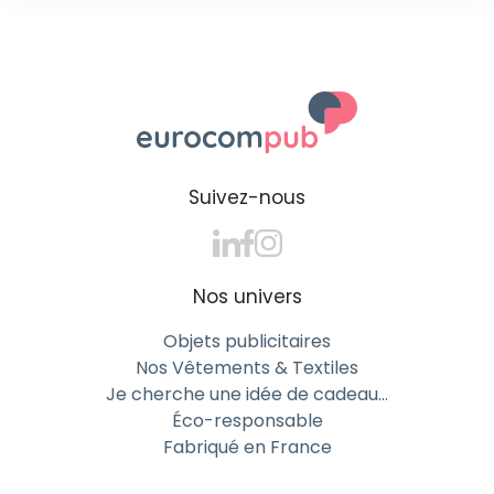
Suivez-nous
Nos univers
Objets publicitaires
Nos Vêtements & Textiles
Je cherche une idée de cadeau…
Éco-responsable
Fabriqué en France