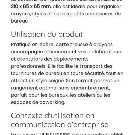
210 x 85 x 65 mm
, elle est idéale pour organiser
crayons, stylos et autres petits accessoires de
bureau.
Utilisation du produit
Pratique et légère, cette trousse à crayons
accompagne efficacement vos collaborateurs
et clients lors des déplacements
professionnels. Elle facilite le transport des
fournitures de bureau en toute sécurité, tout en
offrant un style soigné. Son format permet un
rangement optimal sans encombrement,
parfait pour les bureaux, les ateliers ou les
espaces de coworking.
Contexte d'utilisation en
communication d'entreprise
La trousse HUMMINGBIRD est un excellent
objet