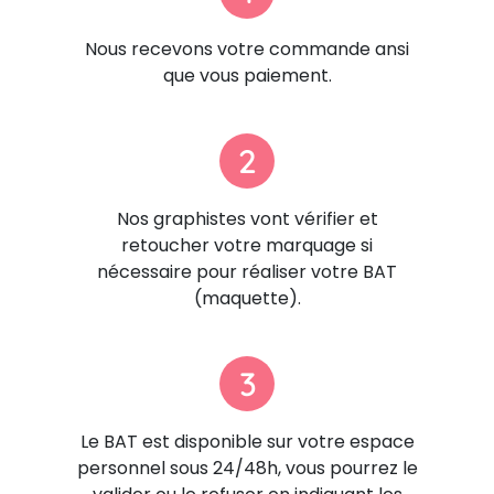
Nous recevons votre commande ansi
que vous paiement.
2
Nos graphistes vont vérifier et
retoucher votre marquage si
nécessaire pour réaliser votre BAT
(maquette).
3
Le BAT est disponible sur votre espace
personnel sous 24/48h, vous pourrez le