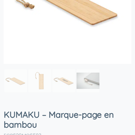
KUMAKU – Marque-page en
bambou