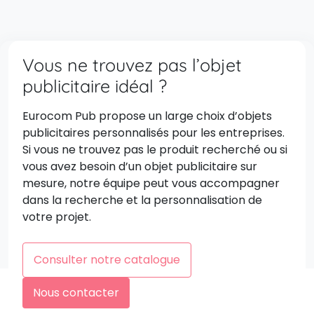
Vous ne trouvez pas l’objet
publicitaire idéal ?
Eurocom Pub propose un large choix d’objets
publicitaires personnalisés pour les entreprises.
Si vous ne trouvez pas le produit recherché ou si
vous avez besoin d’un objet publicitaire sur
mesure, notre équipe peut vous accompagner
dans la recherche et la personnalisation de
votre projet.
Consulter notre catalogue
Nous contacter