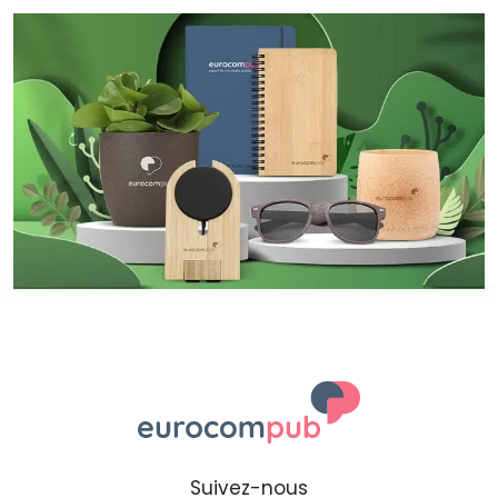
Suivez-nous