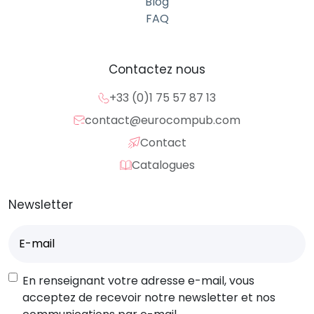
Blog
FAQ
Contactez nous
+33 (0)1 75 57 87 13
contact@eurocompub.com
Contact
Catalogues
Newsletter
E-
mail
(Nécessaire)
RGPD
En renseignant votre adresse e-mail, vous
acceptez de recevoir notre newsletter et nos