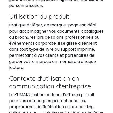
personnalisation.
Utilisation du produit
Pratique et léger, ce marque-page est idéal
pour accompagner vos documents, catalogues
ou brochures lors de salons professionnels ou
événements corporate. Il se glisse aisément
dans tout type de livre ou support imprimé,
permettant à vos clients et partenaires de
garder votre marque en mémoire à chaque
lecture.
Contexte d'utilisation en
communication d'entreprise
Le KUMAKU est un cadeau d’affaires parfait
pour vos campagnes promotionnelles,
programmes de fidélisation ou onboarding
collaborateurs. Il valorise votre démarche éco-