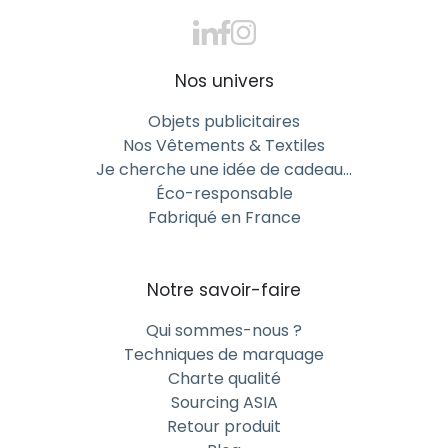
Nos univers
Objets publicitaires
Nos Vêtements & Textiles
Je cherche une idée de cadeau…
Éco-responsable
Fabriqué en France
Notre savoir-faire
Qui sommes-nous ?
Techniques de marquage
Charte qualité
Sourcing ASIA
Retour produit