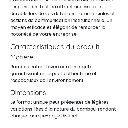
responsable tout en offrant une visibilité
durable lors de vos dotations commerciales et
actions de communication institutionnelle. Un
moyen efficace et élégant de renforcer la
notoriété de votre entreprise.
Caractéristiques du produit
Matière
Bambou naturel avec cordon en jute,
garantissant un aspect authentique et
respectueux de l’environnement.
Dimensions
Le format unique peut présenter de légères
variations liées à la nature du bambou, rendant
chaque marque-page distinct.