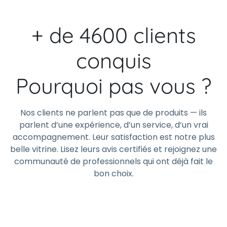
+ de 4600 clients
conquis
Pourquoi pas vous ?
Nos clients ne parlent pas que de produits — ils
parlent d’une expérience, d’un service, d’un vrai
accompagnement. Leur satisfaction est notre plus
belle vitrine. Lisez leurs avis certifiés et rejoignez une
communauté de professionnels qui ont déjà fait le
bon choix.