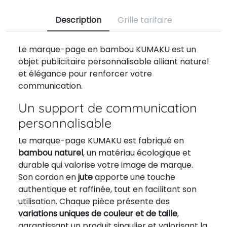
Description
Grille tarifaire
Le marque-page en bambou KUMAKU est un
objet publicitaire personnalisable alliant naturel
et élégance pour renforcer votre
communication.
Un support de communication
personnalisable
Le marque-page KUMAKU est fabriqué en
bambou naturel
, un matériau écologique et
durable qui valorise votre image de marque.
Son cordon en
jute
apporte une touche
authentique et raffinée, tout en facilitant son
utilisation. Chaque pièce présente des
variations uniques de couleur et de taille
,
garantissant un produit singulier et valorisant la