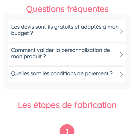
Questions fréquentes
Les devis sont-ils gratuits et adaptés à mon
budget ?
Comment valider la personnalisation de
mon produit ?
Quelles sont les conditions de paiement ?
Les étapes de fabrication
1