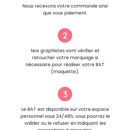
Nous recevons votre commande ansi
que vous paiement.
2
Nos graphistes vont vérifier et
retoucher votre marquage si
nécessaire pour réaliser votre BAT
(maquette).
3
Le BAT est disponible sur votre espace
personnel sous 24/48h, vous pourrez le
valider ou le refuser en indiquant les