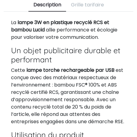
Description
Grille tarifaire
La
lampe 3W en plastique recyclé RCS et
bambou Lucid
allie performance et écologie
pour valoriser votre communication.
Un objet publicitaire durable et
performant
Cette
lampe torche rechargeable par USB
est
conçue avec des matériaux respectueux de
l’environnement : bambou FSC® 100% et ABS
recyclé certifié RCS, garantissant une chaîne
d’approvisionnement responsable. Avec un
contenu recyclé total de 20 % du poids de
l’article, elle répond aux attentes des
entreprises engagées dans une démarche RSE.
Utilisation du produit