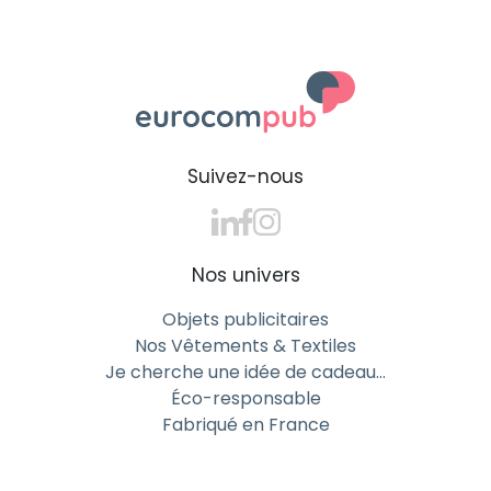
Suivez-nous
Nos univers
Objets publicitaires
Nos Vêtements & Textiles
Je cherche une idée de cadeau…
Éco-responsable
Fabriqué en France