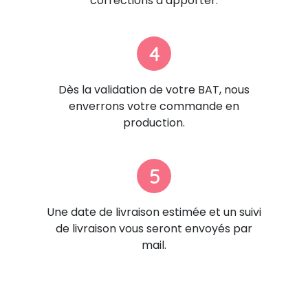
corrections à apporter.
4
Dès la validation de votre BAT, nous
enverrons votre commande en
production.
5
Une date de livraison estimée et un suivi
de livraison vous seront envoyés par
mail.