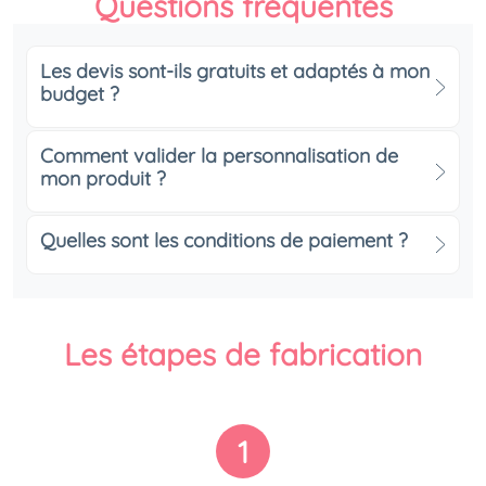
Questions fréquentes
Les devis sont-ils gratuits et adaptés à mon
budget ?
Comment valider la personnalisation de
mon produit ?
Quelles sont les conditions de paiement ?
Les étapes de fabrication
1