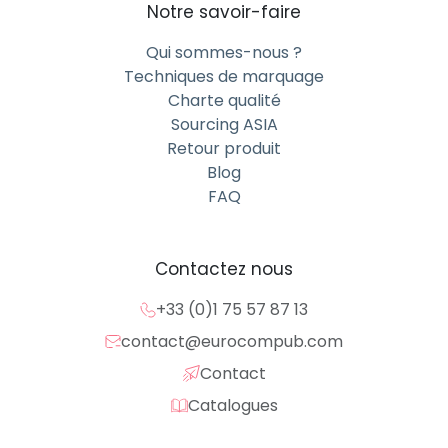
Notre savoir-faire
Qui sommes-nous ?
Techniques de marquage
Charte qualité
Sourcing ASIA
Retour produit
Blog
FAQ
Contactez nous
+33 (0)1 75 57 87 13
contact@eurocompub.com
Contact
Catalogues