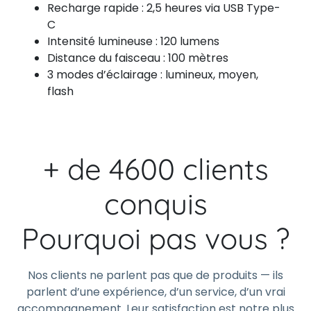
Recharge rapide : 2,5 heures via USB Type-
C
Intensité lumineuse : 120 lumens
Distance du faisceau : 100 mètres
3 modes d’éclairage : lumineux, moyen,
flash
+ de 4600 clients
conquis
Pourquoi pas vous ?
Nos clients ne parlent pas que de produits — ils
parlent d’une expérience, d’un service, d’un vrai
accompagnement. Leur satisfaction est notre plus