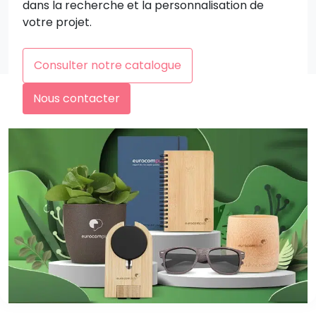
dans la recherche et la personnalisation de
votre projet.
Consulter notre catalogue
Nous contacter