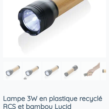
Lampe 3W en plastique recyclé
RCS et bambou Lucid