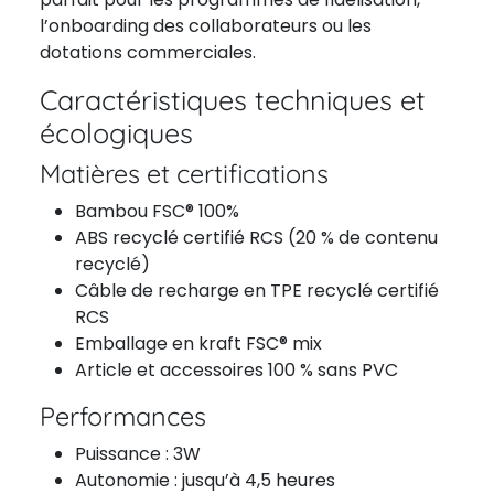
l’onboarding des collaborateurs ou les
dotations commerciales.
Caractéristiques techniques et
écologiques
Matières et certifications
Bambou FSC® 100%
ABS recyclé certifié RCS (20 % de contenu
recyclé)
Câble de recharge en TPE recyclé certifié
RCS
Emballage en kraft FSC® mix
Article et accessoires 100 % sans PVC
Performances
Puissance : 3W
Autonomie : jusqu’à 4,5 heures