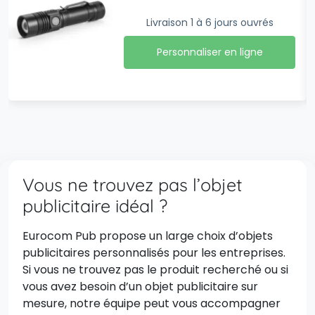
Livraison 1 à 6 jours ouvrés
Personnaliser en ligne
Vous ne trouvez pas l’objet
publicitaire idéal ?
Eurocom Pub propose un large choix d’objets
publicitaires personnalisés pour les entreprises.
Si vous ne trouvez pas le produit recherché ou si
vous avez besoin d’un objet publicitaire sur
mesure, notre équipe peut vous accompagner