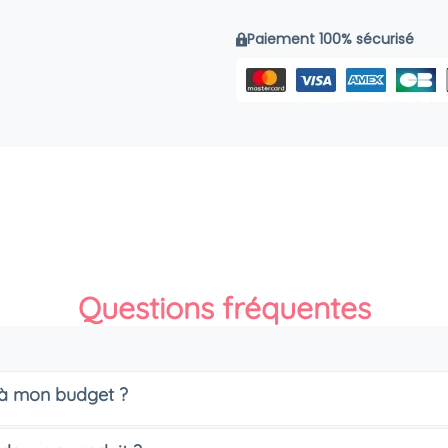
Paiement 100% sécurisé
Questions fréquentes
s à mon budget ?