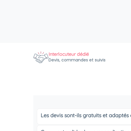
Interlocuteur dédié
Devis, commandes et suivis
Les devis sont-ils gratuits et adapté