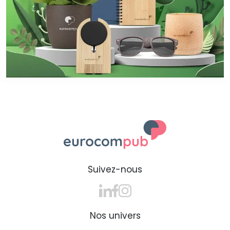
Suivez-nous
Nos univers