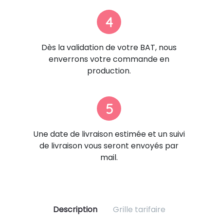
4
Dès la validation de votre BAT, nous
enverrons votre commande en
production.
5
Une date de livraison estimée et un suivi
de livraison vous seront envoyés par
mail.
Description
Grille tarifaire