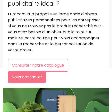
publicitaire idéal ?
Eurocom Pub propose un large choix d’objets
publicitaires personnalisés pour les entreprises.
Si vous ne trouvez pas le produit recherché ou si
vous avez besoin d’un objet publicitaire sur
mesure, notre équipe peut vous accompagner
dans la recherche et la personnalisation de
votre projet.
Consulter notre catalogue
Nous contacter