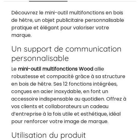
Découvrez le mini-outil multifonctions en bois
de hêtre, un objet publicitaire personnalisable
pratique et élégant pour valoriser votre
marque.
Un support de communication
personnalisable
Le
mini-outil multifonctions Wood
allie
robustesse et compacité grâce à sa structure
en bois de hêtre. Ses 12 fonctions intégrées,
conçues en acier inoxydable, en font un
accessoire indispensable au quotidien. Offrez à
vos clients et collaborateurs un cadeau
d’entreprise à la fois utile et esthétique, idéal
pour renforcer votre image de marque.
Utilisation du produit