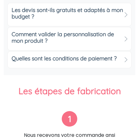
Les devis sont-ils gratuits et adaptés à mon
budget ?
Comment valider la personnalisation de
mon produit ?
Quelles sont les conditions de paiement ?
Les étapes de fabrication
1
Nous recevons votre commande ansi