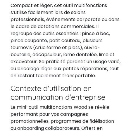
Compact et léger, cet outil multifonctions
s’utilise facilement lors de salons
professionnels, événements corporate ou dans
le cadre de dotations commerciales. Il
regroupe des outils essentiels : pince à bec,
pince coupante, petit couteau, plusieurs
tournevis (cruciforme et plats), ouvre-
bouteille, décapsuleur, lame dentelée, lime et
excavateur. Sa praticité garantit un usage varié,
du bricolage léger aux petites réparations, tout
en restant facilement transportable.
Contexte d'utilisation en
communication d'entreprise
Le mini-outil multifonctions Wood se révèle
performant pour vos campagnes
promotionnelles, programmes de fidélisation
ou onboarding collaborateurs. Offert en