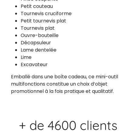
Petit couteau
Tournevis cruciforme
Petit tournevis plat
Tournevis plat
Ouvre-bouteille
Décapsuleur
Lame dentelée
Lime
Excavateur
Emballé dans une boîte cadeau, ce mini-outil
multifonctions constitue un choix d’objet
promotionnel à la fois pratique et qualitatif.
+ de 4600 clients