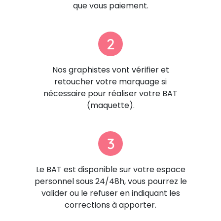
que vous paiement.
2
Nos graphistes vont vérifier et
retoucher votre marquage si
nécessaire pour réaliser votre BAT
(maquette).
3
Le BAT est disponible sur votre espace
personnel sous 24/48h, vous pourrez le
valider ou le refuser en indiquant les
corrections à apporter.