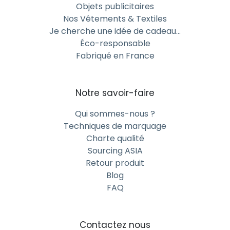
Objets publicitaires
Nos Vêtements & Textiles
Je cherche une idée de cadeau…
Éco-responsable
Fabriqué en France
Notre savoir-faire
Qui sommes-nous ?
Techniques de marquage
Charte qualité
Sourcing ASIA
Retour produit
Blog
FAQ
Contactez nous