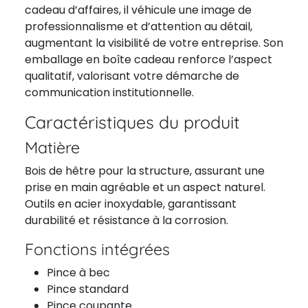
cadeau d’affaires, il véhicule une image de
professionnalisme et d’attention au détail,
augmentant la visibilité de votre entreprise. Son
emballage en boîte cadeau renforce l’aspect
qualitatif, valorisant votre démarche de
communication institutionnelle.
Caractéristiques du produit
Matière
Bois de hêtre pour la structure, assurant une
prise en main agréable et un aspect naturel.
Outils en acier inoxydable, garantissant
durabilité et résistance à la corrosion.
Fonctions intégrées
Pince à bec
Pince standard
Pince coupante