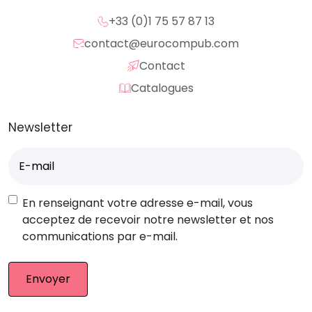
+33 (0)1 75 57 87 13
contact@eurocompub.com
Contact
Catalogues
Newsletter
E-
mail
(Nécessaire)
RGPD
En renseignant votre adresse e-mail, vous
acceptez de recevoir notre newsletter et nos
communications par e-mail.