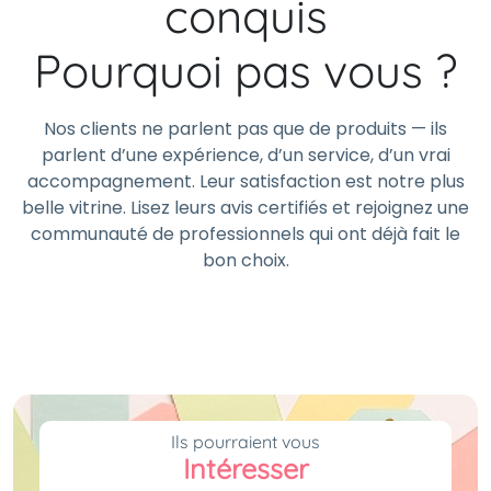
conquis
Pourquoi pas vous ?
Nos clients ne parlent pas que de produits — ils
parlent d’une expérience, d’un service, d’un vrai
accompagnement. Leur satisfaction est notre plus
belle vitrine. Lisez leurs avis certifiés et rejoignez une
communauté de professionnels qui ont déjà fait le
bon choix.
Ils pourraient vous
Intéresser