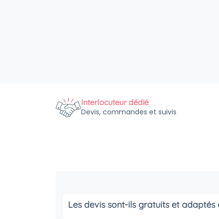
Interlocuteur dédié
Devis, commandes et suivis
Les devis sont-ils gratuits et adapté