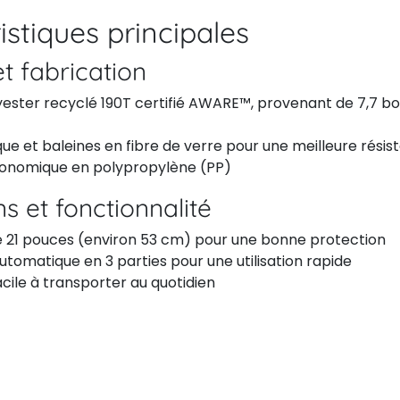
istiques principales
t fabrication
yester recyclé 190T certifié AWARE™, provenant de 7,7 bo
ue et baleines en fibre de verre pour une meilleure résis
onomique en polypropylène (PP)
s et fonctionnalité
 21 pouces (environ 53 cm) pour une bonne protection
tomatique en 3 parties pour une utilisation rapide
cile à transporter au quotidien