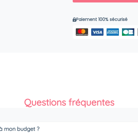
Paiement 100% sécurisé
Questions fréquentes
s à mon budget ?