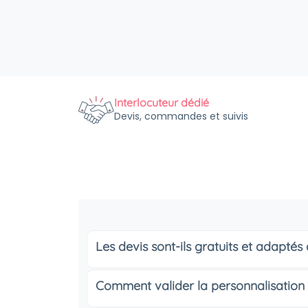
Interlocuteur dédié
Devis, commandes et suivis
Les devis sont-ils gratuits et adapté
Comment valider la personnalisation