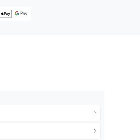
Livraison
Stockage