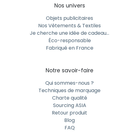
Nos univers
Objets publicitaires
Nos Vêtements & Textiles
Je cherche une idée de cadeau…
Éco-responsable
Fabriqué en France
Notre savoir-faire
Qui sommes-nous ?
Techniques de marquage
Charte qualité
Sourcing ASIA
Retour produit
Blog
FAQ