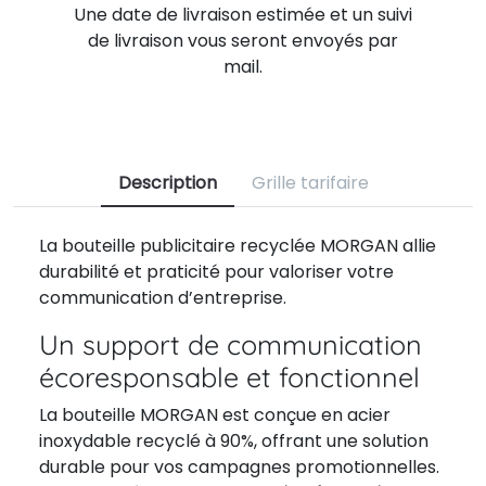
Une date de livraison estimée et un suivi
de livraison vous seront envoyés par
mail.
Description
Grille tarifaire
La bouteille publicitaire recyclée MORGAN allie
durabilité et praticité pour valoriser votre
communication d’entreprise.
Un support de communication
écoresponsable et fonctionnel
La bouteille MORGAN est conçue en acier
inoxydable recyclé à 90%, offrant une solution
durable pour vos campagnes promotionnelles.