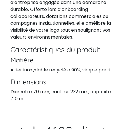
d’entreprise engagée dans une démarche
durable. Offerte lors d’onboarding
collaborateurs, dotations commerciales ou
campagnes institutionnelles, elle améliore la
visibilité de votre logo tout en soulignant vos
valeurs environnementales.
Caractéristiques du produit
Matière
Acier inoxydable recyclé à 90%, simple paroi.
Dimensions
Diamètre 70 mm, hauteur 232 mm, capacité
710 ml.