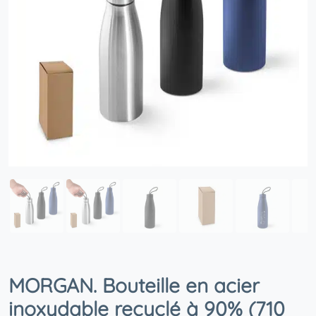
MORGAN. Bouteille en acier
inoxydable recyclé à 90% (710