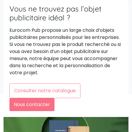
Vous ne trouvez pas l’objet
publicitaire idéal ?
Eurocom Pub propose un large choix d’objets
publicitaires personnalisés pour les entreprises.
Si vous ne trouvez pas le produit recherché ou si
vous avez besoin d’un objet publicitaire sur
mesure, notre équipe peut vous accompagner
dans la recherche et la personnalisation de
votre projet.
Consulter notre catalogue
Nous contacter