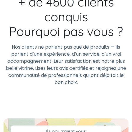
+ de 4600 clients
conquis
Pourquoi pas vous ?
Nos clients ne parlent pas que de produits — ils
parlent d’une expérience, d’un service, d’un vrai
accompagnement. Leur satisfaction est notre plus
belle vitrine. Lisez leurs avis certifiés et rejoignez une
communauté de professionnels qui ont déjà fait le
bon choix.
Ils pourraient vous