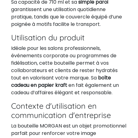
Sa capacité de 710 ml et sa
simple paroi
garantissent une utilisation quotidienne
pratique, tandis que le couvercle équipé d’une
poignée à motifs facilite le transport.
Utilisation du produit
Idéale pour les salons professionnels,
événements corporate ou programmes de
fidélisation, cette bouteille permet à vos
collaborateurs et clients de rester hydratés
tout en valorisant votre marque. Sa
boîte
cadeau en papier kraft
en fait également un
cadeau d’affaires élégant et responsable.
Contexte d'utilisation en
communication d'entreprise
La bouteille MORGAN est un objet promotionnel
parfait pour renforcer votre image