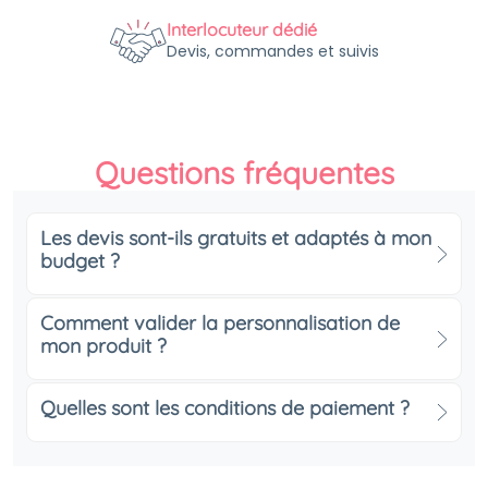
Interlocuteur dédié
Devis, commandes et suivis
Questions fréquentes
Les devis sont-ils gratuits et adaptés à mon
budget ?
Comment valider la personnalisation de
mon produit ?
Quelles sont les conditions de paiement ?