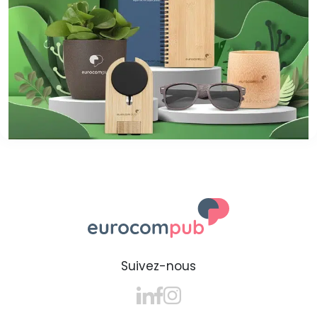
Suivez-nous