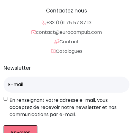
Contactez nous
+33 (0)1 75 57 87 13
contact@eurocompub.com
Contact
Catalogues
Newsletter
E-
mail
(Nécessaire)
RGPD
En renseignant votre adresse e-mail, vous
acceptez de recevoir notre newsletter et nos
communications par e-mail.