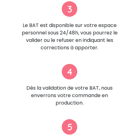
3
Le BAT est disponible sur votre espace
personnel sous 24/48h, vous pourrez le
valider ou le refuser en indiquant les
corrections à apporter.
4
Dès la validation de votre BAT, nous
enverrons votre commande en
production.
5