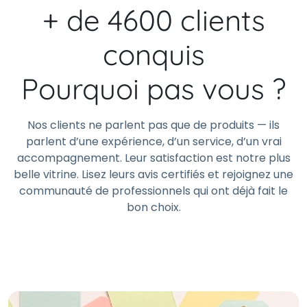
+ de 4600 clients
conquis
Pourquoi pas vous ?
Nos clients ne parlent pas que de produits — ils
parlent d’une expérience, d’un service, d’un vrai
accompagnement. Leur satisfaction est notre plus
belle vitrine. Lisez leurs avis certifiés et rejoignez une
communauté de professionnels qui ont déjà fait le
bon choix.