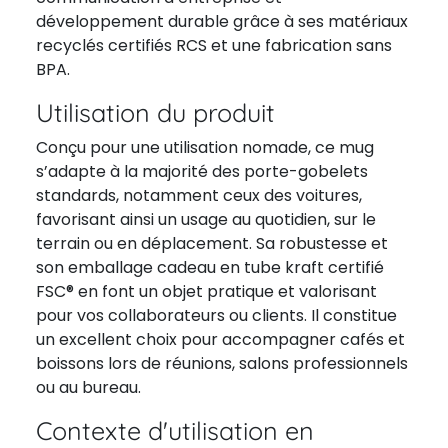
développement durable grâce à ses matériaux
recyclés certifiés RCS et une fabrication sans
BPA.
Utilisation du produit
Conçu pour une utilisation nomade, ce mug
s’adapte à la majorité des porte-gobelets
standards, notamment ceux des voitures,
favorisant ainsi un usage au quotidien, sur le
terrain ou en déplacement. Sa robustesse et
son emballage cadeau en tube kraft certifié
FSC® en font un objet pratique et valorisant
pour vos collaborateurs ou clients. Il constitue
un excellent choix pour accompagner cafés et
boissons lors de réunions, salons professionnels
ou au bureau.
Contexte d'utilisation en