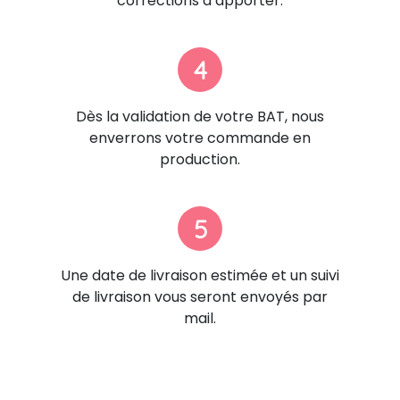
corrections à apporter.
4
Dès la validation de votre BAT, nous
enverrons votre commande en
production.
5
Une date de livraison estimée et un suivi
de livraison vous seront envoyés par
mail.