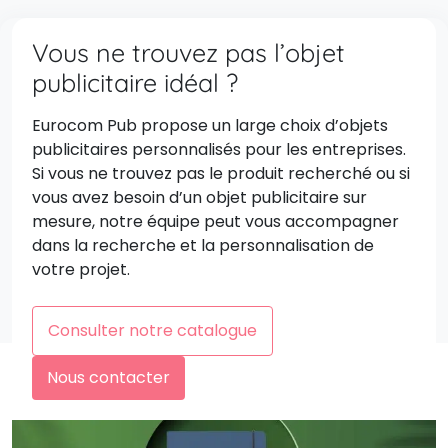
Vous ne trouvez pas l’objet
publicitaire idéal ?
Eurocom Pub propose un large choix d’objets
publicitaires personnalisés pour les entreprises.
Si vous ne trouvez pas le produit recherché ou si
vous avez besoin d’un objet publicitaire sur
mesure, notre équipe peut vous accompagner
dans la recherche et la personnalisation de
votre projet.
Consulter notre catalogue
Nous contacter