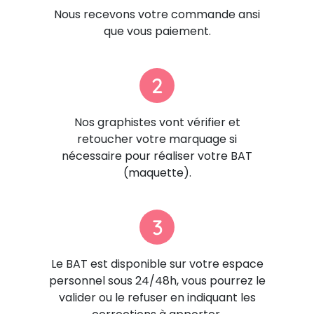
Nous recevons votre commande ansi
que vous paiement.
2
Nos graphistes vont vérifier et
retoucher votre marquage si
nécessaire pour réaliser votre BAT
(maquette).
3
Le BAT est disponible sur votre espace
personnel sous 24/48h, vous pourrez le
valider ou le refuser en indiquant les