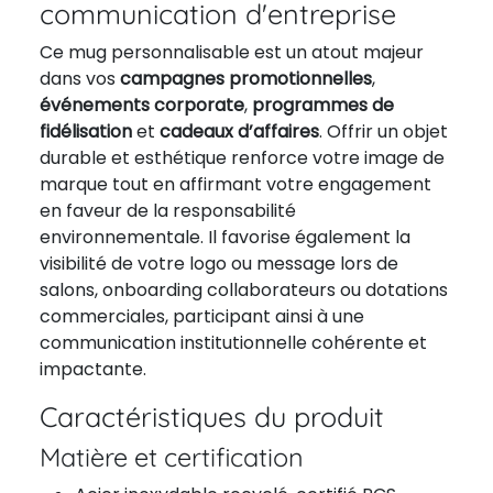
communication d'entreprise
Ce mug personnalisable est un atout majeur
dans vos
campagnes promotionnelles
,
événements corporate
,
programmes de
fidélisation
et
cadeaux d’affaires
. Offrir un objet
durable et esthétique renforce votre image de
marque tout en affirmant votre engagement
en faveur de la responsabilité
environnementale. Il favorise également la
visibilité de votre logo ou message lors de
salons, onboarding collaborateurs ou dotations
commerciales, participant ainsi à une
communication institutionnelle cohérente et
impactante.
Caractéristiques du produit
Matière et certification