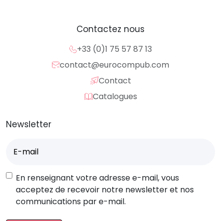
Contactez nous
+33 (0)1 75 57 87 13
contact@eurocompub.com
Contact
Catalogues
Newsletter
E-
mail
(Nécessaire)
RGPD
En renseignant votre adresse e-mail, vous
acceptez de recevoir notre newsletter et nos
communications par e-mail.