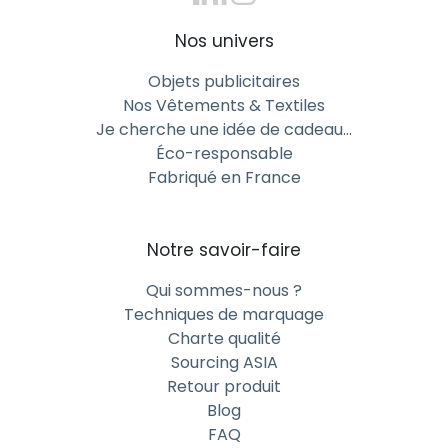
Nos univers
Objets publicitaires
Nos Vêtements & Textiles
Je cherche une idée de cadeau…
Éco-responsable
Fabriqué en France
Notre savoir-faire
Qui sommes-nous ?
Techniques de marquage
Charte qualité
Sourcing ASIA
Retour produit
Blog
FAQ