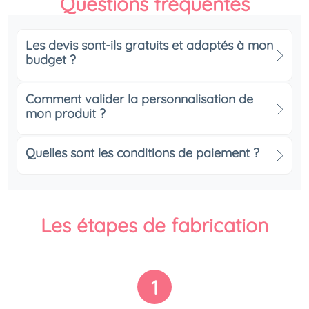
Questions fréquentes
Les devis sont-ils gratuits et adaptés à mon
budget ?
Comment valider la personnalisation de
mon produit ?
Quelles sont les conditions de paiement ?
Les étapes de fabrication
1