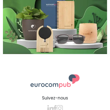
Suivez-nous