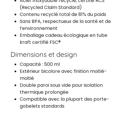
Acier inoxydable recyclé, certifié RCS
(Recycled Claim Standard)
Contenu recyclé total de 81% du poids
Sans BPA, respectueux de la santé et de
l’environnement
Emballage cadeau écologique en tube
kraft certifié FSC®
Dimensions et design
Capacité : 500 ml
Extérieur bicolore avec finition moitié-
moitié
Double paroi sous vide pour isolation
thermique prolongée
Compatible avec la plupart des porte-
gobelets standards