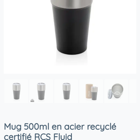
Mug 500ml en acier recyclé
certifié RCS Fluid