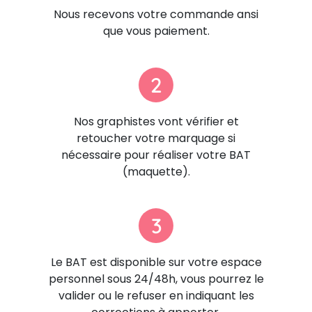
Nous recevons votre commande ansi
que vous paiement.
2
Nos graphistes vont vérifier et
retoucher votre marquage si
nécessaire pour réaliser votre BAT
(maquette).
3
Le BAT est disponible sur votre espace
personnel sous 24/48h, vous pourrez le
valider ou le refuser en indiquant les