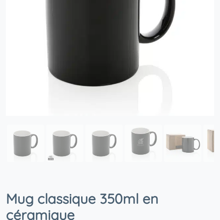
Mug classique 350ml en
céramique