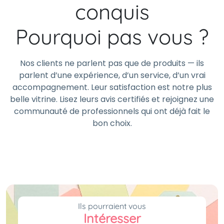
conquis
Pourquoi pas vous ?
Nos clients ne parlent pas que de produits — ils
parlent d’une expérience, d’un service, d’un vrai
accompagnement. Leur satisfaction est notre plus
belle vitrine. Lisez leurs avis certifiés et rejoignez une
communauté de professionnels qui ont déjà fait le
bon choix.
Ils pourraient vous
Intéresser