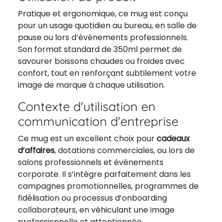
Pratique et ergonomique, ce mug est conçu
pour un usage quotidien au bureau, en salle de
pause ou lors d’événements professionnels.
Son format standard de 350ml permet de
savourer boissons chaudes ou froides avec
confort, tout en renforçant subtilement votre
image de marque à chaque utilisation.
Contexte d'utilisation en
communication d'entreprise
Ce mug est un excellent choix pour
cadeaux
d’affaires
, dotations commerciales, ou lors de
salons professionnels et événements
corporate. Il s’intègre parfaitement dans les
campagnes promotionnelles, programmes de
fidélisation ou processus d’onboarding
collaborateurs, en véhiculant une image
professionnelle et attentionnée.