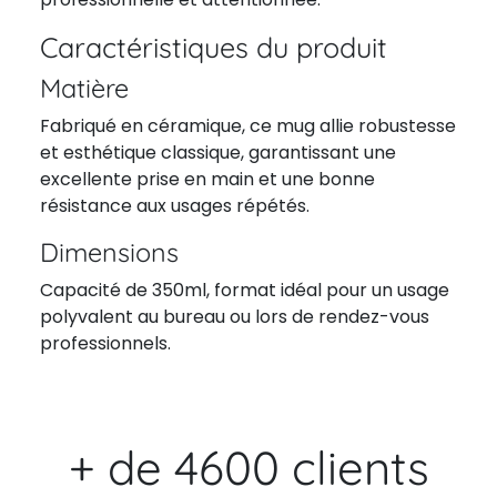
Caractéristiques du produit
Matière
Fabriqué en céramique, ce mug allie robustesse
et esthétique classique, garantissant une
excellente prise en main et une bonne
résistance aux usages répétés.
Dimensions
Capacité de 350ml, format idéal pour un usage
polyvalent au bureau ou lors de rendez-vous
professionnels.
+ de 4600 clients