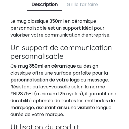
Description
Grille tarifaire
Le mug classique 350ml en céramique
personnalisable est un support idéal pour
valoriser votre communication d’entreprise.
Un support de communication
personnalisable
Ce
mug 350ml en céramique
au design
classique offre une surface parfaite pour la
personnalisation de votre logo
ou message.
Résistant au lave-vaisselle selon la norme
EN12875-1 (minimum 125 cycles), il garantit une
durabilité optimale de toutes les méthodes de
marquage, assurant ainsi une visibilité longue
durée de votre marque.
Utilisation du produit