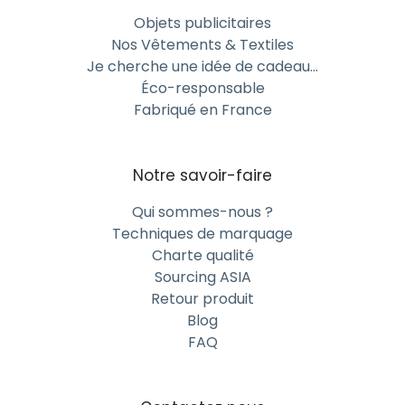
Objets publicitaires
Nos Vêtements & Textiles
Je cherche une idée de cadeau…
Éco-responsable
Fabriqué en France
Notre savoir-faire
Qui sommes-nous ?
Techniques de marquage
Charte qualité
Sourcing ASIA
Retour produit
Blog
FAQ