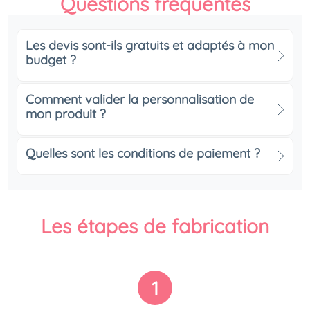
Questions fréquentes
Les devis sont-ils gratuits et adaptés à mon
budget ?
Comment valider la personnalisation de
mon produit ?
Quelles sont les conditions de paiement ?
Les étapes de fabrication
1