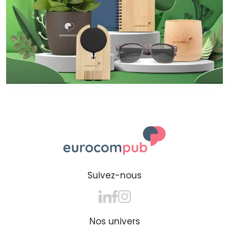
Suivez-nous
Nos univers