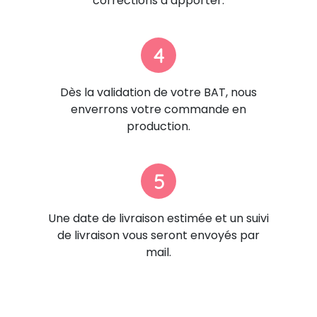
corrections à apporter.
4
Dès la validation de votre BAT, nous
enverrons votre commande en
production.
5
Une date de livraison estimée et un suivi
de livraison vous seront envoyés par
mail.