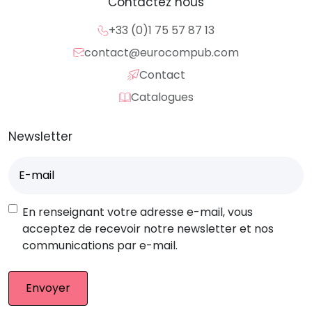
Contactez nous
+33 (0)1 75 57 87 13
contact@eurocompub.com
Contact
Catalogues
Newsletter
E-
mail
(Nécessaire)
RGPD
En renseignant votre adresse e-mail, vous
acceptez de recevoir notre newsletter et nos
communications par e-mail.