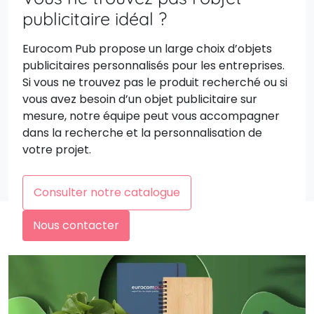
publicitaire idéal ?
Eurocom Pub propose un large choix d’objets
publicitaires personnalisés pour les entreprises.
Si vous ne trouvez pas le produit recherché ou si
vous avez besoin d’un objet publicitaire sur
mesure, notre équipe peut vous accompagner
dans la recherche et la personnalisation de
votre projet.
Consulter notre catalogue
Nous contacter