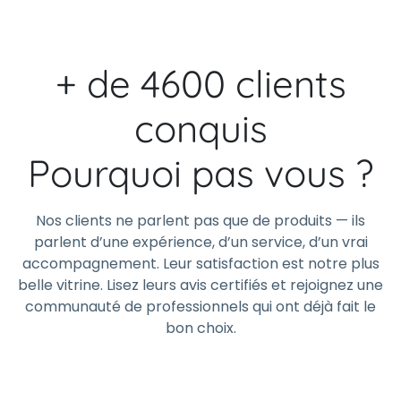
+ de 4600 clients
conquis
Pourquoi pas vous ?
Nos clients ne parlent pas que de produits — ils
parlent d’une expérience, d’un service, d’un vrai
accompagnement. Leur satisfaction est notre plus
belle vitrine. Lisez leurs avis certifiés et rejoignez une
communauté de professionnels qui ont déjà fait le
bon choix.