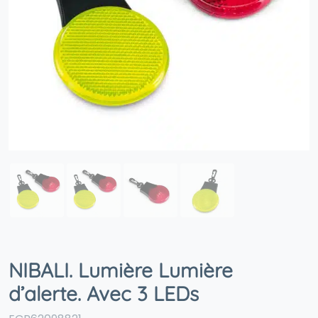
NIBALI. Lumière Lumière
d’alerte. Avec 3 LEDs