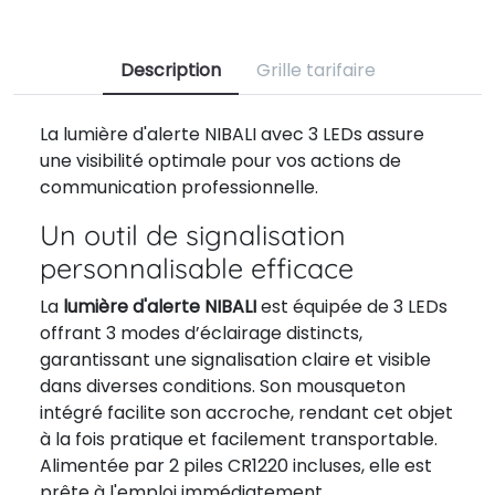
Description
Grille tarifaire
La lumière d'alerte NIBALI avec 3 LEDs assure
une visibilité optimale pour vos actions de
communication professionnelle.
Un outil de signalisation
personnalisable efficace
La
lumière d'alerte NIBALI
est équipée de 3 LEDs
offrant 3 modes d’éclairage distincts,
garantissant une signalisation claire et visible
dans diverses conditions. Son mousqueton
intégré facilite son accroche, rendant cet objet
à la fois pratique et facilement transportable.
Alimentée par 2 piles CR1220 incluses, elle est
prête à l'emploi immédiatement.