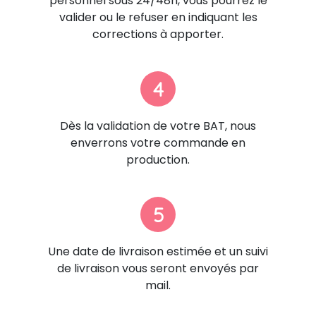
personnel sous 24/48h, vous pourrez le
valider ou le refuser en indiquant les
corrections à apporter.
4
Dès la validation de votre BAT, nous
enverrons votre commande en
production.
5
Une date de livraison estimée et un suivi
de livraison vous seront envoyés par
mail.