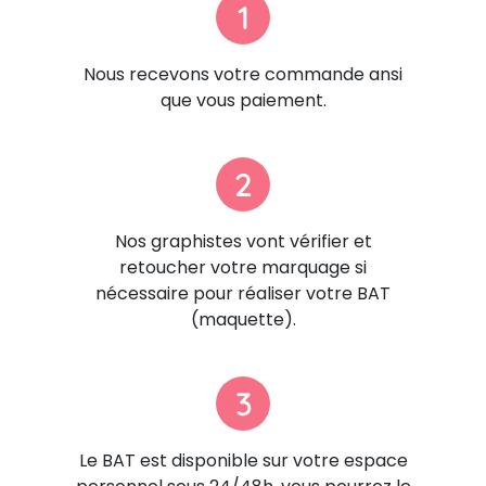
1
Nous recevons votre commande ansi
que vous paiement.
2
Nos graphistes vont vérifier et
retoucher votre marquage si
nécessaire pour réaliser votre BAT
(maquette).
3
Le BAT est disponible sur votre espace