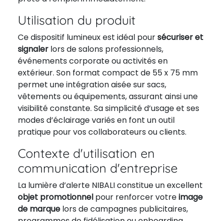
Utilisation du produit
Ce dispositif lumineux est idéal pour
sécuriser et
signaler
lors de salons professionnels,
événements corporate ou activités en
extérieur. Son format compact de 55 x 75 mm
permet une intégration aisée sur sacs,
vêtements ou équipements, assurant ainsi une
visibilité constante. Sa simplicité d’usage et ses
modes d’éclairage variés en font un outil
pratique pour vos collaborateurs ou clients.
Contexte d'utilisation en
communication d'entreprise
La lumière d’alerte NIBALI constitue un excellent
objet promotionnel
pour renforcer votre
image
de marque
lors de campagnes publicitaires,
programmes de fidélisation ou onboarding