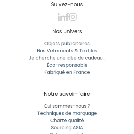
Suivez-nous
Nos univers
Objets publicitaires
Nos Vêtements & Textiles
Je cherche une idée de cadeau…
Éco-responsable
Fabriqué en France
Notre savoir-faire
Qui sommes-nous ?
Techniques de marquage
Charte qualité
Sourcing ASIA