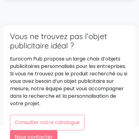
Vous ne trouvez pas l’objet
publicitaire idéal ?
Eurocom Pub propose un large choix d’objets
publicitaires personnalisés pour les entreprises.
Si vous ne trouvez pas le produit recherché ou si
vous avez besoin d’un objet publicitaire sur
mesure, notre équipe peut vous accompagner
dans la recherche et la personnalisation de
votre projet.
Consulter notre catalogue
Nous contacter