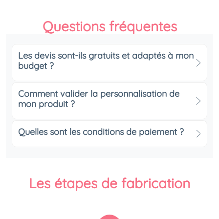
Questions fréquentes
Les devis sont-ils gratuits et adaptés à mon
budget ?
Comment valider la personnalisation de
mon produit ?
Quelles sont les conditions de paiement ?
Les étapes de fabrication