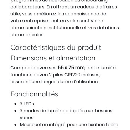
collaborateurs. En offrant un cadeau d’affaires
utile, vous améliorez la reconnaissance de
votre entreprise tout en valorisant votre
communication institutionnelle et vos dotations
commerciales.
Caractéristiques du produit
Dimensions et alimentation
Compacte avec ses
55 x 75 mm
, cette lumière
fonctionne avec 2 piles CR1220 incluses,
assurant une longue durée d’utilisation.
Fonctionnalités
3 LEDs
3 modes de lumière adaptés aux besoins
variés
Mousqueton intégré pour une fixation facile