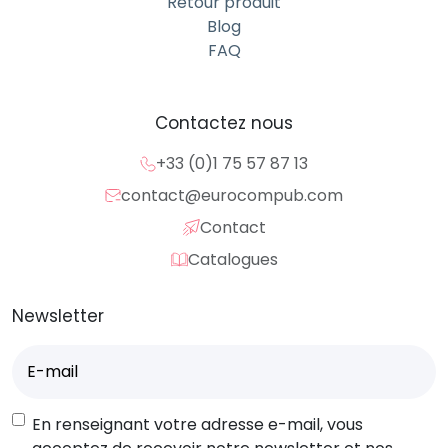
Retour produit
Blog
FAQ
Contactez nous
+33 (0)1 75 57 87 13
contact@eurocompub.com
Contact
Catalogues
Newsletter
E-
mail
(Nécessaire)
RGPD
En renseignant votre adresse e-mail, vous