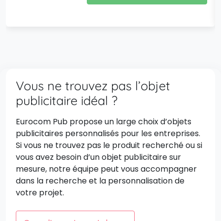
Vous ne trouvez pas l’objet
publicitaire idéal ?
Eurocom Pub propose un large choix d’objets
publicitaires personnalisés pour les entreprises.
Si vous ne trouvez pas le produit recherché ou si
vous avez besoin d’un objet publicitaire sur
mesure, notre équipe peut vous accompagner
dans la recherche et la personnalisation de
votre projet.