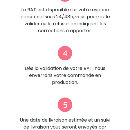
Le BAT est disponible sur votre espace
personnel sous 24/48h, vous pourrez le
valider ou le refuser en indiquant les
corrections à apporter.
4
Dès la validation de votre BAT, nous
enverrons votre commande en
production.
5
Une date de livraison estimée et un suivi
de livraison vous seront envoyés par