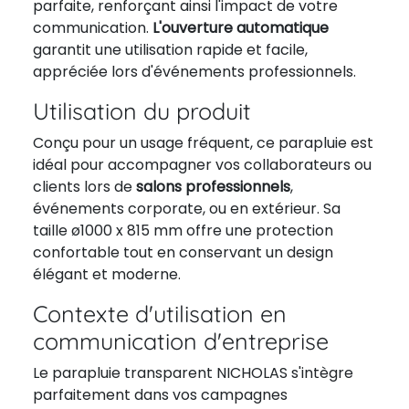
parfaite, renforçant ainsi l'impact de votre
communication.
L'ouverture automatique
garantit une utilisation rapide et facile,
appréciée lors d'événements professionnels.
Utilisation du produit
Conçu pour un usage fréquent, ce parapluie est
idéal pour accompagner vos collaborateurs ou
clients lors de
salons professionnels
,
événements corporate, ou en extérieur. Sa
taille ø1000 x 815 mm offre une protection
confortable tout en conservant un design
élégant et moderne.
Contexte d'utilisation en
communication d'entreprise
Le parapluie transparent NICHOLAS s'intègre
parfaitement dans vos campagnes