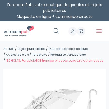
Eurocom Pub, votre boutique de goodies et objets
publicitaires
Maquette en ligne + commande directe
Expert de vos objets publicitaires
Accueil
Objets publicitaires
Outdoor & articles de pluie
Articles de pluie
Parapluies
Parapluies transparents
NICHOLAS. Parapluie POE transparent avec ouverture automatique