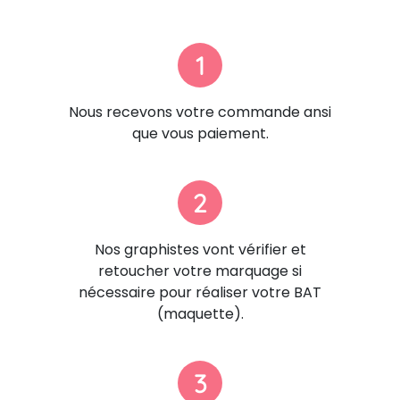
1
Nous recevons votre commande ansi
que vous paiement.
2
Nos graphistes vont vérifier et
retoucher votre marquage si
nécessaire pour réaliser votre BAT
(maquette).
3