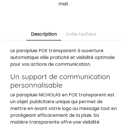
mail.
Description
Grille tarifaire
Le parapluie POE transparent à ouverture
automatique allie praticité et visibilité optimale
pour vos actions de communication.
Un support de communication
personnalisable
Le parapluie NICHOLAS en POE transparent est
un objet publicitaire unique qui permet de
mettre en avant votre logo ou message tout en
protégeant efficacement de la pluie. Sa
matière transparente offre une visibilité