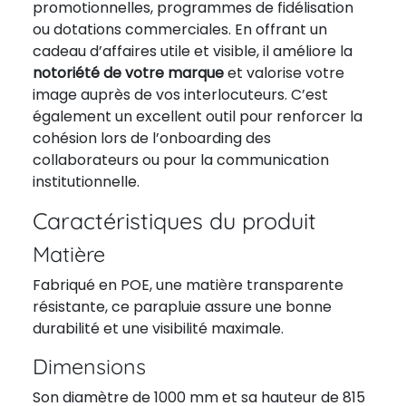
promotionnelles, programmes de fidélisation
ou dotations commerciales. En offrant un
cadeau d’affaires utile et visible, il améliore la
notoriété de votre marque
et valorise votre
image auprès de vos interlocuteurs. C’est
également un excellent outil pour renforcer la
cohésion lors de l’onboarding des
collaborateurs ou pour la communication
institutionnelle.
Caractéristiques du produit
Matière
Fabriqué en POE, une matière transparente
résistante, ce parapluie assure une bonne
durabilité et une visibilité maximale.
Dimensions
Son diamètre de 1000 mm et sa hauteur de 815