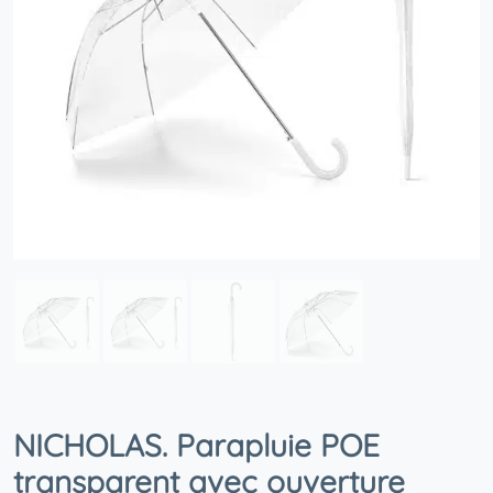
NICHOLAS. Parapluie POE
transparent avec ouverture