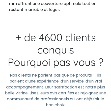
mm offrent une couverture optimale tout en
restant maniable et léger.
+ de 4600 clients
conquis
Pourquoi pas vous ?
Nos clients ne parlent pas que de produits — ils
parlent d’une expérience, d’un service, d’un vrai
accompagnement. Leur satisfaction est notre plus
belle vitrine. Lisez leurs avis certifiés et rejoignez une
communauté de professionnels qui ont déjà fait le
bon choix.