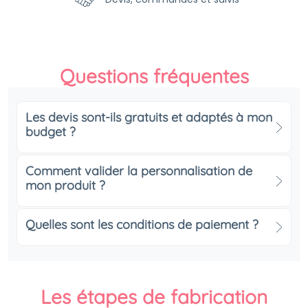
Questions fréquentes
Les devis sont-ils gratuits et adaptés à mon
budget ?
Comment valider la personnalisation de
mon produit ?
Quelles sont les conditions de paiement ?
Les étapes de fabrication