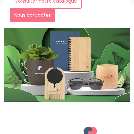
Consulter notre catalogue
Nous contacter