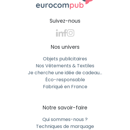
Suivez-nous
Nos univers
Objets publicitaires
Nos Vêtements & Textiles
Je cherche une idée de cadeau…
Éco-responsable
Fabriqué en France
Notre savoir-faire
Qui sommes-nous ?
Techniques de marquage