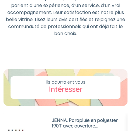
parlent d’une expérience, d’un service, d’un vrai
accompagnement. Leur satisfaction est notre plus
belle vitrine. Lisez leurs avis certifiés et rejoignez une
communauté de professionnels qui ont déjà fait le
bon choix.
Ils pourraient vous
Intéresser
JENNA. Parapluie en polyester
190T avec ouverture