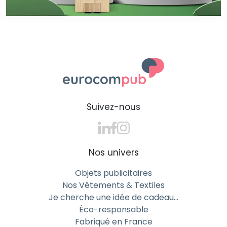
Suivez-nous
Nos univers
Objets publicitaires
Nos Vêtements & Textiles
Je cherche une idée de cadeau…
Éco-responsable
Fabriqué en France