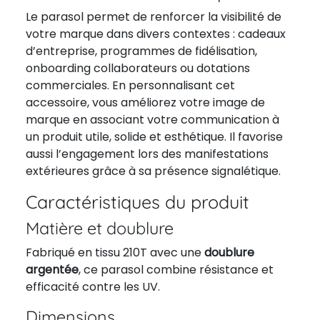
Le parasol permet de renforcer la visibilité de
votre marque dans divers contextes : cadeaux
d’entreprise, programmes de fidélisation,
onboarding collaborateurs ou dotations
commerciales. En personnalisant cet
accessoire, vous améliorez votre image de
marque en associant votre communication à
un produit utile, solide et esthétique. Il favorise
aussi l’engagement lors des manifestations
extérieures grâce à sa présence signalétique.
Caractéristiques du produit
Matière et doublure
Fabriqué en tissu 210T avec une
doublure
argentée
, ce parasol combine résistance et
efficacité contre les UV.
Dimensions