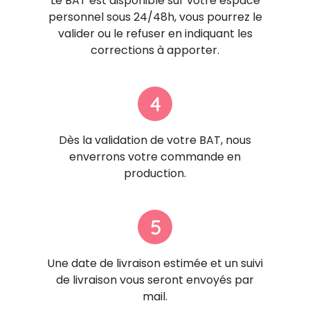
Le BAT est disponible sur votre espace
personnel sous 24/48h, vous pourrez le
valider ou le refuser en indiquant les
corrections à apporter.
4
Dès la validation de votre BAT, nous
enverrons votre commande en
production.
5
Une date de livraison estimée et un suivi
de livraison vous seront envoyés par
mail.