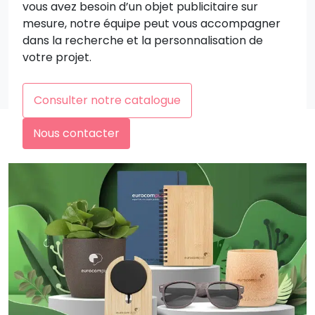
vous avez besoin d’un objet publicitaire sur
mesure, notre équipe peut vous accompagner
dans la recherche et la personnalisation de
votre projet.
Consulter notre catalogue
Nous contacter