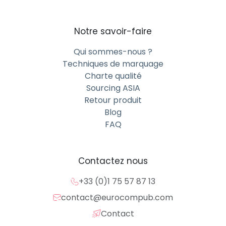
Notre savoir-faire
Qui sommes-nous ?
Techniques de marquage
Charte qualité
Sourcing ASIA
Retour produit
Blog
FAQ
Contactez nous
+33 (0)1 75 57 87 13
contact@eurocompub.com
Contact