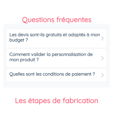
Questions fréquentes
Les devis sont-ils gratuits et adaptés à mon
budget ?
Comment valider la personnalisation de
mon produit ?
Quelles sont les conditions de paiement ?
Les étapes de fabrication