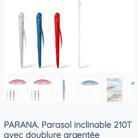
PARANA. Parasol inclinable 210T
avec doublure argentée