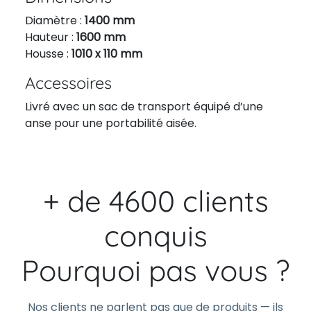
Diamètre :
1400 mm
Hauteur :
1600 mm
Housse :
1010 x 110 mm
Accessoires
Livré avec un sac de transport équipé d’une
anse pour une portabilité aisée.
+ de 4600 clients
conquis
Pourquoi pas vous ?
Nos clients ne parlent pas que de produits — ils