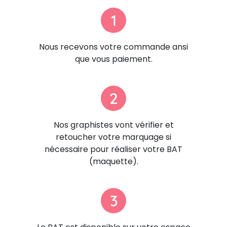
1
Nous recevons votre commande ansi
que vous paiement.
2
Nos graphistes vont vérifier et
retoucher votre marquage si
nécessaire pour réaliser votre BAT
(maquette).
3