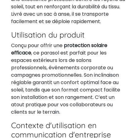
soleil, tout en renforçant la durabilité du tissu.
Livré avec un sac à anse, il se transporte
facilement et se déploie rapidement.
Utilisation du produit
Conçu pour offrir une
protection solaire
efficace
, ce parasol est parfait pour les
espaces extérieurs lors de salons
professionnels, événements corporate ou
campagnes promotionnelles. Son inclinaison
réglable garantit un confort optimal face au
soleil, tandis que son format compact facilite
son installation et son rangement. C’est un
atout pratique pour vos collaborateurs ou
clients sur le terrain.
Contexte d'utilisation en
communication d'entreprise