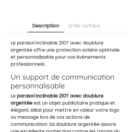
Description
Grille tarifaire
Le parasol inclinable 210T avec doublure
argentée offre une protection solaire optimale
et personnalisable pour vos événements
professionnels.
Un support de communication
personnalisable
Le
parasol inclinable 210T avec doublure
argentée
est un objet publicitaire pratique et
élégant, idéal pour mettre en valeur votre logo
ou message lors de vos actions de
communication. Sa doublure argentée assure
une excellente protection contre les rayons du