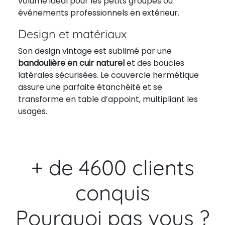
volume idéal pour les petits groupes ou
événements professionnels en extérieur.
Design et matériaux
Son design vintage est sublimé par une
bandoulière en cuir naturel
et des boucles
latérales sécurisées. Le couvercle hermétique
assure une parfaite étanchéité et se
transforme en table d’appoint, multipliant les
usages.
+ de 4600 clients
conquis
Pourquoi pas vous ?