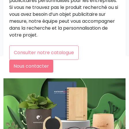
publicitaires personnalisés pour les entreprises.
Si vous ne trouvez pas le produit recherché ou si
vous avez besoin d’un objet publicitaire sur
mesure, notre équipe peut vous accompagner
dans la recherche et la personnalisation de
votre projet.
Consulter notre catalogue
Nous contacter