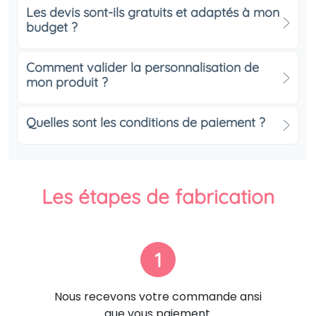
Les devis sont-ils gratuits et adaptés à mon
budget ?
Comment valider la personnalisation de
mon produit ?
Quelles sont les conditions de paiement ?
Les étapes de fabrication
1
Nous recevons votre commande ansi
que vous paiement.