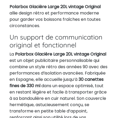
Polarbox Glacière Large 20L vintage Original
allie design rétro et performance moderne
pour garder vos boissons fraîches en toutes
circonstances.
Un support de communication
original et fonctionnel
La
Polarbox Glacière Large 20L vintage Original
est un objet publicitaire personnalisable qui
combine un style rétro des années 90 avec des
performances d’isolation avancées. Fabriquée
en Espagne, elle accueille jusqu’à
30 canettes
fines de 330 ml
dans un espace optimisé, tout
en restant légère et facile à transporter grâce
à sa bandoulière en cuir naturel. Son couvercle
hermétique, astucieusement conçu, se
transforme en petite table d’appoint,
renforçant ainsi son utilité lors de vos