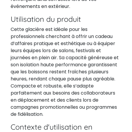
événements en extérieur.
Utilisation du produit
Cette glacière est idéale pour les
professionnels cherchant à offrir un cadeau
d’affaires pratique et esthétique ou à équiper
leurs équipes lors de salons, festivals et
journées en plein air. Sa capacité généreuse et
son isolation haute performance garantissent
que les boissons restent fraîches plusieurs
heures, rendant chaque pause plus agréable.
Compacte et robuste, elle s’adapte
parfaitement aux besoins des collaborateurs
en déplacement et des clients lors de
campagnes promotionnelles ou programmes
de fidélisation.
Contexte d'utilisation en