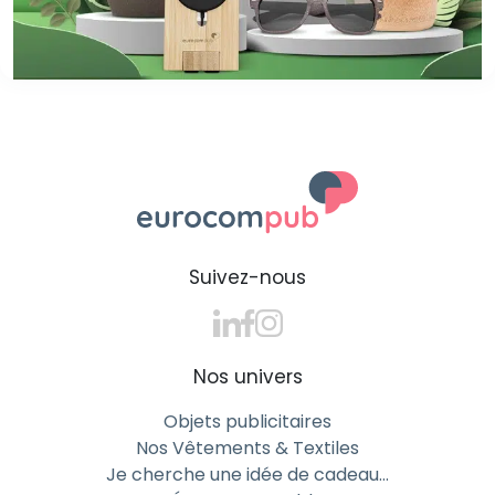
Suivez-nous
Nos univers
Objets publicitaires
Nos Vêtements & Textiles
Je cherche une idée de cadeau…