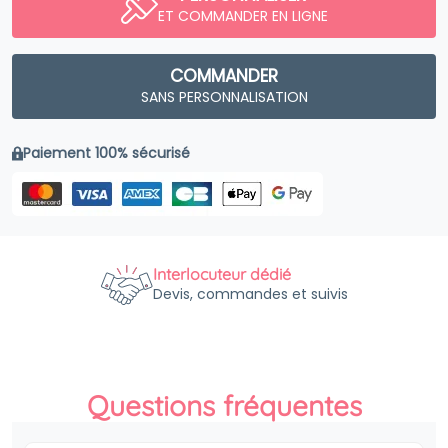
ET COMMANDER EN LIGNE
COMMANDER
SANS PERSONNALISATION
Paiement 100% sécurisé
Interlocuteur dédié
Devis, commandes et suivis
Questions fréquentes