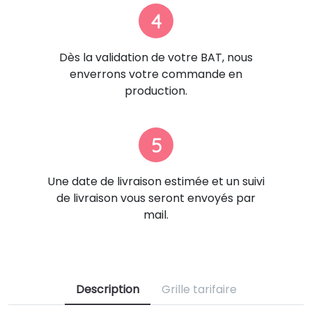
4
Dès la validation de votre BAT, nous
enverrons votre commande en
production.
5
Une date de livraison estimée et un suivi
de livraison vous seront envoyés par
mail.
Description
Grille tarifaire