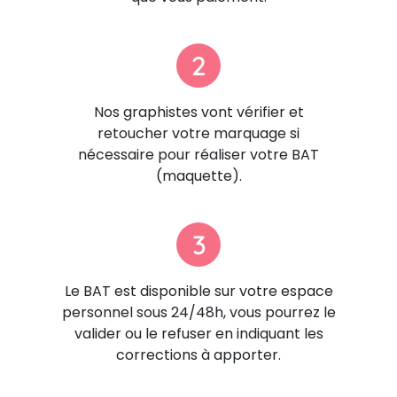
2
Nos graphistes vont vérifier et
retoucher votre marquage si
nécessaire pour réaliser votre BAT
(maquette).
3
Le BAT est disponible sur votre espace
personnel sous 24/48h, vous pourrez le
valider ou le refuser en indiquant les
corrections à apporter.