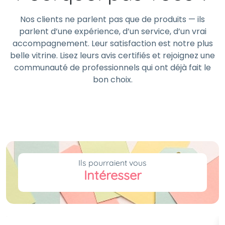
Nos clients ne parlent pas que de produits — ils
parlent d’une expérience, d’un service, d’un vrai
accompagnement. Leur satisfaction est notre plus
belle vitrine. Lisez leurs avis certifiés et rejoignez une
communauté de professionnels qui ont déjà fait le
bon choix.
Ils pourraient vous
Intéresser