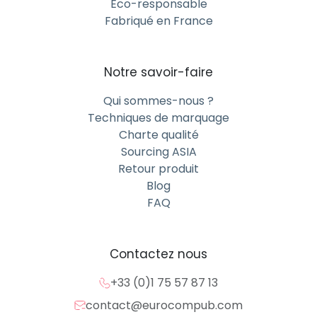
Éco-responsable
Fabriqué en France
Notre savoir-faire
Qui sommes-nous ?
Techniques de marquage
Charte qualité
Sourcing ASIA
Retour produit
Blog
FAQ
Contactez nous
+33 (0)1 75 57 87 13
contact@eurocompub.com