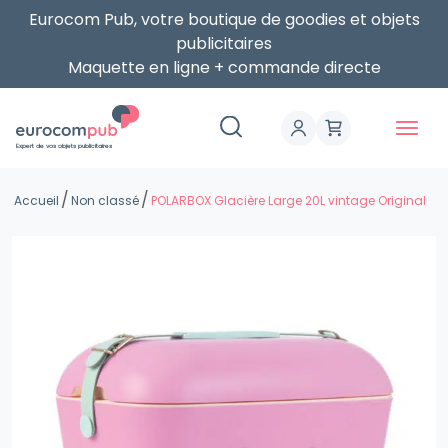
Eurocom Pub, votre boutique de goodies et objets
publicitaires
Maquette en ligne + commande directe
Expert de vos objets publicitaires
Accueil
Non classé
POLARBOX Glacière Large 20L vintage Original