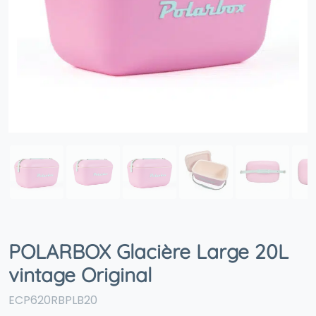
POLARBOX Glacière Large 20L
vintage Original
ECP620RBPLB20