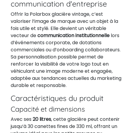
communication d'entreprise
Offrir la Polarbox glacière vintage, c’est
valoriser l’image de marque avec un objet à la
fois utile et stylé. Elle devient un véritable
vecteur de
communication institutionnelle
lors
d’événements corporate, de dotations
commerciales ou d’onboarding collaborateurs.
Sa personnalisation possible permet de
renforcer la visibilité de votre logo tout en
véhiculant une image moderne et engagée,
adaptée aux tendances actuelles du marketing
durable et responsable.
Caractéristiques du produit
Capacité et dimensions
Avec ses
20 litres
, cette glacière peut contenir
jusqu’à 30 canettes fines de 330 ml, offrant un