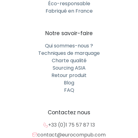
Éco-responsable
Fabriqué en France
Notre savoir-faire
Qui sommes-nous ?
Techniques de marquage
Charte qualité
Sourcing ASIA
Retour produit
Blog
FAQ
Contactez nous
+33 (0)1 75 57 87 13
contact@eurocompub.com