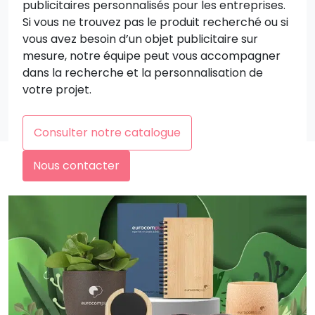
publicitaires personnalisés pour les entreprises.
Si vous ne trouvez pas le produit recherché ou si
vous avez besoin d’un objet publicitaire sur
mesure, notre équipe peut vous accompagner
dans la recherche et la personnalisation de
votre projet.
Consulter notre catalogue
Nous contacter