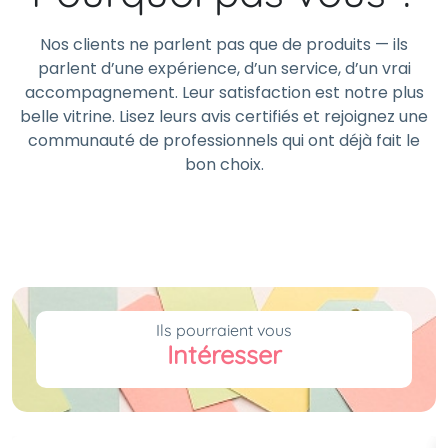
Nos clients ne parlent pas que de produits — ils
parlent d’une expérience, d’un service, d’un vrai
accompagnement. Leur satisfaction est notre plus
belle vitrine. Lisez leurs avis certifiés et rejoignez une
communauté de professionnels qui ont déjà fait le
bon choix.
Ils pourraient vous
Intéresser