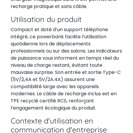
recharge pratique et sans câble.
Utilisation du produit
Compact et doté d’un support téléphone
intégré, ce powerbank facilite l’utilisation
quotidienne lors de déplacements
professionnels ou sur des salons. Les indicateurs
de puissance vous informent en temps réel du
niveau de charge restant, évitant toute
mauvaise surprise. Son entrée et sortie Type-C
(5V/2,4A et 5V/2A.4A) assurent une
compatibilité large avec les appareils
modernes. Le câble de recharge inclus est en
TPE recyclé certifié RCS, renforçant
l’engagement écologique du produit.
Contexte d'utilisation en
communication d'entreprise