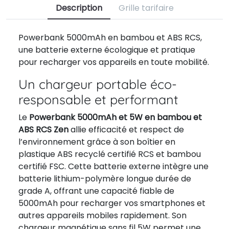
Description
Grille tarifaire
Powerbank 5000mAh en bambou et ABS RCS,
une batterie externe écologique et pratique
pour recharger vos appareils en toute mobilité.
Un chargeur portable éco-
responsable et performant
Le
Powerbank 5000mAh et 5W en bambou et
ABS RCS Zen
allie efficacité et respect de
l’environnement grâce à son boîtier en
plastique ABS recyclé certifié RCS et bambou
certifié FSC. Cette batterie externe intègre une
batterie lithium-polymère longue durée de
grade A, offrant une capacité fiable de
5000mAh pour recharger vos smartphones et
autres appareils mobiles rapidement. Son
chargeur magnétique sans fil 5W permet une