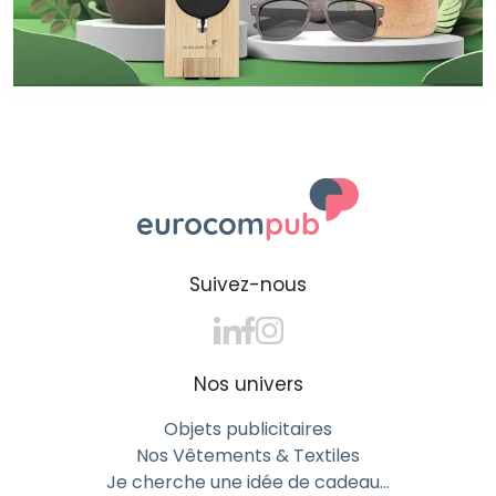
Suivez-nous
Nos univers
Objets publicitaires
Nos Vêtements & Textiles
Je cherche une idée de cadeau…