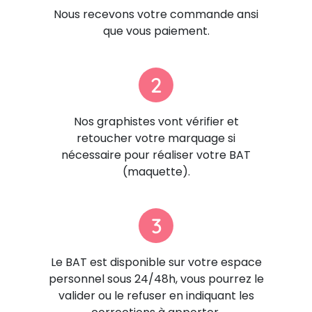
Nous recevons votre commande ansi
que vous paiement.
2
Nos graphistes vont vérifier et
retoucher votre marquage si
nécessaire pour réaliser votre BAT
(maquette).
3
Le BAT est disponible sur votre espace
personnel sous 24/48h, vous pourrez le
valider ou le refuser en indiquant les