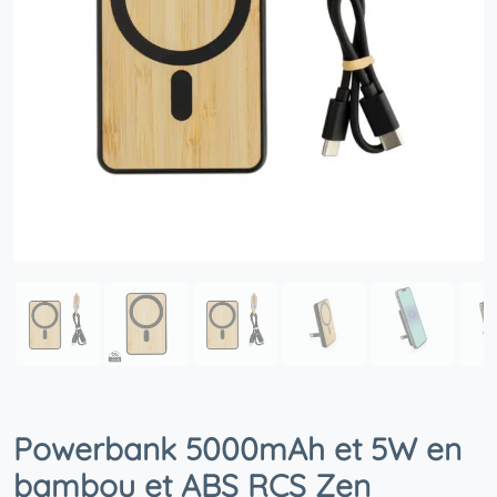
Powerbank 5000mAh et 5W en
bambou et ABS RCS Zen