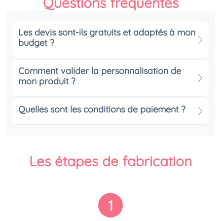
Questions fréquentes
Les devis sont-ils gratuits et adaptés à mon
budget ?
Comment valider la personnalisation de
mon produit ?
Quelles sont les conditions de paiement ?
Les étapes de fabrication
1