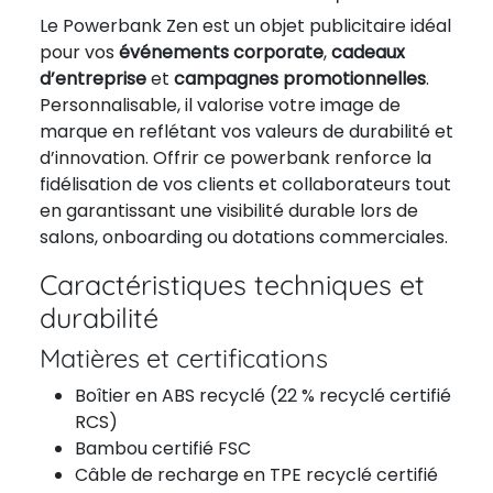
Le Powerbank Zen est un objet publicitaire idéal
pour vos
événements corporate
,
cadeaux
d’entreprise
et
campagnes promotionnelles
.
Personnalisable, il valorise votre image de
marque en reflétant vos valeurs de durabilité et
d’innovation. Offrir ce powerbank renforce la
fidélisation de vos clients et collaborateurs tout
en garantissant une visibilité durable lors de
salons, onboarding ou dotations commerciales.
Caractéristiques techniques et
durabilité
Matières et certifications
Boîtier en ABS recyclé (22 % recyclé certifié
RCS)
Bambou certifié FSC
Câble de recharge en TPE recyclé certifié