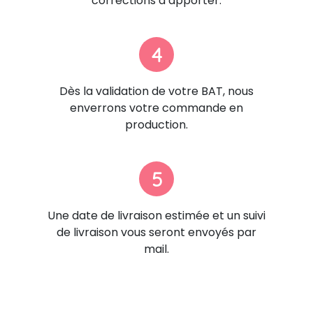
corrections à apporter.
4
Dès la validation de votre BAT, nous
enverrons votre commande en
production.
5
Une date de livraison estimée et un suivi
de livraison vous seront envoyés par
mail.