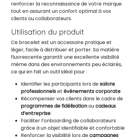
renforcer la reconnaissance de votre marque
tout en assurant un confort optimal à vos
clients ou collaborateurs.
Utilisation du produit
Ce bracelet est un accessoire pratique et
léger, facile à distribuer et porter. Sa matière
fluorescente garantit une excellente visibilité
même dans des environnements peu éclairés,
ce qui en fait un outil idéal pour :
Identifier les participants lors de
salons
professionnels
et
événements corporate
Récompenser vos clients dans le cadre de
programmes de fidélisation
ou
cadeaux
d’entreprise
Faciliter l’onboarding de collaborateurs
grâce à un objet identifiable et confortable
Renforcer la visibilité lors de
campagnes