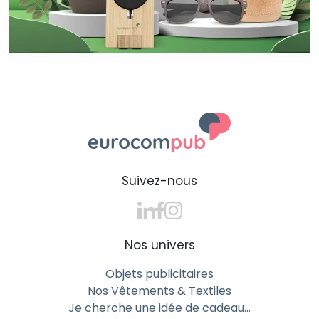
Suivez-nous
Nos univers
Objets publicitaires
Nos Vêtements & Textiles
Je cherche une idée de cadeau…