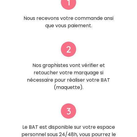
1
Nous recevons votre commande ansi
que vous paiement.
2
Nos graphistes vont vérifier et
retoucher votre marquage si
nécessaire pour réaliser votre BAT
(maquette).
3
Le BAT est disponible sur votre espace
personnel sous 24/48h, vous pourrez le