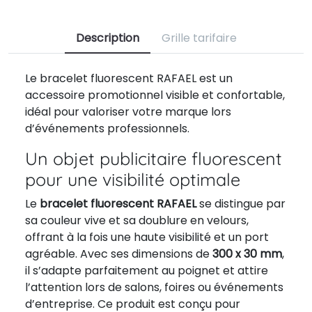
Description
Grille tarifaire
Le bracelet fluorescent RAFAEL est un
accessoire promotionnel visible et confortable,
idéal pour valoriser votre marque lors
d’événements professionnels.
Un objet publicitaire fluorescent
pour une visibilité optimale
Le
bracelet fluorescent RAFAEL
se distingue par
sa couleur vive et sa doublure en velours,
offrant à la fois une haute visibilité et un port
agréable. Avec ses dimensions de
300 x 30 mm
,
il s’adapte parfaitement au poignet et attire
l’attention lors de salons, foires ou événements
d’entreprise. Ce produit est conçu pour