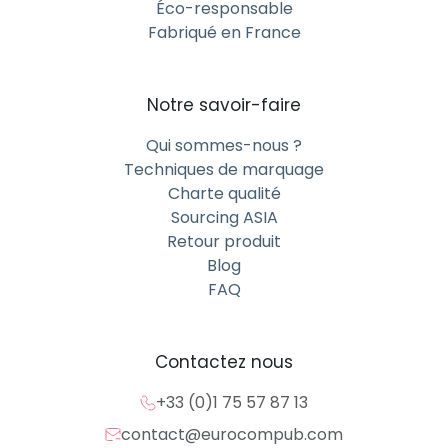
Éco-responsable
Fabriqué en France
Notre savoir-faire
Qui sommes-nous ?
Techniques de marquage
Charte qualité
Sourcing ASIA
Retour produit
Blog
FAQ
Contactez nous
+33 (0)1 75 57 87 13
contact@eurocompub.com