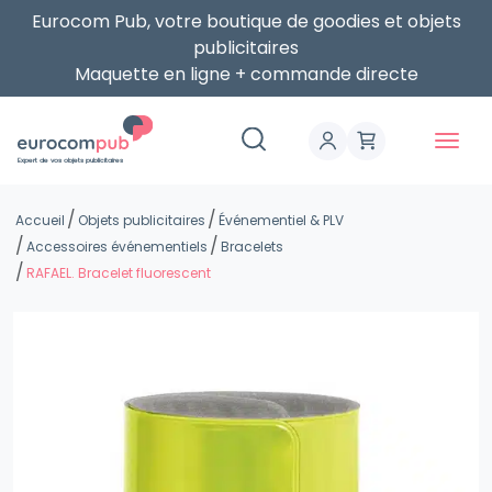
Eurocom Pub, votre boutique de goodies et objets
publicitaires
Maquette en ligne + commande directe
Expert de vos objets publicitaires
Accueil
Objets publicitaires
Événementiel & PLV
Accessoires événementiels
Bracelets
RAFAEL. Bracelet fluorescent