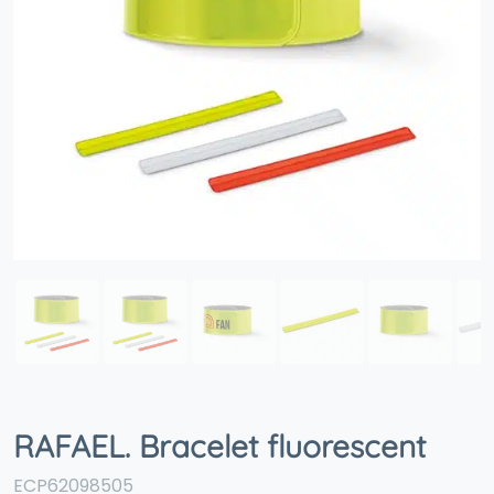
RAFAEL. Bracelet fluorescent
ECP62098505