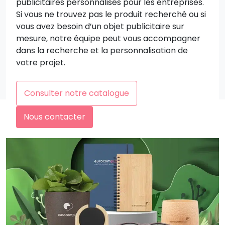
publicitaires personnalisés pour les entreprises.
Si vous ne trouvez pas le produit recherché ou si
vous avez besoin d’un objet publicitaire sur
mesure, notre équipe peut vous accompagner
dans la recherche et la personnalisation de
votre projet.
Consulter notre catalogue
Nous contacter