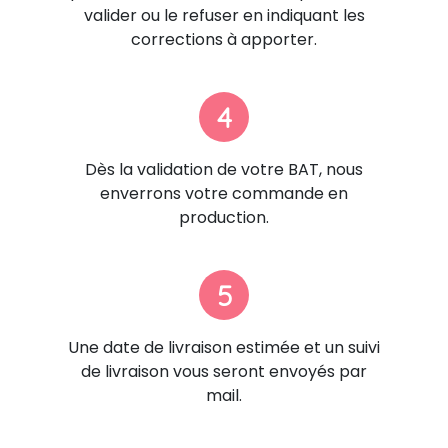
valider ou le refuser en indiquant les
corrections à apporter.
4
Dès la validation de votre BAT, nous
enverrons votre commande en
production.
5
Une date de livraison estimée et un suivi
de livraison vous seront envoyés par
mail.