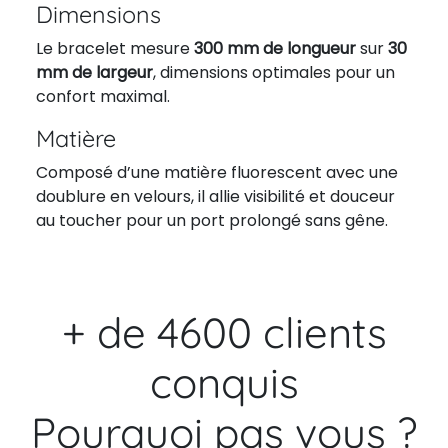
Dimensions
Le bracelet mesure
300 mm de longueur
sur
30
mm de largeur
, dimensions optimales pour un
confort maximal.
Matière
Composé d’une matière fluorescent avec une
doublure en velours, il allie visibilité et douceur
au toucher pour un port prolongé sans gêne.
+ de 4600 clients
conquis
Pourquoi pas vous ?