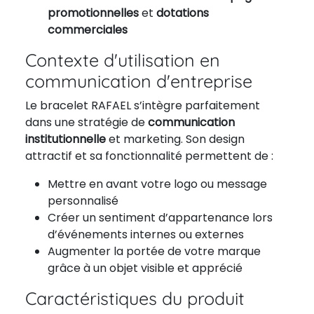
promotionnelles
et
dotations
commerciales
Contexte d'utilisation en
communication d'entreprise
Le bracelet RAFAEL s’intègre parfaitement
dans une stratégie de
communication
institutionnelle
et marketing. Son design
attractif et sa fonctionnalité permettent de :
Mettre en avant votre logo ou message
personnalisé
Créer un sentiment d’appartenance lors
d’événements internes ou externes
Augmenter la portée de votre marque
grâce à un objet visible et apprécié
Caractéristiques du produit