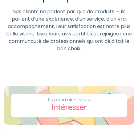
Nos clients ne parlent pas que de produits — ils
parlent d’une expérience, d’un service, d’un vrai
accompagnement. Leur satisfaction est notre plus
belle vitrine. Lisez leurs avis certifiés et rejoignez une
communauté de professionnels qui ont déjà fait le
bon choix.
Ils pourraient vous
Intéresser