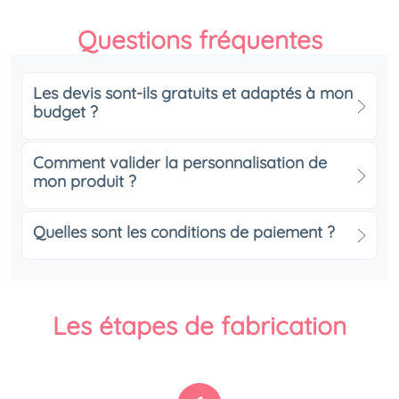
Questions fréquentes
Les devis sont-ils gratuits et adaptés à mon
budget ?
Comment valider la personnalisation de
mon produit ?
Quelles sont les conditions de paiement ?
Les étapes de fabrication