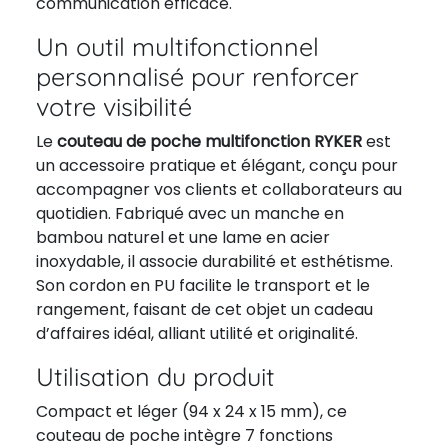
communication efficace.
Un outil multifonctionnel
personnalisé pour renforcer
votre visibilité
Le
couteau de poche multifonction RYKER
est
un accessoire pratique et élégant, conçu pour
accompagner vos clients et collaborateurs au
quotidien. Fabriqué avec un manche en
bambou naturel et une lame en acier
inoxydable, il associe durabilité et esthétisme.
Son cordon en PU facilite le transport et le
rangement, faisant de cet objet un cadeau
d’affaires idéal, alliant utilité et originalité.
Utilisation du produit
Compact et léger (94 x 24 x 15 mm), ce
couteau de poche intègre 7 fonctions