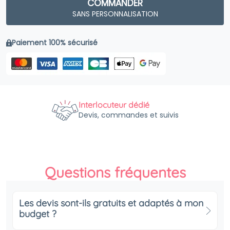
COMMANDER
SANS PERSONNALISATION
Paiement 100% sécurisé
Interlocuteur dédié
Devis, commandes et suivis
Questions fréquentes
Les devis sont-ils gratuits et adaptés à mon
budget ?