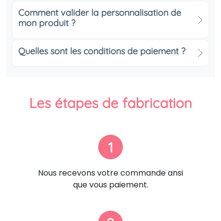
Comment valider la personnalisation de
mon produit ?
Quelles sont les conditions de paiement ?
Les étapes de fabrication
1
Nous recevons votre commande ansi
que vous paiement.