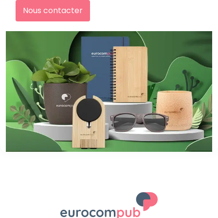
Nous contacter