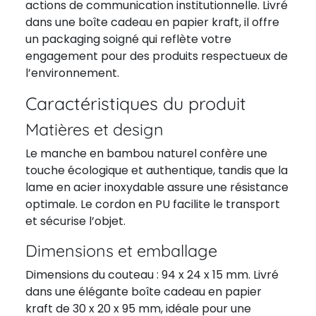
actions de communication institutionnelle. Livré
dans une boîte cadeau en papier kraft, il offre
un packaging soigné qui reflète votre
engagement pour des produits respectueux de
l’environnement.
Caractéristiques du produit
Matières et design
Le manche en bambou naturel confère une
touche écologique et authentique, tandis que la
lame en acier inoxydable assure une résistance
optimale. Le cordon en PU facilite le transport
et sécurise l’objet.
Dimensions et emballage
Dimensions du couteau : 94 x 24 x 15 mm. Livré
dans une élégante boîte cadeau en papier
kraft de 30 x 20 x 95 mm, idéale pour une