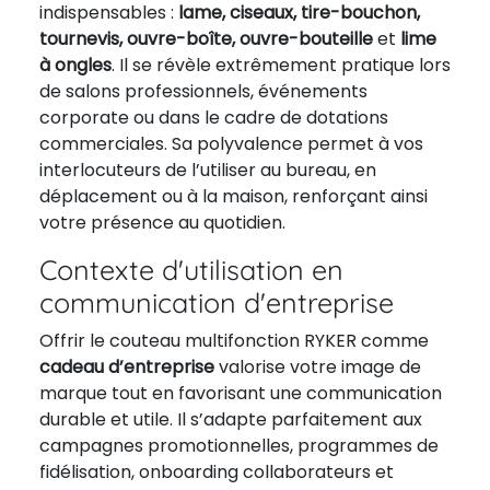
indispensables :
lame, ciseaux, tire-bouchon,
tournevis, ouvre-boîte, ouvre-bouteille
et
lime
à ongles
. Il se révèle extrêmement pratique lors
de salons professionnels, événements
corporate ou dans le cadre de dotations
commerciales. Sa polyvalence permet à vos
interlocuteurs de l’utiliser au bureau, en
déplacement ou à la maison, renforçant ainsi
votre présence au quotidien.
Contexte d'utilisation en
communication d'entreprise
Offrir le couteau multifonction RYKER comme
cadeau d’entreprise
valorise votre image de
marque tout en favorisant une communication
durable et utile. Il s’adapte parfaitement aux
campagnes promotionnelles, programmes de
fidélisation, onboarding collaborateurs et