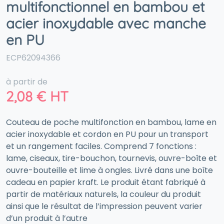
multifonctionnel en bambou et
acier inoxydable avec manche
en PU
ECP62094366
à partir de
2,08
€
HT
Couteau de poche multifonction en bambou, lame en
acier inoxydable et cordon en PU pour un transport
et un rangement faciles. Comprend 7 fonctions :
lame, ciseaux, tire-bouchon, tournevis, ouvre-boîte et
ouvre-bouteille et lime à ongles. Livré dans une boîte
cadeau en papier kraft. Le produit étant fabriqué à
partir de matériaux naturels, la couleur du produit
ainsi que le résultat de l’impression peuvent varier
d’un produit à l’autre