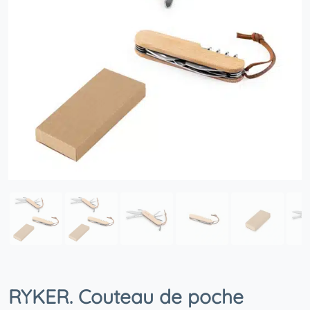
RYKER. Couteau de poche