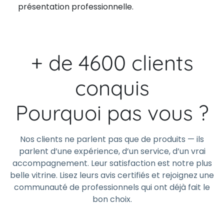
présentation professionnelle.
+ de 4600 clients
conquis
Pourquoi pas vous ?
Nos clients ne parlent pas que de produits — ils
parlent d’une expérience, d’un service, d’un vrai
accompagnement. Leur satisfaction est notre plus
belle vitrine. Lisez leurs avis certifiés et rejoignez une
communauté de professionnels qui ont déjà fait le
bon choix.