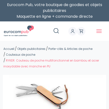
Eurocom Pub, votre boutique de goodies et objets
publicitaires
Maquette en ligne + commande directe
Expert de vos objets publicitaires
Accueil
Objets publicitaires
Porte-clés & Articles de poche
Couteaux de poche
RYKER. Couteau de poche multifonctionnel en bambou et acier
inoxydable avec manche en PU