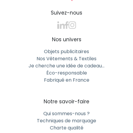
Suivez-nous
Nos univers
Objets publicitaires
Nos Vêtements & Textiles
Je cherche une idée de cadeau…
Éco-responsable
Fabriqué en France
Notre savoir-faire
Qui sommes-nous ?
Techniques de marquage
Charte qualité