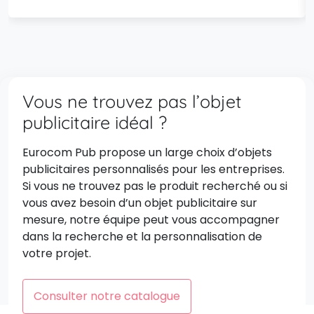
Vous ne trouvez pas l’objet
publicitaire idéal ?
Eurocom Pub propose un large choix d’objets
publicitaires personnalisés pour les entreprises.
Si vous ne trouvez pas le produit recherché ou si
vous avez besoin d’un objet publicitaire sur
mesure, notre équipe peut vous accompagner
dans la recherche et la personnalisation de
votre projet.
Consulter notre catalogue