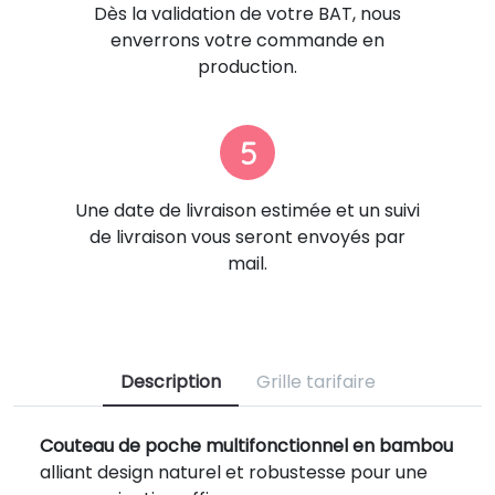
Dès la validation de votre BAT, nous
enverrons votre commande en
production.
5
Une date de livraison estimée et un suivi
de livraison vous seront envoyés par
mail.
Description
Grille tarifaire
Couteau de poche multifonctionnel en bambou
alliant design naturel et robustesse pour une