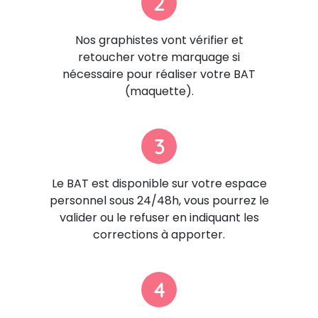
2
Nos graphistes vont vérifier et
retoucher votre marquage si
nécessaire pour réaliser votre BAT
(maquette).
3
Le BAT est disponible sur votre espace
personnel sous 24/48h, vous pourrez le
valider ou le refuser en indiquant les
corrections à apporter.
4