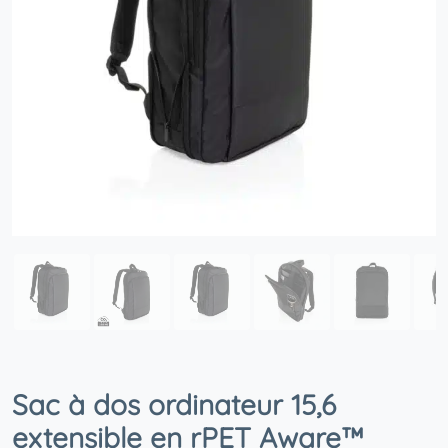
Sac à dos ordinateur 15,6
extensible en rPET Aware™