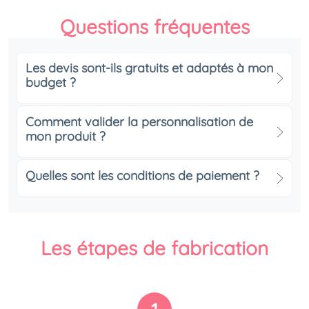
Questions fréquentes
Les devis sont-ils gratuits et adaptés à mon
budget ?
Comment valider la personnalisation de
mon produit ?
Quelles sont les conditions de paiement ?
Les étapes de fabrication