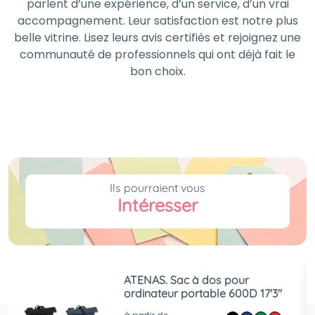
parlent d’une expérience, d’un service, d’un vrai
accompagnement. Leur satisfaction est notre plus
belle vitrine. Lisez leurs avis certifiés et rejoignez une
communauté de professionnels qui ont déjà fait le
bon choix.
Ils pourraient vous
Intéresser
ATENAS. Sac à dos pour
ordinateur portable 600D 17'3"