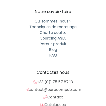
Notre savoir-faire
Qui sommes-nous ?
Techniques de marquage
Charte qualité
Sourcing ASIA
Retour produit
Blog
FAQ
Contactez nous
+33 (0)1 75 57 87 13
contact@eurocompub.com
Contact
Catalogues