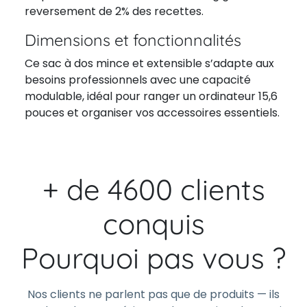
reversement de 2% des recettes.
Dimensions et fonctionnalités
Ce sac à dos mince et extensible s’adapte aux
besoins professionnels avec une capacité
modulable, idéal pour ranger un ordinateur 15,6
pouces et organiser vos accessoires essentiels.
+ de 4600 clients
conquis
Pourquoi pas vous ?
Nos clients ne parlent pas que de produits — ils