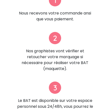
1
Nous recevons votre commande ansi
que vous paiement.
2
Nos graphistes vont vérifier et
retoucher votre marquage si
nécessaire pour réaliser votre BAT
(maquette).
3
Le BAT est disponible sur votre espace
personnel sous 24/48h, vous pourrez le