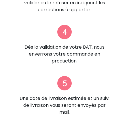
valider ou le refuser en indiquant les
corrections à apporter.
4
Dès la validation de votre BAT, nous
enverrons votre commande en
production.
5
Une date de livraison estimée et un suivi
de livraison vous seront envoyés par
mail.