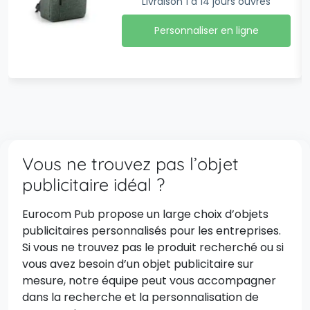
Livraison 1 à 14 jours ouvrés
Personnaliser en ligne
Vous ne trouvez pas l’objet
publicitaire idéal ?
Eurocom Pub propose un large choix d’objets
publicitaires personnalisés pour les entreprises.
Si vous ne trouvez pas le produit recherché ou si
vous avez besoin d’un objet publicitaire sur
mesure, notre équipe peut vous accompagner
dans la recherche et la personnalisation de