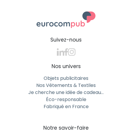
Suivez-nous
Nos univers
Objets publicitaires
Nos Vêtements & Textiles
Je cherche une idée de cadeau…
Éco-responsable
Fabriqué en France
Notre savoir-faire