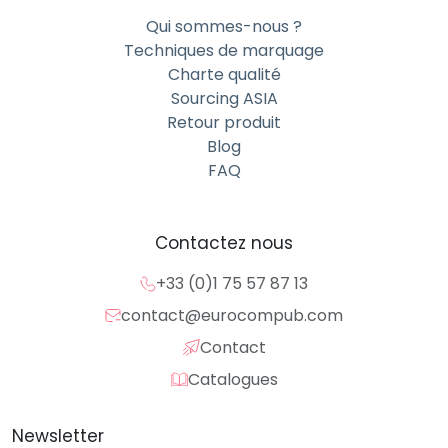
Qui sommes-nous ?
Techniques de marquage
Charte qualité
Sourcing ASIA
Retour produit
Blog
FAQ
Contactez nous
+33 (0)1 75 57 87 13
contact@eurocompub.com
Contact
Catalogues
Newsletter