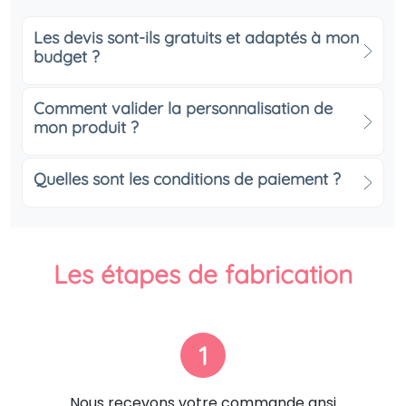
Les devis sont-ils gratuits et adaptés à mon
budget ?
Comment valider la personnalisation de
mon produit ?
Quelles sont les conditions de paiement ?
Les étapes de fabrication
1
Nous recevons votre commande ansi