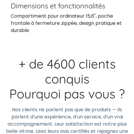
Dimensions et fonctionnalités
Compartiment pour ordinateur 15,6", poche
frontale à fermeture zippée, design pratique et
durable
+ de 4600 clients
conquis
Pourquoi pas vous ?
Nos clients ne parlent pas que de produits — ils
parlent d’une expérience, d’un service, d’un vrai
accompagnement. Leur satisfaction est notre plus
belle vitrine. Lisez leurs avis certifiés et rejoignez une