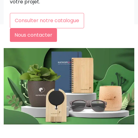
votre projet.
Consulter notre catalogue
Nous contacter