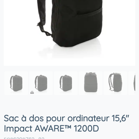
Sac à dos pour ordinateur 15,6″
Impact AWARE™ 1200D