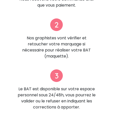
que vous paiement.
2
Nos graphistes vont vérifier et
retoucher votre marquage si
nécessaire pour réaliser votre BAT
(maquette).
3
Le BAT est disponible sur votre espace
personnel sous 24/48h, vous pourrez le
valider ou le refuser en indiquant les
corrections à apporter.