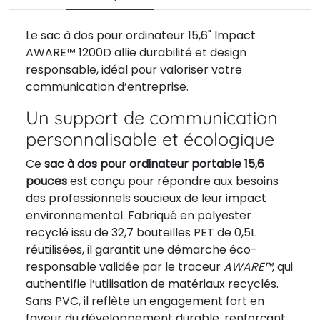
Le sac à dos pour ordinateur 15,6" Impact
AWARE™ 1200D allie durabilité et design
responsable, idéal pour valoriser votre
communication d’entreprise.
Un support de communication
personnalisable et écologique
Ce
sac à dos pour ordinateur portable 15,6
pouces
est conçu pour répondre aux besoins
des professionnels soucieux de leur impact
environnemental. Fabriqué en polyester
recyclé issu de 32,7 bouteilles PET de 0,5L
réutilisées, il garantit une démarche éco-
responsable validée par le traceur
AWARE™
, qui
authentifie l’utilisation de matériaux recyclés.
Sans PVC, il reflète un engagement fort en
faveur du développement durable, renforçant