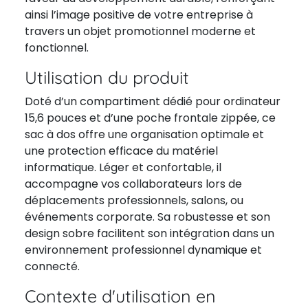
ainsi l’image positive de votre entreprise à
travers un objet promotionnel moderne et
fonctionnel.
Utilisation du produit
Doté d’un compartiment dédié pour ordinateur
15,6 pouces et d’une poche frontale zippée, ce
sac à dos offre une organisation optimale et
une protection efficace du matériel
informatique. Léger et confortable, il
accompagne vos collaborateurs lors de
déplacements professionnels, salons, ou
événements corporate. Sa robustesse et son
design sobre facilitent son intégration dans un
environnement professionnel dynamique et
connecté.
Contexte d'utilisation en