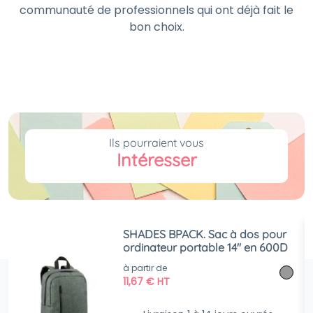
communauté de professionnels qui ont déjà fait le
bon choix.
Ils pourraient vous
Intéresser
SHADES BPACK. Sac à dos pour
ordinateur portable 14'' en 600D
à partir de
11,67
€
HT