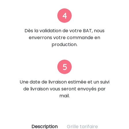
4
Dès la validation de votre BAT, nous
enverrons votre commande en
production.
5
Une date de livraison estimée et un suivi
de livraison vous seront envoyés par
mail.
Description
Grille tarifaire