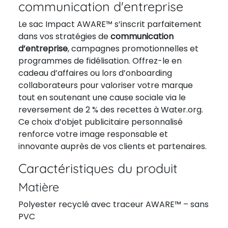
communication d'entreprise
Le sac Impact AWARE™ s’inscrit parfaitement
dans vos stratégies de
communication
d’entreprise
, campagnes promotionnelles et
programmes de fidélisation. Offrez-le en
cadeau d’affaires ou lors d’onboarding
collaborateurs pour valoriser votre marque
tout en soutenant une cause sociale via le
reversement de 2 % des recettes à Water.org.
Ce choix d’objet publicitaire personnalisé
renforce votre image responsable et
innovante auprès de vos clients et partenaires.
Caractéristiques du produit
Matière
Polyester recyclé avec traceur AWARE™ – sans
PVC