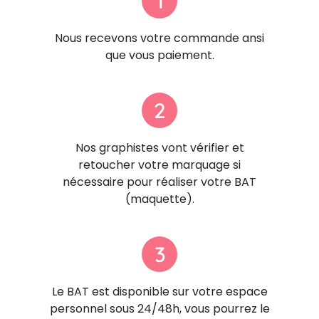
1
Nous recevons votre commande ansi
que vous paiement.
2
Nos graphistes vont vérifier et
retoucher votre marquage si
nécessaire pour réaliser votre BAT
(maquette).
3
Le BAT est disponible sur votre espace
personnel sous 24/48h, vous pourrez le