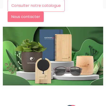
Consulter notre catalogue
Nous contacter