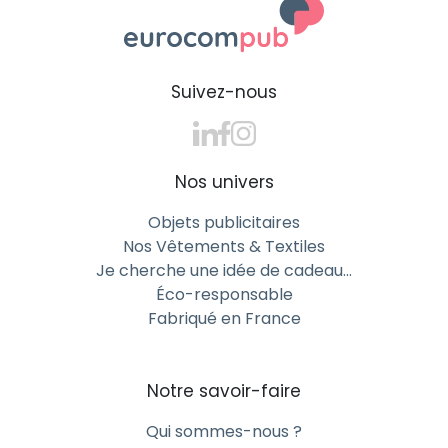
Suivez-nous
Nos univers
Objets publicitaires
Nos Vêtements & Textiles
Je cherche une idée de cadeau…
Éco-responsable
Fabriqué en France
Notre savoir-faire
Qui sommes-nous ?