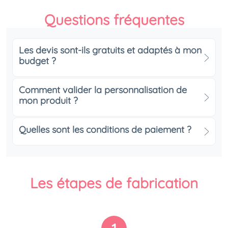
Questions fréquentes
Les devis sont-ils gratuits et adaptés à mon
budget ?
Comment valider la personnalisation de
mon produit ?
Quelles sont les conditions de paiement ?
Les étapes de fabrication