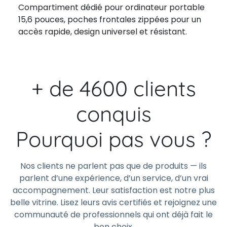
Compartiment dédié pour ordinateur portable
15,6 pouces, poches frontales zippées pour un
accès rapide, design universel et résistant.
+ de 4600 clients
conquis
Pourquoi pas vous ?
Nos clients ne parlent pas que de produits — ils
parlent d’une expérience, d’un service, d’un vrai
accompagnement. Leur satisfaction est notre plus
belle vitrine. Lisez leurs avis certifiés et rejoignez une
communauté de professionnels qui ont déjà fait le
bon choix.