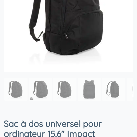
Sac à dos universel pour
ordinateur 15,6″ Impact