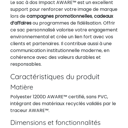
Le sac à dos Impact AWARE™ est un excellent
support pour renforcer votre image de marque
lors de
campagnes promotionnelles
,
cadeaux
d’affaires
ou programmes de fidélisation. Offrir
ce sac personnalisé valorise votre engagement
environnemental et crée un lien fort avec vos
clients et partenaires. Il contribue aussi à une
communication institutionnelle moderne, en
cohérence avec des valeurs durables et
responsables.
Caractéristiques du produit
Matière
Polyester 1200D AWARE™ certifié, sans PVC,
intégrant des matériaux recyclés validés par le
traceur AWARE™.
Dimensions et fonctionnalités