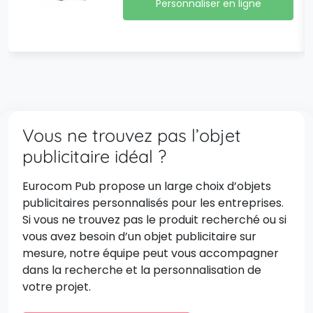
Personnaliser en ligne
Vous ne trouvez pas l’objet
publicitaire idéal ?
Eurocom Pub propose un large choix d’objets
publicitaires personnalisés pour les entreprises.
Si vous ne trouvez pas le produit recherché ou si
vous avez besoin d’un objet publicitaire sur
mesure, notre équipe peut vous accompagner
dans la recherche et la personnalisation de
votre projet.