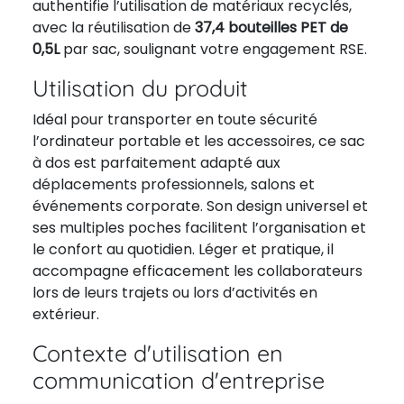
authentifie l’utilisation de matériaux recyclés,
avec la réutilisation de
37,4 bouteilles PET de
0,5L
par sac, soulignant votre engagement RSE.
Utilisation du produit
Idéal pour transporter en toute sécurité
l’ordinateur portable et les accessoires, ce sac
à dos est parfaitement adapté aux
déplacements professionnels, salons et
événements corporate. Son design universel et
ses multiples poches facilitent l’organisation et
le confort au quotidien. Léger et pratique, il
accompagne efficacement les collaborateurs
lors de leurs trajets ou lors d’activités en
extérieur.
Contexte d'utilisation en
communication d'entreprise