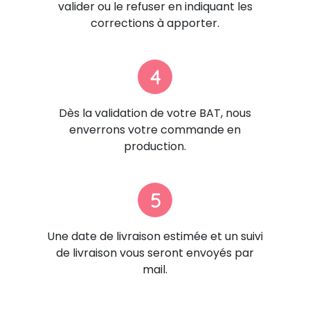
valider ou le refuser en indiquant les
corrections à apporter.
4
Dès la validation de votre BAT, nous
enverrons votre commande en
production.
5
Une date de livraison estimée et un suivi
de livraison vous seront envoyés par
mail.