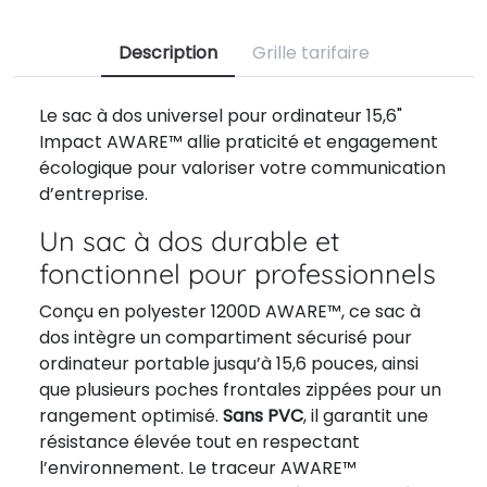
Description
Grille tarifaire
Le sac à dos universel pour ordinateur 15,6"
Impact AWARE™ allie praticité et engagement
écologique pour valoriser votre communication
d’entreprise.
Un sac à dos durable et
fonctionnel pour professionnels
Conçu en polyester 1200D AWARE™, ce sac à
dos intègre un compartiment sécurisé pour
ordinateur portable jusqu’à 15,6 pouces, ainsi
que plusieurs poches frontales zippées pour un
rangement optimisé.
Sans PVC
, il garantit une
résistance élevée tout en respectant
l’environnement. Le traceur AWARE™