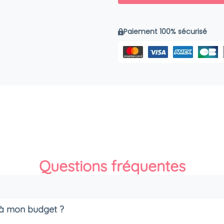
Paiement 100% sécurisé
Questions fréquentes
s à mon budget ?