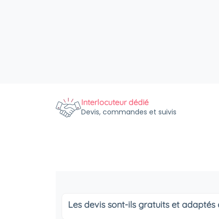
Interlocuteur dédié
Devis, commandes et suivis
Les devis sont-ils gratuits et adapté