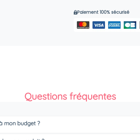
Paiement 100% sécurisé
Questions fréquentes
s à mon budget ?