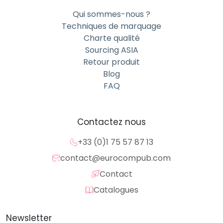
Qui sommes-nous ?
Techniques de marquage
Charte qualité
Sourcing ASIA
Retour produit
Blog
FAQ
Contactez nous
+33 (0)1 75 57 87 13
contact@eurocompub.com
Contact
Catalogues
Newsletter