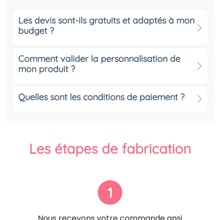
Les devis sont-ils gratuits et adaptés à mon
budget ?
Comment valider la personnalisation de
mon produit ?
Quelles sont les conditions de paiement ?
Les étapes de fabrication
1
Nous recevons votre commande ansi