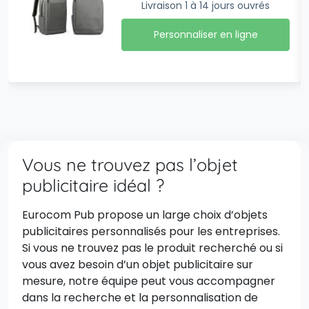
Livraison 1 à 14 jours ouvrés
Personnaliser en ligne
Vous ne trouvez pas l’objet
publicitaire idéal ?
Eurocom Pub propose un large choix d’objets
publicitaires personnalisés pour les entreprises.
Si vous ne trouvez pas le produit recherché ou si
vous avez besoin d’un objet publicitaire sur
mesure, notre équipe peut vous accompagner
dans la recherche et la personnalisation de