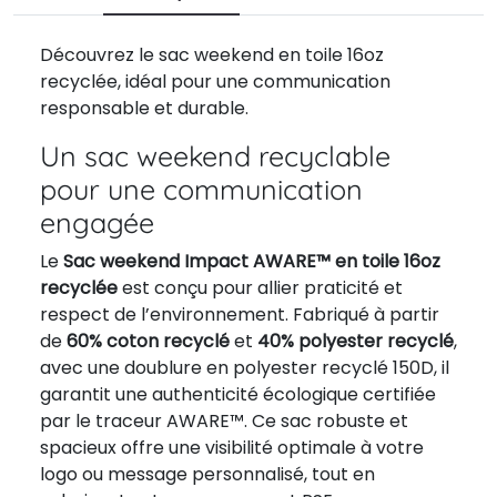
Découvrez le sac weekend en toile 16oz
recyclée, idéal pour une communication
responsable et durable.
Un sac weekend recyclable
pour une communication
engagée
Le
Sac weekend Impact AWARE™ en toile 16oz
recyclée
est conçu pour allier praticité et
respect de l’environnement. Fabriqué à partir
de
60% coton recyclé
et
40% polyester recyclé
,
avec une doublure en polyester recyclé 150D, il
garantit une authenticité écologique certifiée
par le traceur AWARE™. Ce sac robuste et
spacieux offre une visibilité optimale à votre
logo ou message personnalisé, tout en