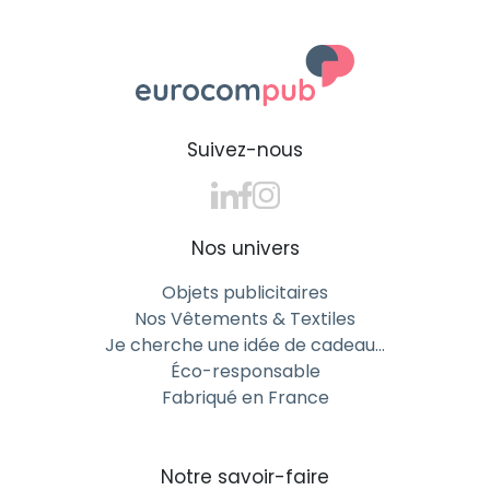
Suivez-nous
Nos univers
Objets publicitaires
Nos Vêtements & Textiles
Je cherche une idée de cadeau…
Éco-responsable
Fabriqué en France
Notre savoir-faire