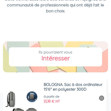
communauté de professionnels qui ont déjà fait le
bon choix.
Ils pourraient vous
Intéresser
BOLOGNA. Sac à dos ordinateur
15'6" en polyester 300D
à partir de
21,18
€
HT