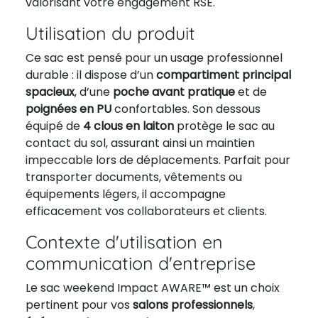
valorisant votre engagement RSE.
Utilisation du produit
Ce sac est pensé pour un usage professionnel
durable : il dispose d’un
compartiment principal
spacieux
, d’une
poche avant pratique
et de
poignées en PU
confortables. Son dessous
équipé de
4 clous en laiton
protège le sac au
contact du sol, assurant ainsi un maintien
impeccable lors de déplacements. Parfait pour
transporter documents, vêtements ou
équipements légers, il accompagne
efficacement vos collaborateurs et clients.
Contexte d'utilisation en
communication d'entreprise
Le sac weekend Impact AWARE™ est un choix
pertinent pour vos
salons professionnels
,