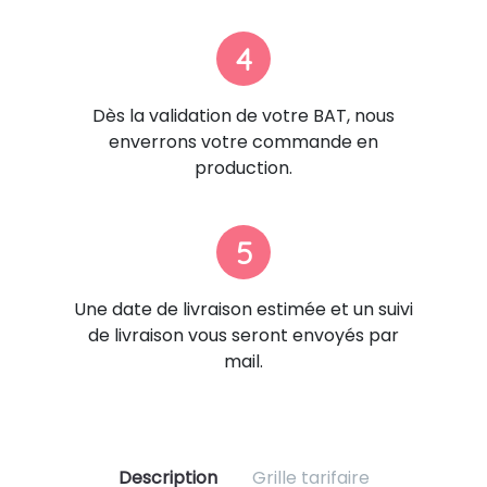
4
Dès la validation de votre BAT, nous
enverrons votre commande en
production.
5
Une date de livraison estimée et un suivi
de livraison vous seront envoyés par
mail.
Description
Grille tarifaire