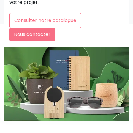
votre projet.
Consulter notre catalogue
Nous contacter