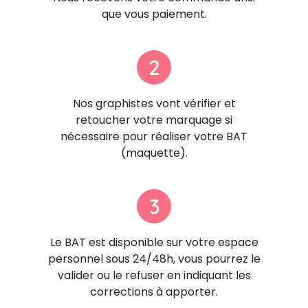
que vous paiement.
2
Nos graphistes vont vérifier et
retoucher votre marquage si
nécessaire pour réaliser votre BAT
(maquette).
3
Le BAT est disponible sur votre espace
personnel sous 24/48h, vous pourrez le
valider ou le refuser en indiquant les
corrections à apporter.