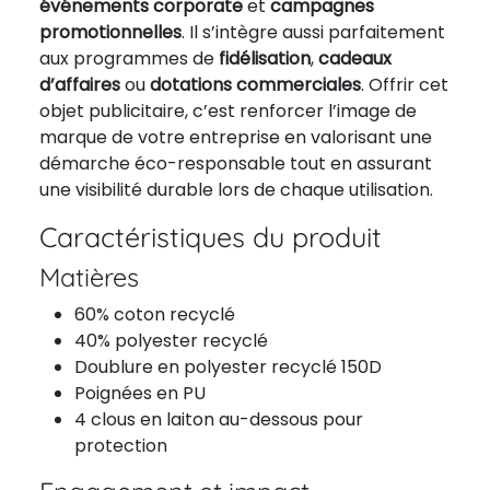
événements corporate
et
campagnes
promotionnelles
. Il s’intègre aussi parfaitement
aux programmes de
fidélisation
,
cadeaux
d’affaires
ou
dotations commerciales
. Offrir cet
objet publicitaire, c’est renforcer l’image de
marque de votre entreprise en valorisant une
démarche éco-responsable tout en assurant
une visibilité durable lors de chaque utilisation.
Caractéristiques du produit
Matières
60% coton recyclé
40% polyester recyclé
Doublure en polyester recyclé 150D
Poignées en PU
4 clous en laiton au-dessous pour
protection