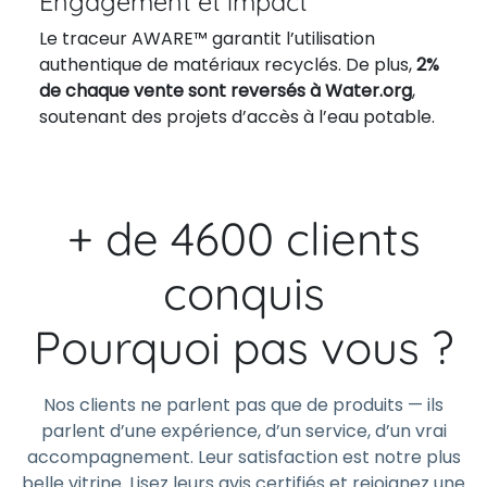
Engagement et impact
Le traceur AWARE™ garantit l’utilisation
authentique de matériaux recyclés. De plus,
2%
de chaque vente sont reversés à Water.org
,
soutenant des projets d’accès à l’eau potable.
+ de 4600 clients
conquis
Pourquoi pas vous ?
Nos clients ne parlent pas que de produits — ils
parlent d’une expérience, d’un service, d’un vrai
accompagnement. Leur satisfaction est notre plus
belle vitrine. Lisez leurs avis certifiés et rejoignez une