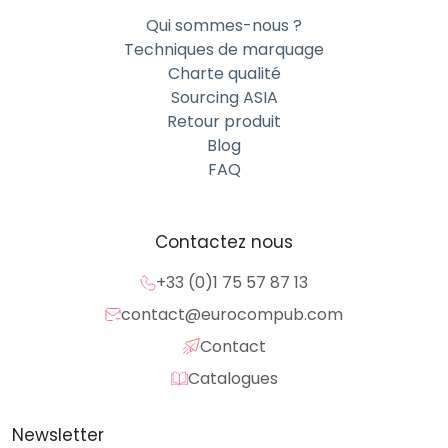
Qui sommes-nous ?
Techniques de marquage
Charte qualité
Sourcing ASIA
Retour produit
Blog
FAQ
Contactez nous
+33 (0)1 75 57 87 13
contact@eurocompub.com
Contact
Catalogues
Newsletter