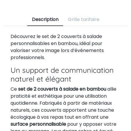
Description
Grille tarifaire
Découvrez le set de 2 couverts à salade
personnalisables en bambou, idéal pour
valoriser votre image lors d’événements
professionnels.
Un support de communication
naturel et élégant
Ce
set de 2 couverts à salade en bambou
allie
praticité et esthétique pour une utilisation
quotidienne. Fabriqués à partir de matériaux
naturels, ces couverts apportent une touche
écologique à vos repas tout en offrant une
surface personnalisable
pour y apposer votre