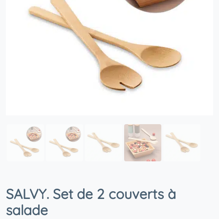
SALVY. Set de 2 couverts à
salade