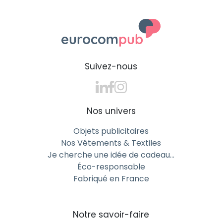
Suivez-nous
Nos univers
Objets publicitaires
Nos Vêtements & Textiles
Je cherche une idée de cadeau…
Éco-responsable
Fabriqué en France
Notre savoir-faire