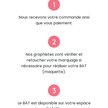
1
Nous recevons votre commande ansi
que vous paiement.
2
Nos graphistes vont vérifier et
retoucher votre marquage si
nécessaire pour réaliser votre BAT
(maquette).
3
Le BAT est disponible sur votre espace