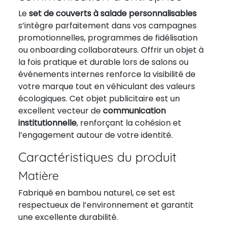
Le
set de couverts à salade personnalisables
s’intègre parfaitement dans vos campagnes
promotionnelles, programmes de fidélisation
ou onboarding collaborateurs. Offrir un objet à
la fois pratique et durable lors de salons ou
événements internes renforce la visibilité de
votre marque tout en véhiculant des valeurs
écologiques. Cet objet publicitaire est un
excellent vecteur de
communication
institutionnelle
, renforçant la cohésion et
l’engagement autour de votre identité.
Caractéristiques du produit
Matière
Fabriqué en bambou naturel, ce set est
respectueux de l’environnement et garantit
une excellente durabilité.