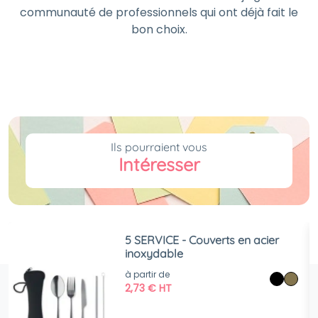
communauté de professionnels qui ont déjà fait le
bon choix.
Ils pourraient vous
Intéresser
5 SERVICE - Couverts en acier
inoxydable
à partir de
2,73
€
HT