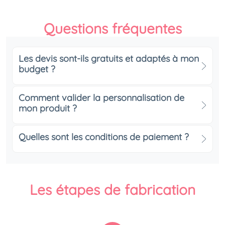
Questions fréquentes
Les devis sont-ils gratuits et adaptés à mon
budget ?
Comment valider la personnalisation de
mon produit ?
Quelles sont les conditions de paiement ?
Les étapes de fabrication