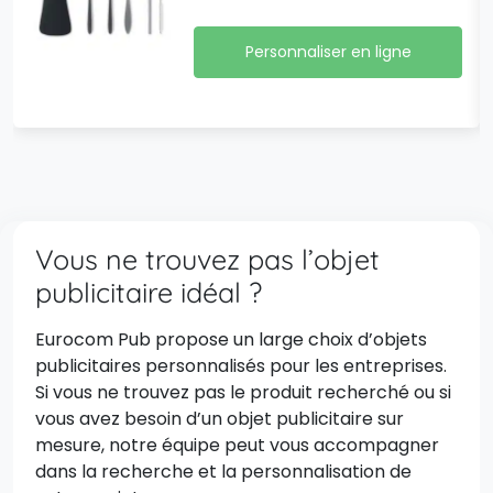
Personnaliser en ligne
Vous ne trouvez pas l’objet
publicitaire idéal ?
Eurocom Pub propose un large choix d’objets
publicitaires personnalisés pour les entreprises.
Si vous ne trouvez pas le produit recherché ou si
vous avez besoin d’un objet publicitaire sur
mesure, notre équipe peut vous accompagner
dans la recherche et la personnalisation de