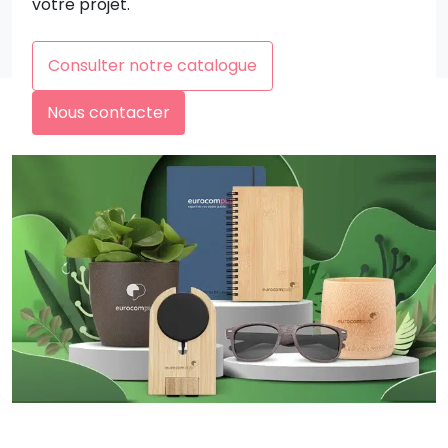
votre projet.
Consulter notre catalogue
Nous contacter