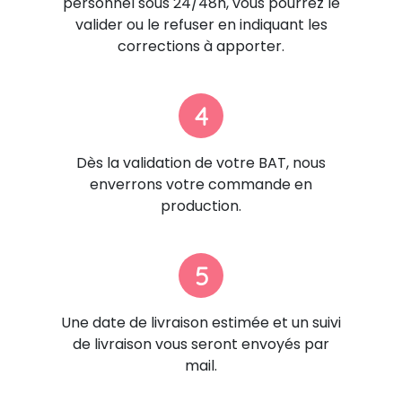
personnel sous 24/48h, vous pourrez le
valider ou le refuser en indiquant les
corrections à apporter.
4
Dès la validation de votre BAT, nous
enverrons votre commande en
production.
5
Une date de livraison estimée et un suivi
de livraison vous seront envoyés par
mail.