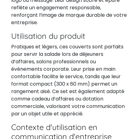
logo ou message. Leur design sobre et épuré
reflète un engagement responsable,
renforçant l’image de marque durable de votre
entreprise.
Utilisation du produit
Pratiques et légers, ces couverts sont parfaits
pour servir la salade lors de déjeuners
d’affaires, salons professionnels ou
événements corporate. Leur prise en main
confortable facilite le service, tandis que leur
format compact (300 x 60 mm) permet un
rangement aisé. Ce set est également adapté
comme cadeau d’affaires ou dotation
commerciale, valorisant votre communication
par un objet utile et apprécié.
Contexte d'utilisation en
communication d'entreprise