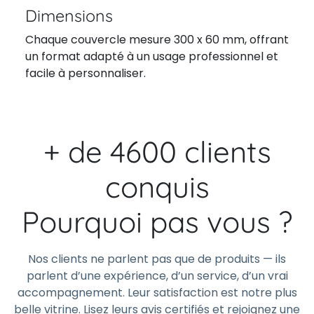
Dimensions
Chaque couvercle mesure 300 x 60 mm, offrant
un format adapté à un usage professionnel et
facile à personnaliser.
+ de 4600 clients
conquis
Pourquoi pas vous ?
Nos clients ne parlent pas que de produits — ils
parlent d’une expérience, d’un service, d’un vrai
accompagnement. Leur satisfaction est notre plus
belle vitrine. Lisez leurs avis certifiés et rejoignez une