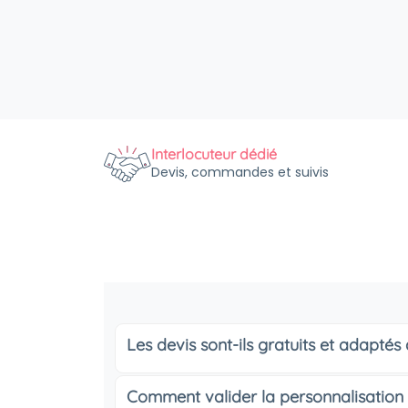
Interlocuteur dédié
Devis, commandes et suivis
Les devis sont-ils gratuits et adapté
Comment valider la personnalisation