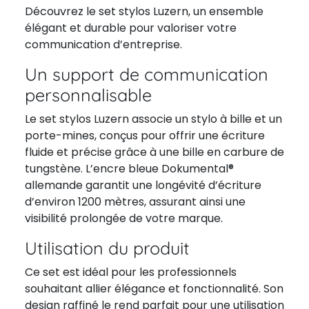
Découvrez le set stylos Luzern, un ensemble
élégant et durable pour valoriser votre
communication d’entreprise.
Un support de communication
personnalisable
Le set stylos Luzern associe un stylo à bille et un
porte-mines, conçus pour offrir une écriture
fluide et précise grâce à une bille en carbure de
tungstène. L’encre bleue Dokumental®
allemande garantit une longévité d’écriture
d’environ 1200 mètres, assurant ainsi une
visibilité prolongée de votre marque.
Utilisation du produit
Ce set est idéal pour les professionnels
souhaitant allier élégance et fonctionnalité. Son
design raffiné le rend parfait pour une utilisation