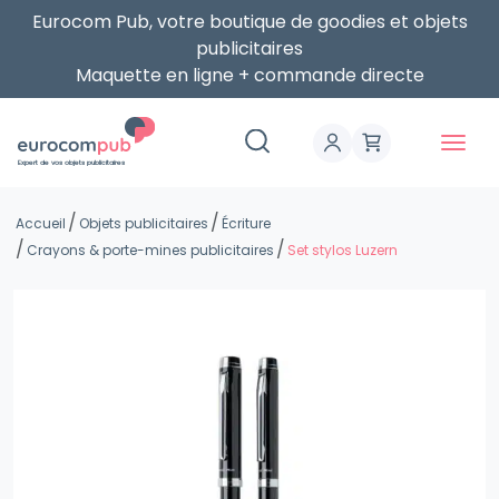
Eurocom Pub, votre boutique de goodies et objets
publicitaires
Maquette en ligne + commande directe
Expert de vos objets publicitaires
Accueil
Objets publicitaires
Écriture
Crayons & porte-mines publicitaires
Set stylos Luzern