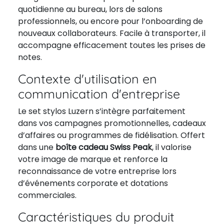
quotidienne au bureau, lors de salons
professionnels, ou encore pour l’onboarding de
nouveaux collaborateurs. Facile à transporter, il
accompagne efficacement toutes les prises de
notes.
Contexte d'utilisation en
communication d'entreprise
Le set stylos Luzern s’intègre parfaitement
dans vos campagnes promotionnelles, cadeaux
d’affaires ou programmes de fidélisation. Offert
dans une
boîte cadeau Swiss Peak
, il valorise
votre image de marque et renforce la
reconnaissance de votre entreprise lors
d’événements corporate et dotations
commerciales.
Caractéristiques du produit