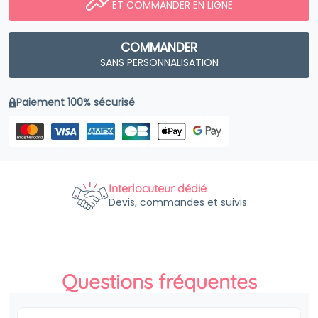
ET COMMANDER EN LIGNE
COMMANDER
SANS PERSONNALISATION
Paiement 100% sécurisé
Interlocuteur dédié
Devis, commandes et suivis
Questions fréquentes