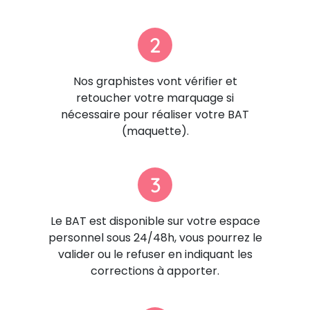
2
Nos graphistes vont vérifier et
retoucher votre marquage si
nécessaire pour réaliser votre BAT
(maquette).
3
Le BAT est disponible sur votre espace
personnel sous 24/48h, vous pourrez le
valider ou le refuser en indiquant les
corrections à apporter.