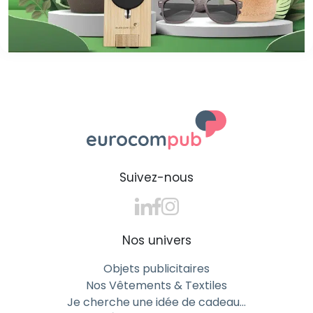
Suivez-nous
Nos univers
Objets publicitaires
Nos Vêtements & Textiles
Je cherche une idée de cadeau…