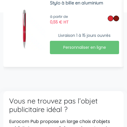
Stylo à bille en aluminium
à partir de
0,55
€
HT
Livraison 1 à 15 jours ouvrés
Personnaliser en ligne
Vous ne trouvez pas l’objet
publicitaire idéal ?
Eurocom Pub propose un large choix d’objets