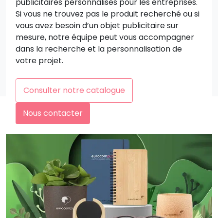
publicitaires personnalisés pour les entreprises.
Si vous ne trouvez pas le produit recherché ou si
vous avez besoin d’un objet publicitaire sur
mesure, notre équipe peut vous accompagner
dans la recherche et la personnalisation de
votre projet.
Consulter notre catalogue
Nous contacter