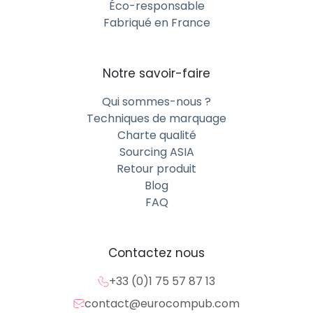
Éco-responsable
Fabriqué en France
Notre savoir-faire
Qui sommes-nous ?
Techniques de marquage
Charte qualité
Sourcing ASIA
Retour produit
Blog
FAQ
Contactez nous
+33 (0)1 75 57 87 13
contact@eurocompub.com