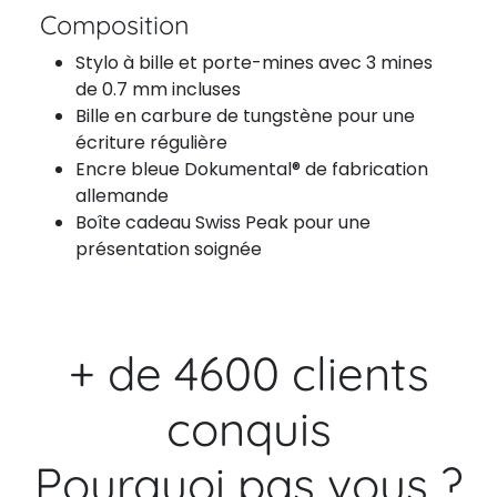
Composition
Stylo à bille et porte-mines avec 3 mines
de 0.7 mm incluses
Bille en carbure de tungstène pour une
écriture régulière
Encre bleue Dokumental® de fabrication
allemande
Boîte cadeau Swiss Peak pour une
présentation soignée
+ de 4600 clients
conquis
Pourquoi pas vous ?