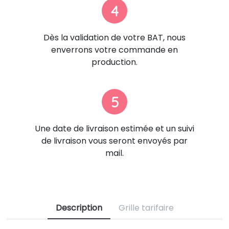
4
Dès la validation de votre BAT, nous
enverrons votre commande en
production.
5
Une date de livraison estimée et un suivi
de livraison vous seront envoyés par
mail.
Description
Grille tarifaire