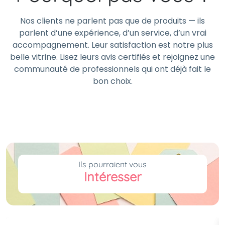
Nos clients ne parlent pas que de produits — ils
parlent d’une expérience, d’un service, d’un vrai
accompagnement. Leur satisfaction est notre plus
belle vitrine. Lisez leurs avis certifiés et rejoignez une
communauté de professionnels qui ont déjà fait le
bon choix.
Ils pourraient vous
Intéresser