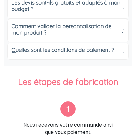
Les devis sont-ils gratuits et adaptés à mon
budget ?
Comment valider la personnalisation de
mon produit ?
Quelles sont les conditions de paiement ?
Les étapes de fabrication
1
Nous recevons votre commande ansi
que vous paiement.