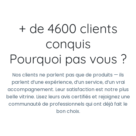
+ de 4600 clients
conquis
Pourquoi pas vous ?
Nos clients ne parlent pas que de produits — ils
parlent d’une expérience, d’un service, d’un vrai
accompagnement. Leur satisfaction est notre plus
belle vitrine. Lisez leurs avis certifiés et rejoignez une
communauté de professionnels qui ont déjà fait le
bon choix.