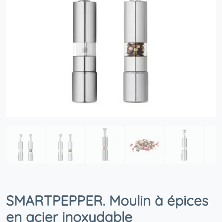
SMARTPEPPER. Moulin à épices
en acier inoxydable