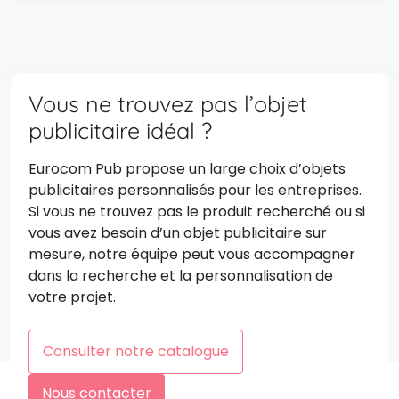
Vous ne trouvez pas l’objet
publicitaire idéal ?
Eurocom Pub propose un large choix d’objets
publicitaires personnalisés pour les entreprises.
Si vous ne trouvez pas le produit recherché ou si
vous avez besoin d’un objet publicitaire sur
mesure, notre équipe peut vous accompagner
dans la recherche et la personnalisation de
votre projet.
Consulter notre catalogue
Nous contacter