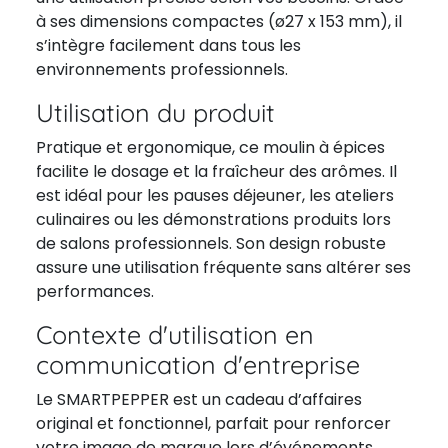
à ses dimensions compactes (ø27 x 153 mm), il
s’intègre facilement dans tous les
environnements professionnels.
Utilisation du produit
Pratique et ergonomique, ce moulin à épices
facilite le dosage et la fraîcheur des arômes. Il
est idéal pour les pauses déjeuner, les ateliers
culinaires ou les démonstrations produits lors
de salons professionnels. Son design robuste
assure une utilisation fréquente sans altérer ses
performances.
Contexte d'utilisation en
communication d'entreprise
Le SMARTPEPPER est un cadeau d’affaires
original et fonctionnel, parfait pour renforcer
votre image de marque lors d’événements