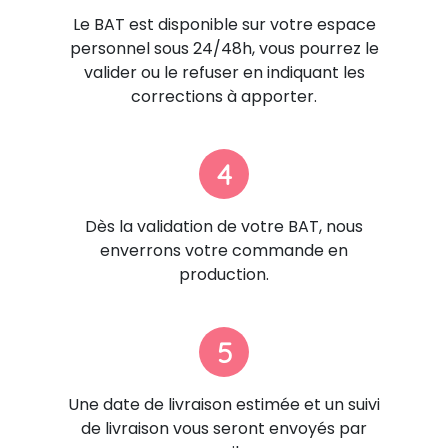
Le BAT est disponible sur votre espace
personnel sous 24/48h, vous pourrez le
valider ou le refuser en indiquant les
corrections à apporter.
4
Dès la validation de votre BAT, nous
enverrons votre commande en
production.
5
Une date de livraison estimée et un suivi
de livraison vous seront envoyés par