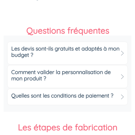
Questions fréquentes
Les devis sont-ils gratuits et adaptés à mon
budget ?
Comment valider la personnalisation de
mon produit ?
Quelles sont les conditions de paiement ?
Les étapes de fabrication