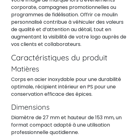
corporate, campagnes promotionnelles ou
programmes de fidélisation. Offrir ce moulin
personnalisé contribue à véhiculer des valeurs
de qualité et d’attention au détail, tout en
augmentant la visibilité de votre logo auprès de
vos clients et collaborateurs.
Caractéristiques du produit
Matières
Corps en acier inoxydable pour une durabilité
optimale, récipient intérieur en PS pour une
conservation efficace des épices.
Dimensions
Diamètre de 27 mm et hauteur de 153 mm, un
format compact adapté à une utilisation
professionnelle quotidienne.