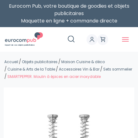
Eurocom Pub, votre boutique de goodies et objets
publicitaires
Maquette en ligne + commande directe
Expert de vos objets publicitaires
Accueil
Objets publicitaires
Maison Cuisine & déco
Cuisine & Arts de la Table
Accessoires Vin & Bar
Sets sommelier
SMARTPEPPER. Moulin à épices en acier inoxydable