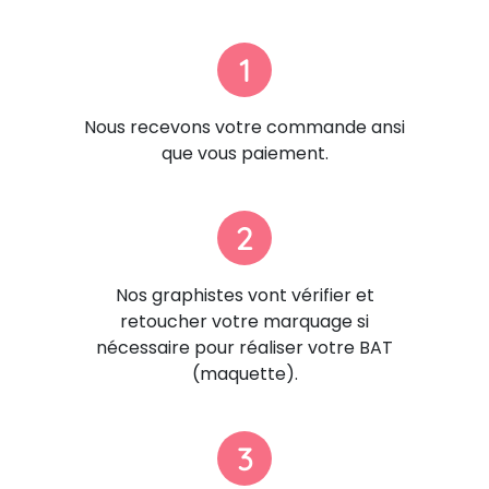
1
Nous recevons votre commande ansi
que vous paiement.
2
Nos graphistes vont vérifier et
retoucher votre marquage si
nécessaire pour réaliser votre BAT
(maquette).
3