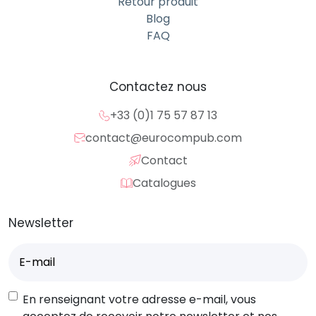
Retour produit
Blog
FAQ
Contactez nous
+33 (0)1 75 57 87 13
contact@eurocompub.com
Contact
Catalogues
Newsletter
E-
mail
(Nécessaire)
RGPD
En renseignant votre adresse e-mail, vous