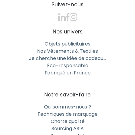
Suivez-nous
Nos univers
Objets publicitaires
Nos Vêtements & Textiles
Je cherche une idée de cadeau…
Éco-responsable
Fabriqué en France
Notre savoir-faire
Qui sommes-nous ?
Techniques de marquage
Charte qualité
Sourcing ASIA