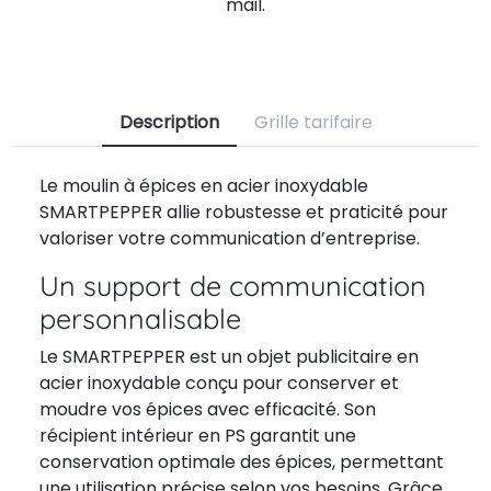
mail.
Description
Grille tarifaire
Le moulin à épices en acier inoxydable
SMARTPEPPER allie robustesse et praticité pour
valoriser votre communication d’entreprise.
Un support de communication
personnalisable
Le SMARTPEPPER est un objet publicitaire en
acier inoxydable conçu pour conserver et
moudre vos épices avec efficacité. Son
récipient intérieur en PS garantit une
conservation optimale des épices, permettant
une utilisation précise selon vos besoins. Grâce