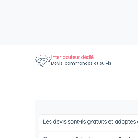
Interlocuteur dédié
Devis, commandes et suivis
Les devis sont-ils gratuits et adapté