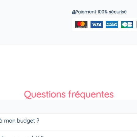
Paiement 100% sécurisé
Questions fréquentes
s à mon budget ?