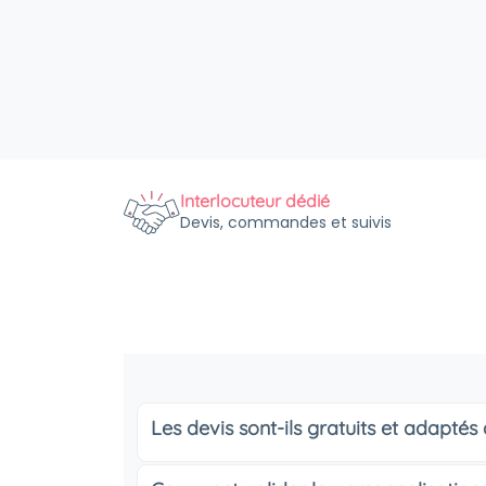
Interlocuteur dédié
Devis, commandes et suivis
Les devis sont-ils gratuits et adapté