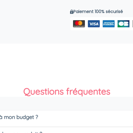
Paiement 100% sécurisé
Questions fréquentes
s à mon budget ?